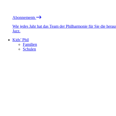
Abonnements
Wie jedes Jahr hat das Team der Philharmonie für Sie die he
Jazz.
Kids’ Phil
Familien
Schulen