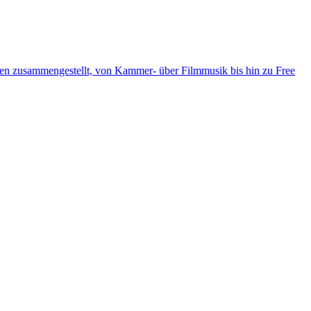
ten zusammengestellt, von Kammer- über Filmmusik bis hin zu Free