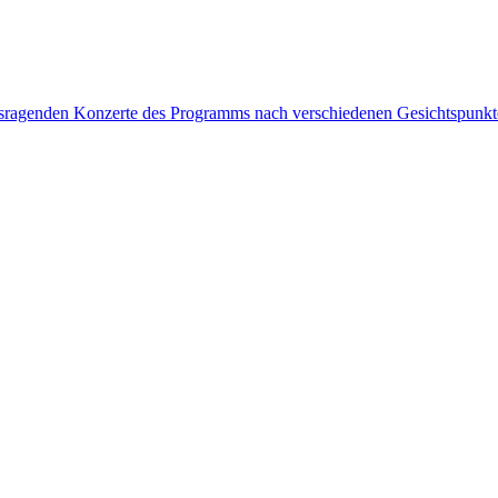
rausragenden Konzerte des Programms nach verschiedenen Gesichtspunk