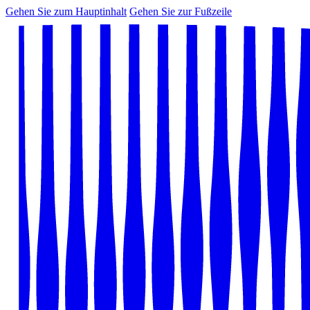
Gehen Sie zum Hauptinhalt
Gehen Sie zur Fußzeile