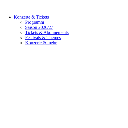
Konzerte & Tickets
Programm
Saison 2026/27
Tickets & Abonnements
Festivals & Themes
Konzerte & mehr