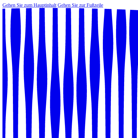
Gehen Sie zum Hauptinhalt
Gehen Sie zur Fußzeile