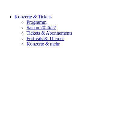
Konzerte & Tickets
Programm
Saison 2026/27
Tickets & Abonnements
Festivals & Themes
Konzerte & mehr