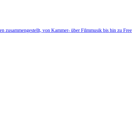
ten zusammengestellt, von Kammer- über Filmmusik bis hin zu Free