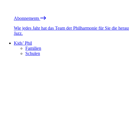
Abonnements
Wie jedes Jahr hat das Team der Philharmonie für Sie die he
Jazz.
Kids’ Phil
Familien
Schulen