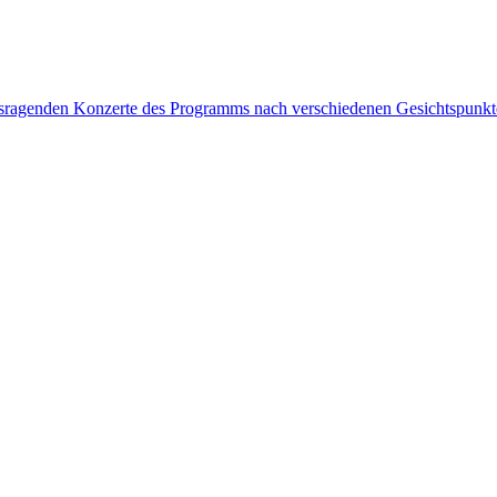
rausragenden Konzerte des Programms nach verschiedenen Gesichtspunk