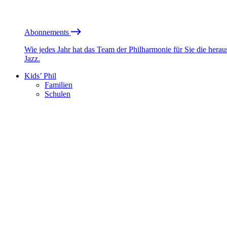
Abonnements
Wie jedes Jahr hat das Team der Philharmonie für Sie die he
Jazz.
Kids’ Phil
Familien
Schulen