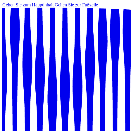
Gehen Sie zum Hauptinhalt
Gehen Sie zur Fußzeile