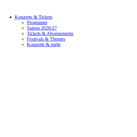
Konzerte & Tickets
Programm
Saison 2026/27
Tickets & Abonnements
Festivals & Themes
Konzerte & mehr