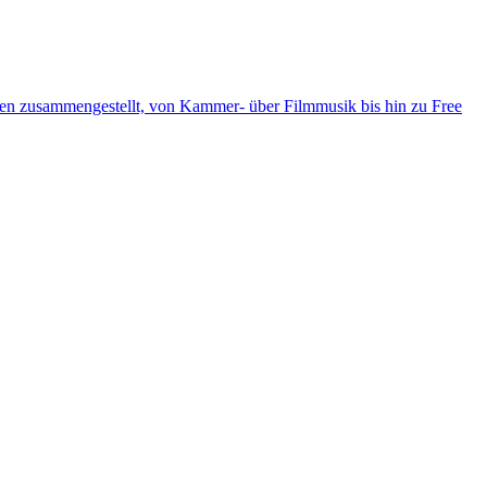
ten zusammengestellt, von Kammer- über Filmmusik bis hin zu Free