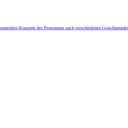
rausragenden Konzerte des Programms nach verschiedenen Gesichtspunk