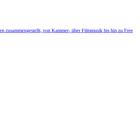
ten zusammengestellt, von Kammer- über Filmmusik bis hin zu Free