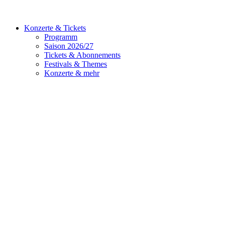
Konzerte & Tickets
Programm
Saison 2026/27
Tickets & Abonnements
Festivals & Themes
Konzerte & mehr