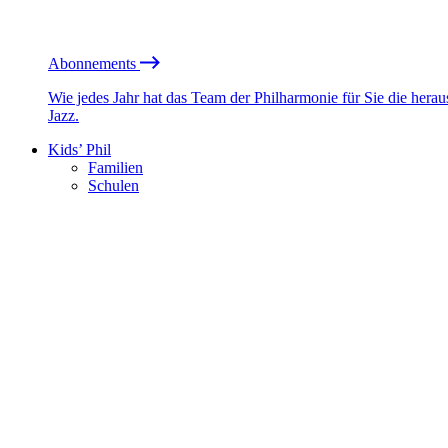
Abonnements
Wie jedes Jahr hat das Team der Philharmonie für Sie die he
Jazz.
Kids’ Phil
Familien
Schulen