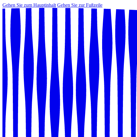
Gehen Sie zum Hauptinhalt
Gehen Sie zur Fußzeile