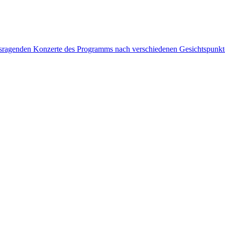
rausragenden Konzerte des Programms nach verschiedenen Gesichtspunk