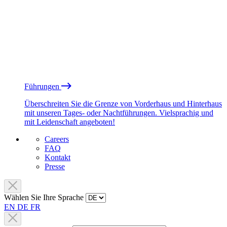
Führungen
Überschreiten Sie die Grenze von Vorderhaus und Hinterhaus
mit unseren Tages- oder Nachtführungen. Vielsprachig und
mit Leidenschaft angeboten!
Careers
FAQ
Kontakt
Presse
Wählen Sie Ihre Sprache
EN
DE
FR