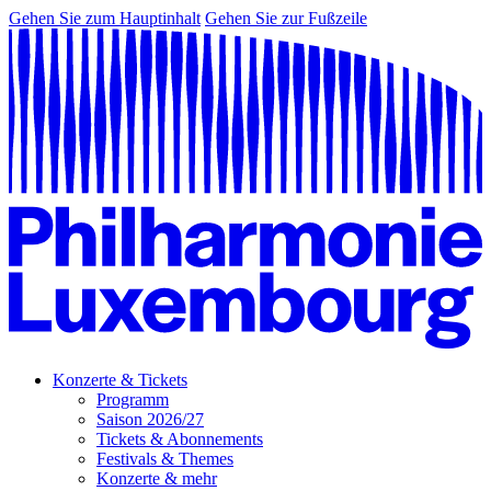
Gehen Sie zum Hauptinhalt
Gehen Sie zur Fußzeile
Konzerte & Tickets
Programm
Saison 2026/27
Tickets & Abonnements
Festivals & Themes
Konzerte & mehr