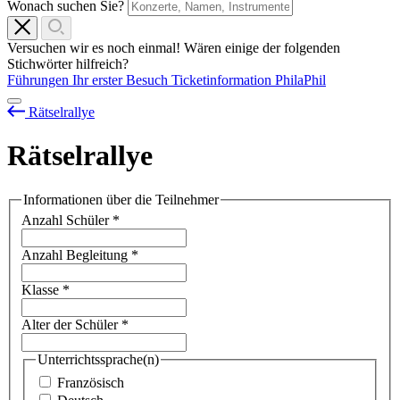
Wonach suchen Sie?
Versuchen wir es noch einmal! Wären einige der folgenden
Stichwörter hilfreich?
Führungen
Ihr erster Besuch
Ticketinformation
PhilaPhil
Rätselrallye
Rätselrallye
Informationen über die Teilnehmer
Anzahl Schüler
*
Anzahl Begleitung
*
Klasse
*
Alter der Schüler
*
Unterrichtssprache(n)
Französisch