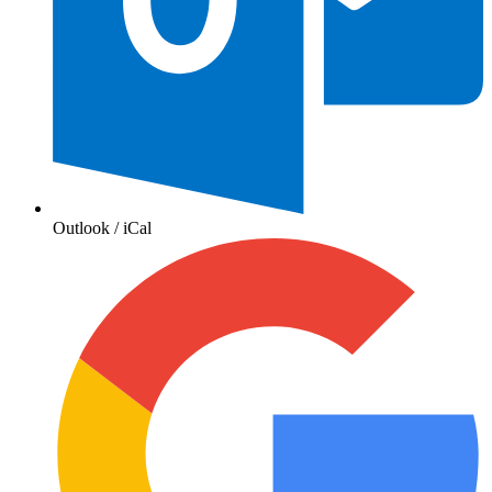
Outlook / iCal