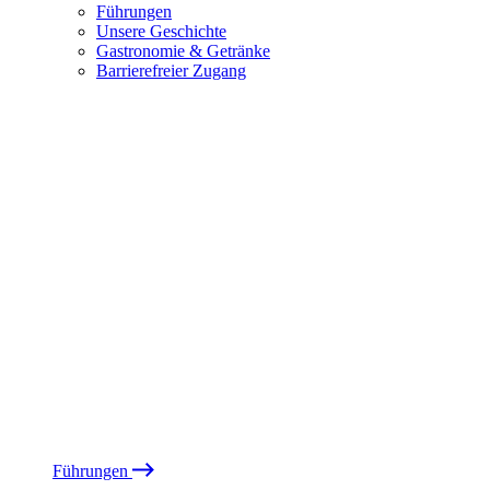
Führungen
Unsere Geschichte
Gastronomie & Getränke
Barrierefreier Zugang
Führungen