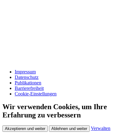
Impressum
Datenschutz
Publikationen
Barrierefreiheit
Cookie-Einstellungen
Wir verwenden Cookies, um Ihre
Erfahrung zu verbessern
Verwalten
Akzeptieren und weiter
Ablehnen und weiter