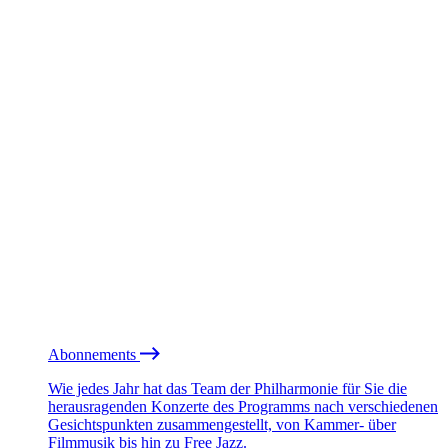
Abonnements
Wie jedes Jahr hat das Team der Philharmonie für Sie die
herausragenden Konzerte des Programms nach verschiedenen
Gesichtspunkten zusammengestellt, von Kammer- über
Filmmusik bis hin zu Free Jazz.