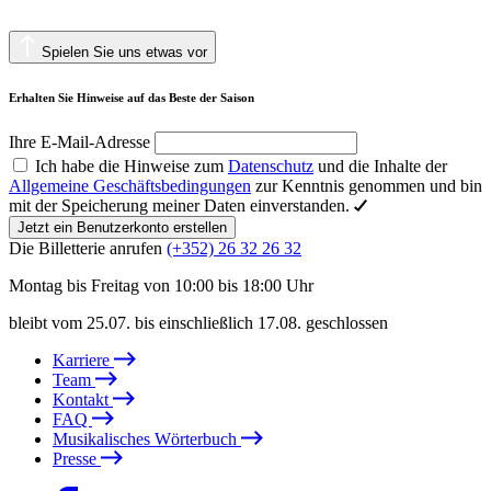
Spielen Sie uns etwas vor
Erhalten Sie Hinweise auf das Beste der Saison
Ihre E-Mail-Adresse
Ich habe die Hinweise zum
Datenschutz
und die Inhalte der
Allgemeine Geschäftsbedingungen
zur Kenntnis genommen und bin
mit der Speicherung meiner Daten einverstanden.
Jetzt ein Benutzerkonto erstellen
Die Billetterie anrufen
(+352) 26 32 26 32
Montag bis Freitag von 10:00 bis 18:00 Uhr
bleibt vom 25.07. bis einschließlich 17.08. geschlossen
Karriere
Team
Kontakt
FAQ
Musikalisches Wörterbuch
Presse