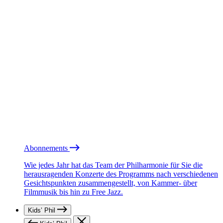
Abonnements
Wie jedes Jahr hat das Team der Philharmonie für Sie die
herausragenden Konzerte des Programms nach verschiedenen
Gesichtspunkten zusammengestellt, von Kammer- über
Filmmusik bis hin zu Free Jazz.
Kids’ Phil