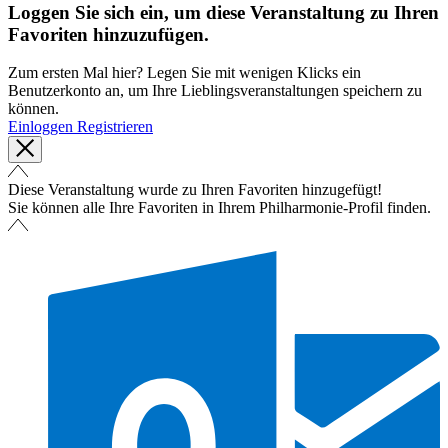
Loggen Sie sich ein, um diese Veranstaltung zu Ihren
Favoriten hinzuzufügen.
Zum ersten Mal hier? Legen Sie mit wenigen Klicks ein
Benutzerkonto an, um Ihre Lieblingsveranstaltungen speichern zu
können.
Einloggen
Registrieren
Diese Veranstaltung wurde zu Ihren Favoriten hinzugefügt!
Sie können alle Ihre Favoriten in Ihrem Philharmonie-Profil finden.