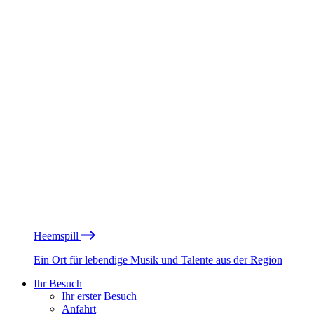
Heemspill
Ein Ort für lebendige Musik und Talente aus der Region
Ihr Besuch
Ihr erster Besuch
Anfahrt