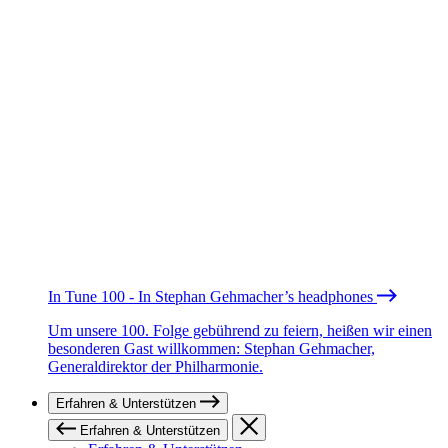
In Tune 100 - In Stephan Gehmacher’s headphones
Um unsere 100. Folge gebührend zu feiern, heißen wir einen
besonderen Gast willkommen: Stephan Gehmacher,
Generaldirektor der Philharmonie.
Erfahren & Unterstützen
Erfahren & Unterstützen