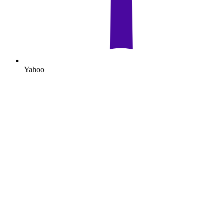
Yahoo