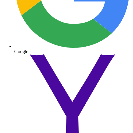
Google