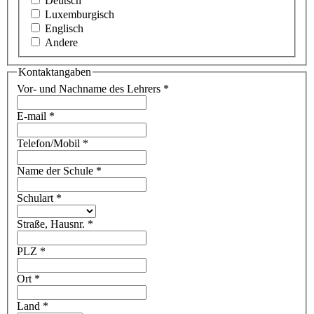
Deutsch
Luxemburgisch
Englisch
Andere
Kontaktangaben
Vor- und Nachname des Lehrers
*
E-mail
*
Telefon/Mobil
*
Name der Schule
*
Schulart
*
Straße, Hausnr.
*
PLZ
*
Ort
*
Land
*