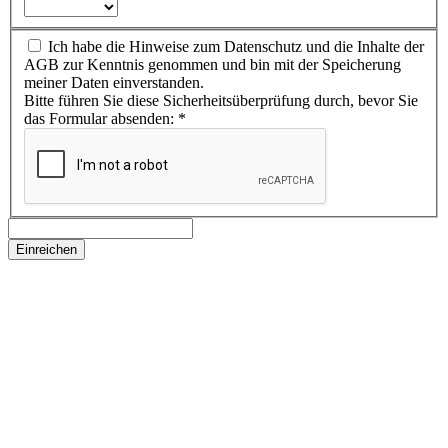
Ich habe die Hinweise zum Datenschutz und die Inhalte der
AGB zur Kenntnis genommen und bin mit der Speicherung
meiner Daten einverstanden.
Bitte führen Sie diese Sicherheitsüberprüfung durch, bevor Sie
das Formular absenden:
*