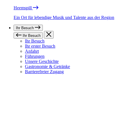
Heemspill
Ein Ort für lebendige Musik und Talente aus der Region
Ihr Besuch
Ihr Besuch
Ihr Besuch
Ihr erster Besuch
Anfahrt
Führungen
Unsere Geschichte
Gastronomie & Getränke
Barrierefreier Zugang