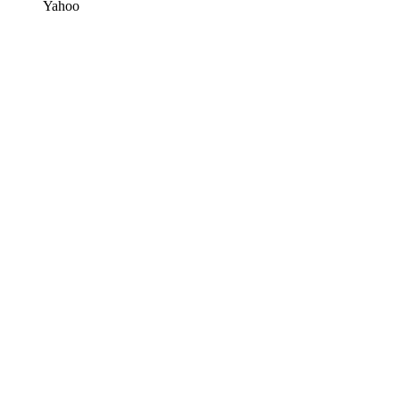
Yahoo