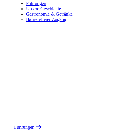
Führungen
Unsere Geschichte
Gastronomie & Getränke
Barrierefreier Zugang
Führungen