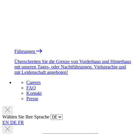
Führungen
Überschreiten Sie die Grenze von Vorderhaus und Hinterhaus
mit unseren Tages- oder Nachtführungen. Vielsprachig und
mit Leidenschaft angeboten!
Careers
FAQ
Kontakt
Presse
Wählen Sie Ihre Sprache
EN
DE
FR