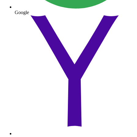
Google