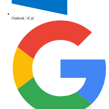
Outlook / iCal