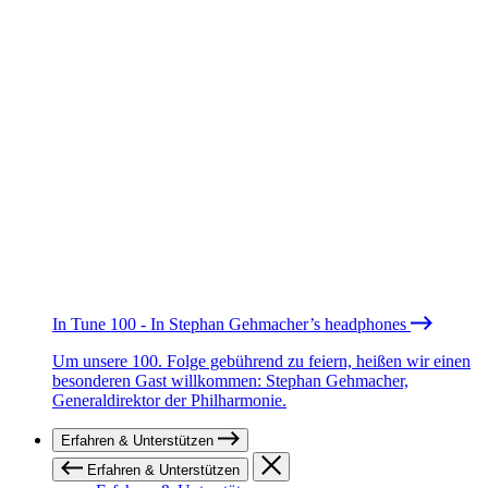
In Tune 100 - In Stephan Gehmacher’s headphones
Um unsere 100. Folge gebührend zu feiern, heißen wir einen
besonderen Gast willkommen: Stephan Gehmacher,
Generaldirektor der Philharmonie.
Erfahren & Unterstützen
Erfahren & Unterstützen