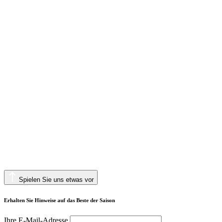
Spielen Sie uns etwas vor
Erhalten Sie Hinweise auf das Beste der Saison
Ihre E-Mail-Adresse