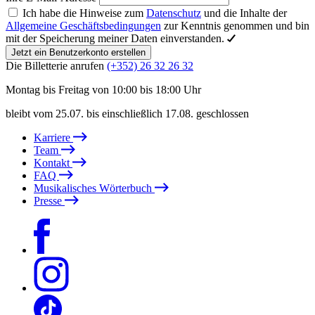
Ich habe die Hinweise zum
Datenschutz
und die Inhalte der
Allgemeine Geschäftsbedingungen
zur Kenntnis genommen und bin
mit der Speicherung meiner Daten einverstanden.
Jetzt ein Benutzerkonto erstellen
Die Billetterie anrufen
(+352) 26 32 26 32
Montag bis Freitag von 10:00 bis 18:00 Uhr
bleibt vom 25.07. bis einschließlich 17.08. geschlossen
Karriere
Team
Kontakt
FAQ
Musikalisches Wörterbuch
Presse