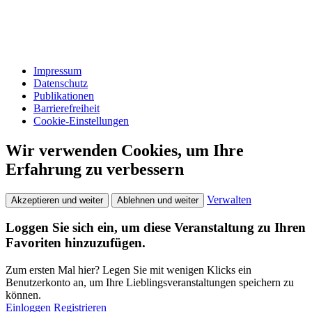
Impressum
Datenschutz
Publikationen
Barrierefreiheit
Cookie-Einstellungen
Wir verwenden Cookies, um Ihre
Erfahrung zu verbessern
Verwalten
Akzeptieren und weiter
Ablehnen und weiter
Loggen Sie sich ein, um diese Veranstaltung zu Ihren
Favoriten hinzuzufügen.
Zum ersten Mal hier? Legen Sie mit wenigen Klicks ein
Benutzerkonto an, um Ihre Lieblingsveranstaltungen speichern zu
können.
Einloggen
Registrieren