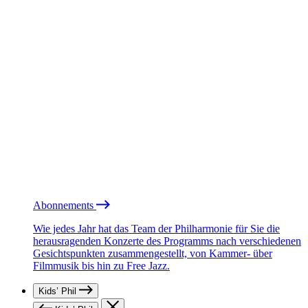
Abonnements
Wie jedes Jahr hat das Team der Philharmonie für Sie die
herausragenden Konzerte des Programms nach verschiedenen
Gesichtspunkten zusammengestellt, von Kammer- über
Filmmusik bis hin zu Free Jazz.
Kids’ Phil