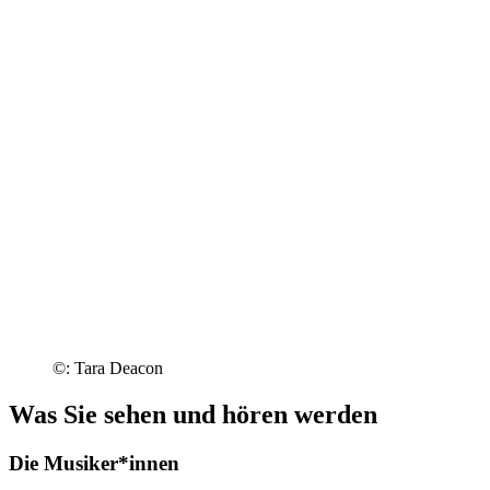
©: Tara Deacon
Was Sie sehen und hören werden
Die Musiker*innen