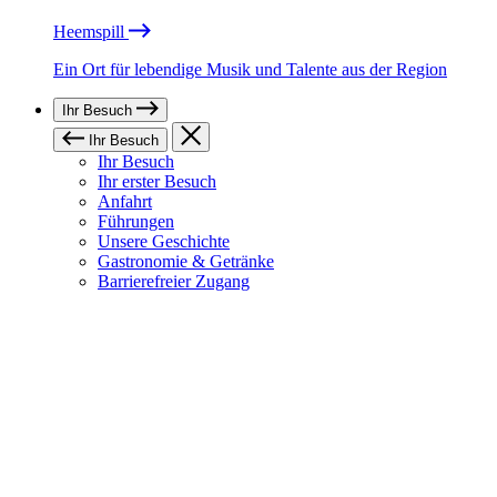
Heemspill
Ein Ort für lebendige Musik und Talente aus der Region
Ihr Besuch
Ihr Besuch
Ihr Besuch
Ihr erster Besuch
Anfahrt
Führungen
Unsere Geschichte
Gastronomie & Getränke
Barrierefreier Zugang