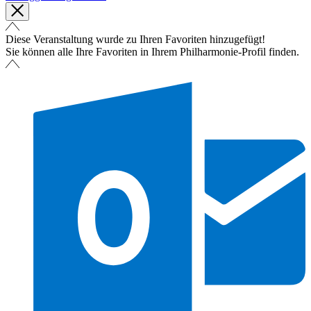
Diese Veranstaltung wurde zu Ihren Favoriten hinzugefügt!
Sie können alle Ihre Favoriten in Ihrem Philharmonie-Profil finden.