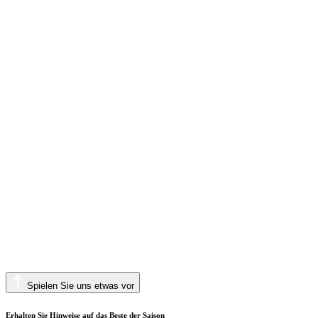
Spielen Sie uns etwas vor
Erhalten Sie Hinweise auf das Beste der Saison