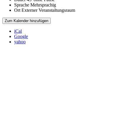
Sprache
Mehrsprachig
Ort
Externer Veranstaltungsraum
Zum Kalender hinzufügen
iCal
Google
yahoo