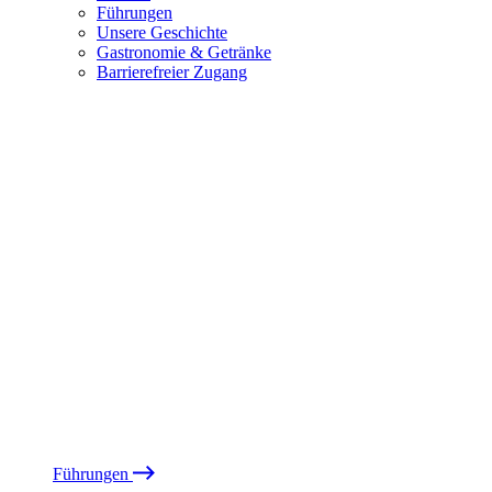
Führungen
Unsere Geschichte
Gastronomie & Getränke
Barrierefreier Zugang
Führungen