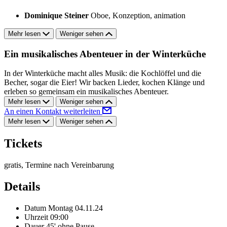
Dominique Steiner
Oboe, Konzeption, animation
Mehr lesen
Weniger sehen
Ein musikalisches Abenteuer in der Winterküche
In der Winterküche macht alles Musik: die Kochlöffel und die
Becher, sogar die Eier! Wir backen Lieder, kochen Klänge und
erleben so gemeinsam ein musikalisches Abenteuer.
Mehr lesen
Weniger sehen
An einen Kontakt weiterleiten
Mehr lesen
Weniger sehen
Tickets
gratis, Termine nach Vereinbarung
Details
Datum
Montag 04.11.24
Uhrzeit
09:00
Dauer
45' ohne Pause