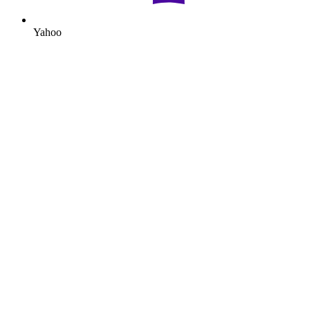
Yahoo