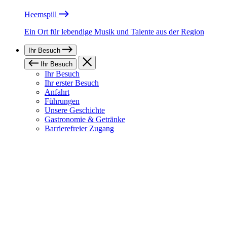
Heemspill
Ein Ort für lebendige Musik und Talente aus der Region
Ihr Besuch
Ihr Besuch
Ihr Besuch
Ihr erster Besuch
Anfahrt
Führungen
Unsere Geschichte
Gastronomie & Getränke
Barrierefreier Zugang