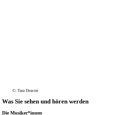
©: Tara Deacon
Was Sie sehen und hören werden
Die Musiker*innen