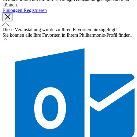
können.
Einloggen
Registrieren
Diese Veranstaltung wurde zu Ihren Favoriten hinzugefügt!
Sie können alle Ihre Favoriten in Ihrem Philharmonie-Profil finden.