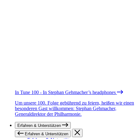
In Tune 100 - In Stephan Gehmacher’s headphones
Um unsere 100. Folge gebührend zu feiern, heißen wir einen
besonderen Gast willkommen: Stephan Gehmacher,
Generaldirektor der Philharmonie.
Erfahren & Unterstützen
Erfahren & Unterstützen