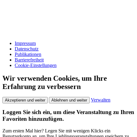
Impressum
Datenschutz
Publikationen
Barrierefreiheit
Cookie-Einstellungen
Wir verwenden Cookies, um Ihre
Erfahrung zu verbessern
Verwalten
Akzeptieren und weiter
Ablehnen und weiter
Loggen Sie sich ein, um diese Veranstaltung zu Ihren
Favoriten hinzuzufügen.
Zum ersten Mal hier? Legen Sie mit wenigen Klicks ein
Benutzerkonto an, um Ihre Lieblingsveranstaltungen speichern zu