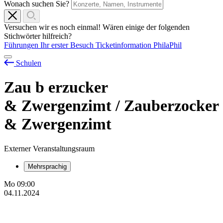
Wonach suchen Sie?
Versuchen wir es noch einmal! Wären einige der folgenden
Stichwörter hilfreich?
Führungen
Ihr erster Besuch
Ticketinformation
PhilaPhil
Schulen
Zau
b
erzucker
& Zwergenzimt / Zauberzocker
& Zwergenzimt
Externer Veranstaltungsraum
Mehrsprachig
Mo
09:00
04.11.2024