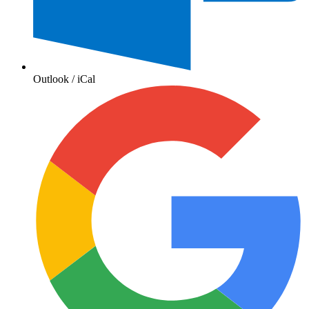
Outlook / iCal