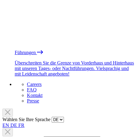
Führungen
Überschreiten Sie die Grenze von Vorderhaus und Hinterhaus
mit unseren Tages- oder Nachtführungen. Vielsprachig und
mit Leidenschaft angeboten!
Careers
FAQ
Kontakt
Presse
Wählen Sie Ihre Sprache
EN
DE
FR