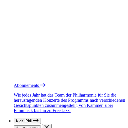
Abonnements
Wie jedes Jahr hat das Team der Philharmonie für Sie die
herausragenden Konzerte des Programms nach verschiedenen
Gesichtspunkten zusammengestellt, von Kammer- über
Filmmusik bis hin zu Free Jazz.
Kids’ Phil