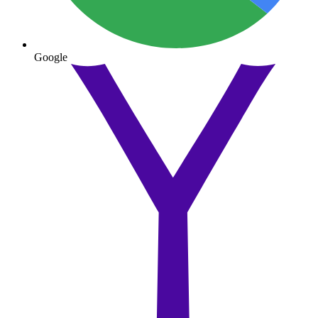
Google