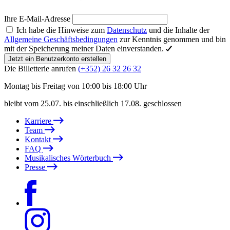
Ihre E-Mail-Adresse
Ich habe die Hinweise zum
Datenschutz
und die Inhalte der
Allgemeine Geschäftsbedingungen
zur Kenntnis genommen und bin
mit der Speicherung meiner Daten einverstanden.
Jetzt ein Benutzerkonto erstellen
Die Billetterie anrufen
(+352) 26 32 26 32
Montag bis Freitag von 10:00 bis 18:00 Uhr
bleibt vom 25.07. bis einschließlich 17.08. geschlossen
Karriere
Team
Kontakt
FAQ
Musikalisches Wörterbuch
Presse