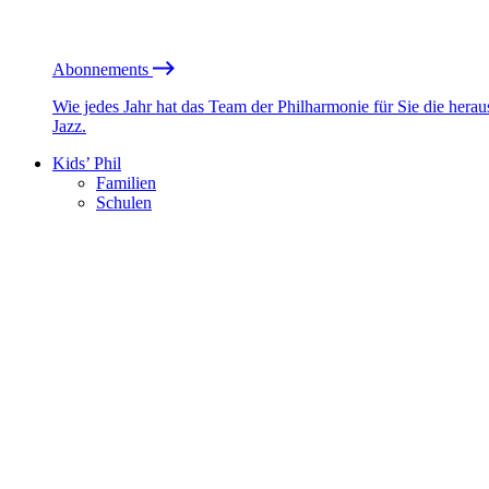
Abonnements
Wie jedes Jahr hat das Team der Philharmonie für Sie die he
Jazz.
Kids’ Phil
Familien
Schulen