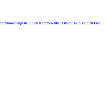
ten zusammengestellt, von Kammer- über Filmmusik bis hin zu Free