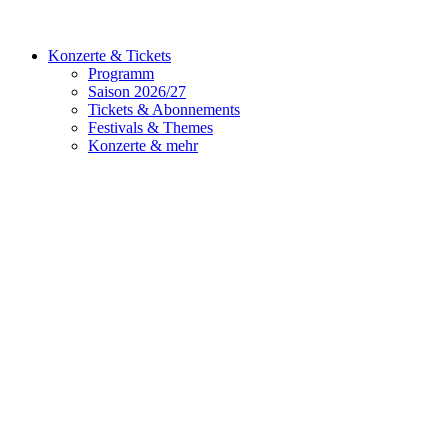
Konzerte & Tickets
Programm
Saison 2026/27
Tickets & Abonnements
Festivals & Themes
Konzerte & mehr