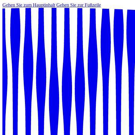
Gehen Sie zum Hauptinhalt
Gehen Sie zur Fußzeile