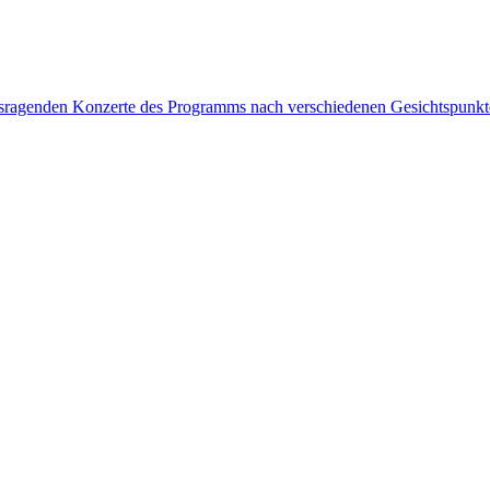
rausragenden Konzerte des Programms nach verschiedenen Gesichtspunk