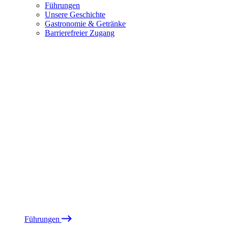
Führungen
Unsere Geschichte
Gastronomie & Getränke
Barrierefreier Zugang
Führungen