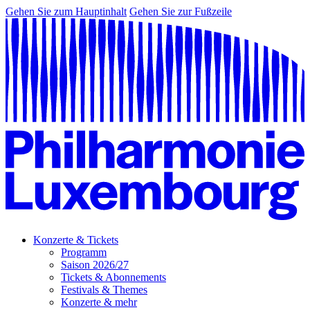
Gehen Sie zum Hauptinhalt
Gehen Sie zur Fußzeile
Konzerte & Tickets
Programm
Saison 2026/27
Tickets & Abonnements
Festivals & Themes
Konzerte & mehr