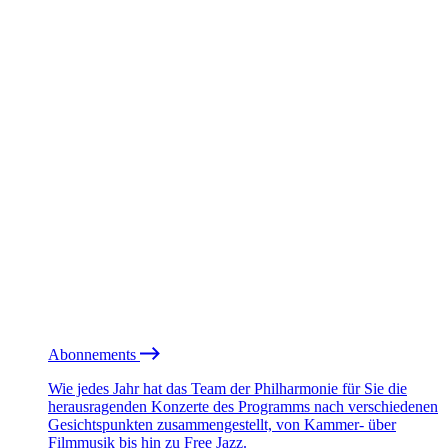
Abonnements
Wie jedes Jahr hat das Team der Philharmonie für Sie die
herausragenden Konzerte des Programms nach verschiedenen
Gesichtspunkten zusammengestellt, von Kammer- über
Filmmusik bis hin zu Free Jazz.