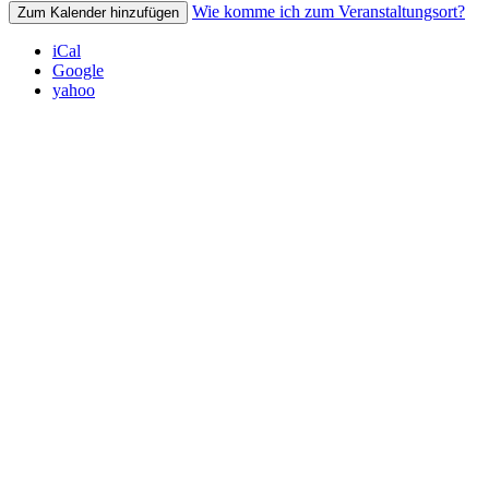
Wie komme ich zum Veranstaltungsort?
Zum Kalender hinzufügen
iCal
Google
yahoo