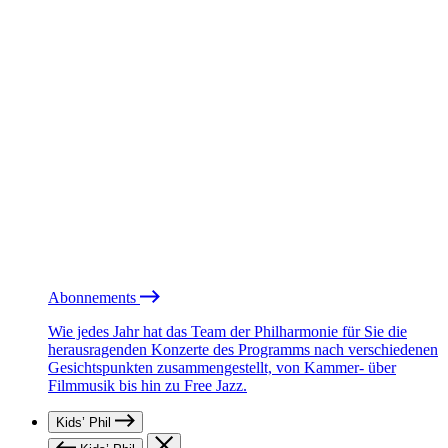
Abonnements
Wie jedes Jahr hat das Team der Philharmonie für Sie die
herausragenden Konzerte des Programms nach verschiedenen
Gesichtspunkten zusammengestellt, von Kammer- über
Filmmusik bis hin zu Free Jazz.
Kids’ Phil