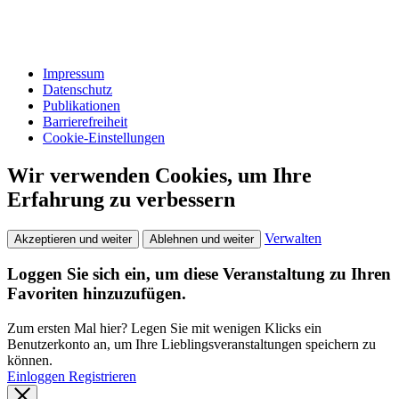
Impressum
Datenschutz
Publikationen
Barrierefreiheit
Cookie-Einstellungen
Wir verwenden Cookies, um Ihre
Erfahrung zu verbessern
Verwalten
Akzeptieren und weiter
Ablehnen und weiter
Loggen Sie sich ein, um diese Veranstaltung zu Ihren
Favoriten hinzuzufügen.
Zum ersten Mal hier? Legen Sie mit wenigen Klicks ein
Benutzerkonto an, um Ihre Lieblingsveranstaltungen speichern zu
können.
Einloggen
Registrieren