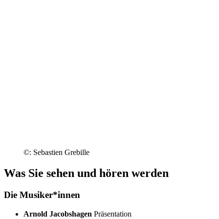
©: Sebastien Grebille
Was Sie sehen und hören werden
Die Musiker*innen
Arnold Jacobshagen
Präsentation