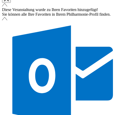
Diese Veranstaltung wurde zu Ihren Favoriten hinzugefügt!
Sie können alle Ihre Favoriten in Ihrem Philharmonie-Profil finden.