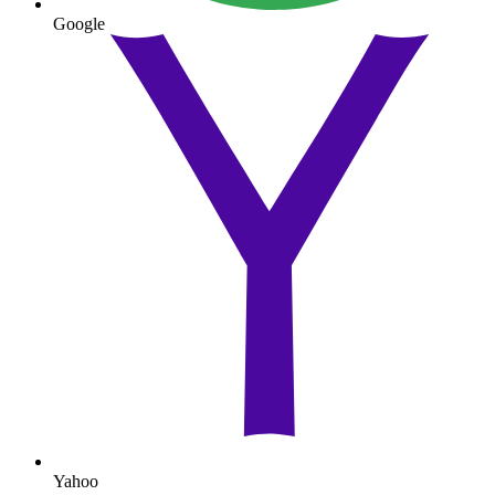
Google
Yahoo