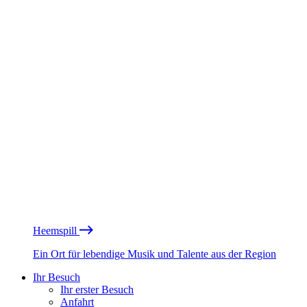
Heemspill
Ein Ort für lebendige Musik und Talente aus der Region
Ihr Besuch
Ihr erster Besuch
Anfahrt