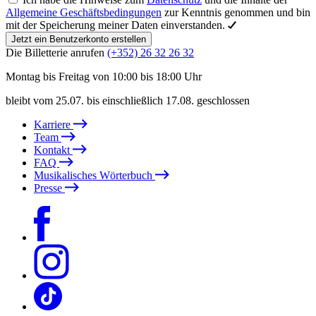
Allgemeine Geschäftsbedingungen
zur Kenntnis genommen und bin
mit der Speicherung meiner Daten einverstanden.
Jetzt ein Benutzerkonto erstellen
Die Billetterie anrufen
(+352) 26 32 26 32
Montag bis Freitag von 10:00 bis 18:00 Uhr
bleibt vom 25.07. bis einschließlich 17.08. geschlossen
Karriere
Team
Kontakt
FAQ
Musikalisches Wörterbuch
Presse