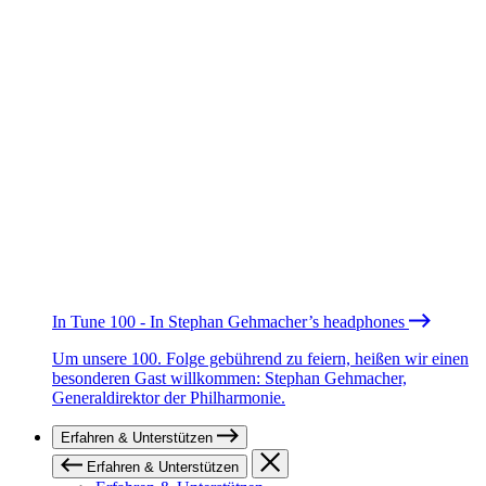
In Tune 100 - In Stephan Gehmacher’s headphones
Um unsere 100. Folge gebührend zu feiern, heißen wir einen
besonderen Gast willkommen: Stephan Gehmacher,
Generaldirektor der Philharmonie.
Erfahren & Unterstützen
Erfahren & Unterstützen