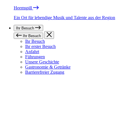
Heemspill
Ein Ort für lebendige Musik und Talente aus der Region
Ihr Besuch
Ihr Besuch
Ihr Besuch
Ihr erster Besuch
Anfahrt
Führungen
Unsere Geschichte
Gastronomie & Getränke
Barrierefreier Zugang