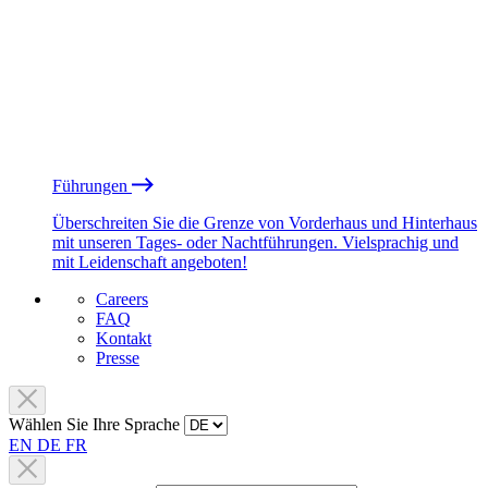
Führungen
Überschreiten Sie die Grenze von Vorderhaus und Hinterhaus
mit unseren Tages- oder Nachtführungen. Vielsprachig und
mit Leidenschaft angeboten!
Careers
FAQ
Kontakt
Presse
Wählen Sie Ihre Sprache
EN
DE
FR