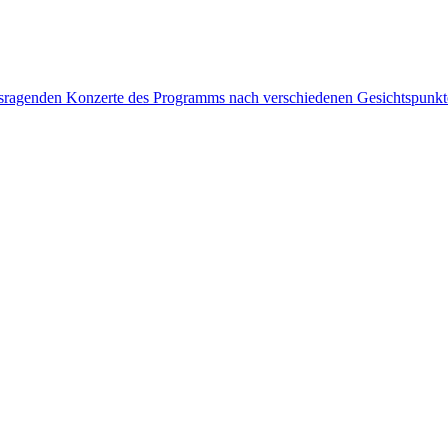
rausragenden Konzerte des Programms nach verschiedenen Gesichtspunk