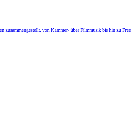
ten zusammengestellt, von Kammer- über Filmmusik bis hin zu Free