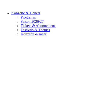
Konzerte & Tickets
Programm
Saison 2026/27
Tickets & Abonnements
Festivals & Themes
Konzerte & mehr