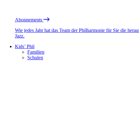
Abonnements
Wie jedes Jahr hat das Team der Philharmonie für Sie die he
Jazz.
Kids’ Phil
Familien
Schulen