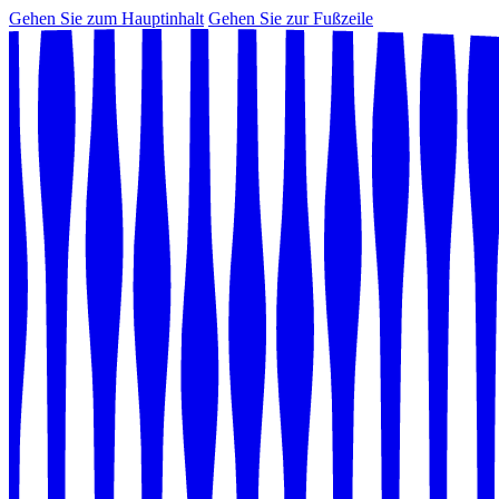
Gehen Sie zum Hauptinhalt
Gehen Sie zur Fußzeile