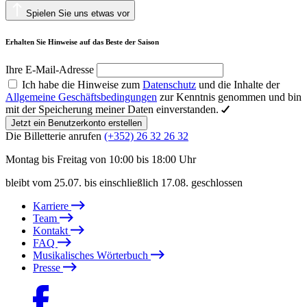
Spielen Sie uns etwas vor
Erhalten Sie Hinweise auf das Beste der Saison
Ihre E-Mail-Adresse
Ich habe die Hinweise zum
Datenschutz
und die Inhalte der
Allgemeine Geschäftsbedingungen
zur Kenntnis genommen und bin
mit der Speicherung meiner Daten einverstanden.
Jetzt ein Benutzerkonto erstellen
Die Billetterie anrufen
(+352) 26 32 26 32
Montag bis Freitag von 10:00 bis 18:00 Uhr
bleibt vom 25.07. bis einschließlich 17.08. geschlossen
Karriere
Team
Kontakt
FAQ
Musikalisches Wörterbuch
Presse