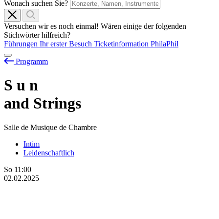
Wonach suchen Sie?
Versuchen wir es noch einmal! Wären einige der folgenden
Stichwörter hilfreich?
Führungen
Ihr erster Besuch
Ticketinformation
PhilaPhil
Programm
S
u
n
and Strings
Salle de Musique de Chambre
Intim
Leidenschaftlich
So
11:00
02.02.2025