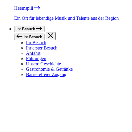
Heemspill
Ein Ort für lebendige Musik und Talente aus der Region
Ihr Besuch
Ihr Besuch
Ihr Besuch
Ihr erster Besuch
Anfahrt
Führungen
Unsere Geschichte
Gastronomie & Getränke
Barrierefreier Zugang