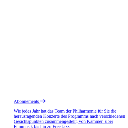
Abonnements
Wie jedes Jahr hat das Team der Philharmonie für Sie die
herausragenden Konzerte des Programms nach verschiedenen
Gesichtspunkten zusammengestellt, von Kammer- über
Filmmusik bis hin zu Free Jazz.