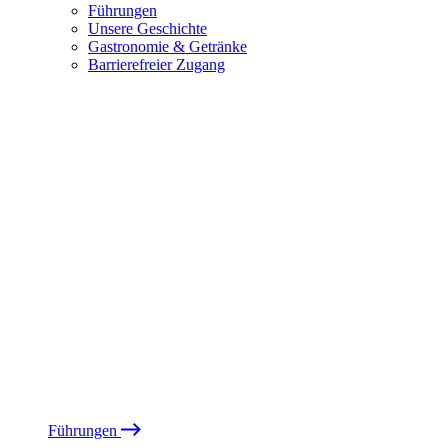
Führungen
Unsere Geschichte
Gastronomie & Getränke
Barrierefreier Zugang
Führungen