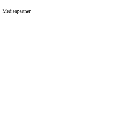
Medienpartner