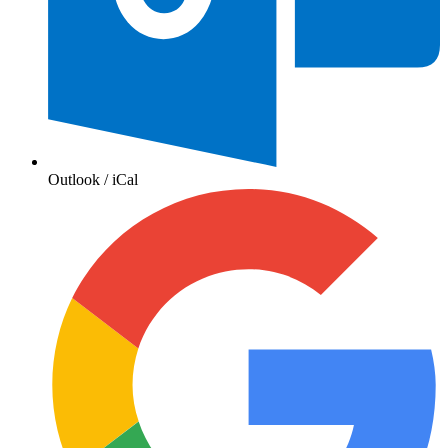
Outlook / iCal