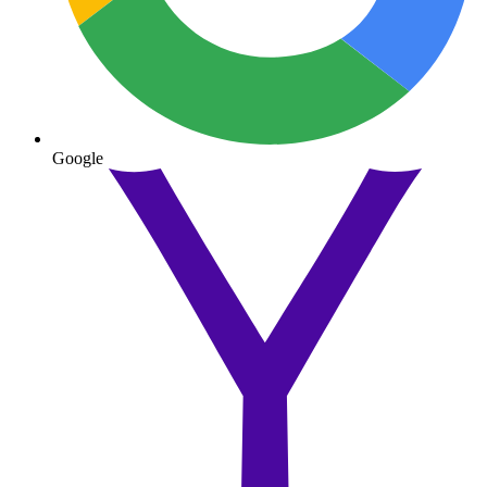
Google