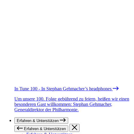
In Tune 100 - In Stephan Gehmacher’s headphones
Um unsere 100. Folge gebührend zu feiern, heißen wir einen
besonderen Gast willkommen: Stephan Gehmacher,
Generaldirektor der Philharmonie.
Erfahren & Unterstützen
Erfahren & Unterstützen