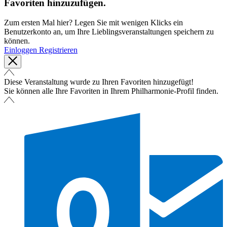
Favoriten hinzuzufügen.
Zum ersten Mal hier? Legen Sie mit wenigen Klicks ein
Benutzerkonto an, um Ihre Lieblingsveranstaltungen speichern zu
können.
Einloggen
Registrieren
Diese Veranstaltung wurde zu Ihren Favoriten hinzugefügt!
Sie können alle Ihre Favoriten in Ihrem Philharmonie-Profil finden.