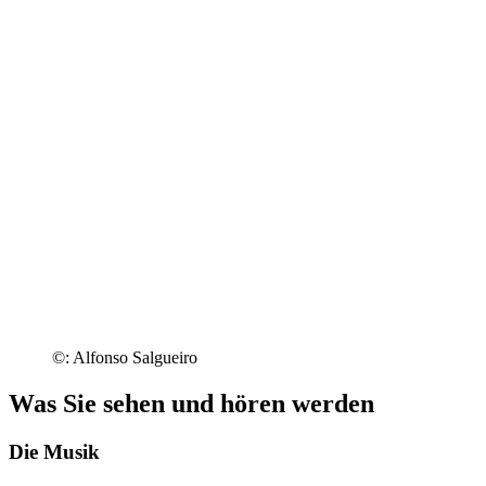
©: Alfonso Salgueiro
Was Sie sehen und hören werden
Die Musik