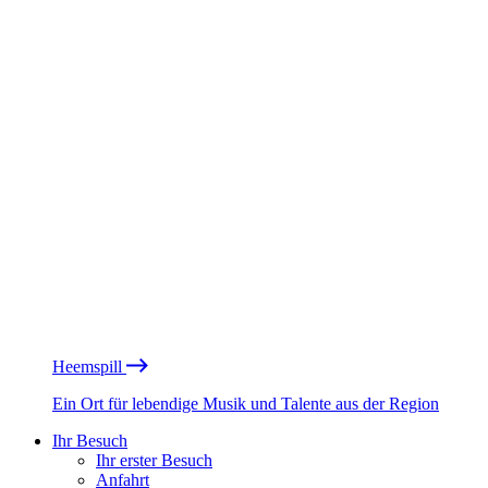
Heemspill
Ein Ort für lebendige Musik und Talente aus der Region
Ihr Besuch
Ihr erster Besuch
Anfahrt