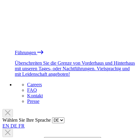
Führungen
Überschreiten Sie die Grenze von Vorderhaus und Hinterhaus
mit unseren Tages- oder Nachtführungen. Vielsprachig und
mit Leidenschaft angeboten!
Careers
FAQ
Kontakt
Presse
Wählen Sie Ihre Sprache
EN
DE
FR