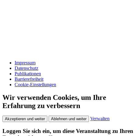
Impressum
Datenschutz
Publikationen
Barrierefreiheit
Cookie-Einstellungen
Wir verwenden Cookies, um Ihre
Erfahrung zu verbessern
Verwalten
Akzeptieren und weiter
Ablehnen und weiter
Loggen Sie sich ein, um diese Veranstaltung zu Ihren