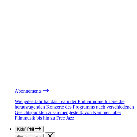
Abonnements
Wie jedes Jahr hat das Team der Philharmonie für Sie die
herausragenden Konzerte des Programms nach verschiedenen
Gesichtspunkten zusammengestellt, von Kammer- über
Filmmusik bis hin zu Free Jazz.
Kids’ Phil