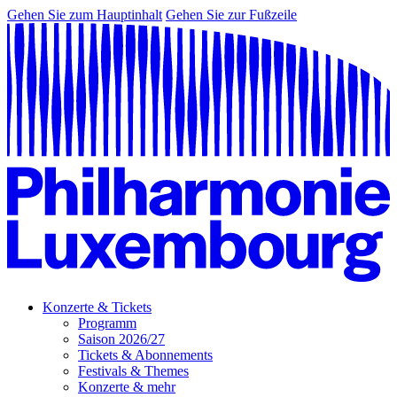
Gehen Sie zum Hauptinhalt
Gehen Sie zur Fußzeile
Konzerte & Tickets
Programm
Saison 2026/27
Tickets & Abonnements
Festivals & Themes
Konzerte & mehr