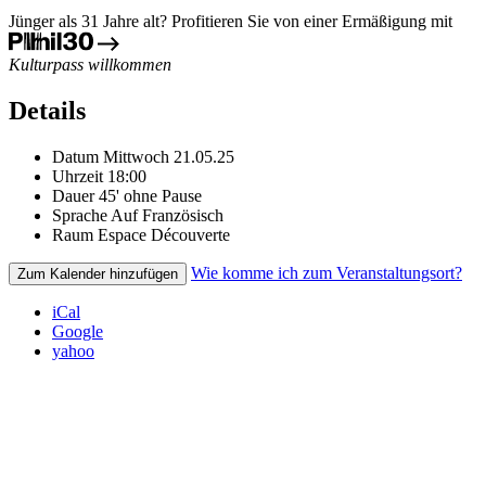
Jünger als 31 Jahre alt? Profitieren Sie von einer Ermäßigung mit
Kulturpass willkommen
Details
Datum
Mittwoch 21.05.25
Uhrzeit
18:00
Dauer
45' ohne Pause
Sprache
Auf Französisch
Raum
Espace Découverte
Wie komme ich zum Veranstaltungsort?
Zum Kalender hinzufügen
iCal
Google
yahoo