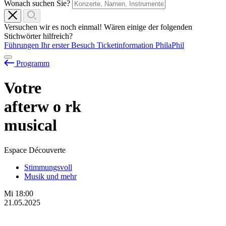
Wonach suchen Sie?
Versuchen wir es noch einmal! Wären einige der folgenden
Stichwörter hilfreich?
Führungen
Ihr erster Besuch
Ticketinformation
PhilaPhil
Programm
Votre
afterw
o
rk
musical
Espace Découverte
Stimmungsvoll
Musik und mehr
Mi
18:00
21.05.2025