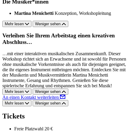
Die Musiker*innen
Martina Menichetti
Konzeption, Workshopleitung
Mehr lesen
Weniger sehen
Verleihen Sie Ihrem Arbeitstag einen kreativen
Abschluss…
…mit einer interaktiven musikalischen Zusammenkunft. Dieser
Workshop richtet sich an Erwachsene und ist sowohl für Personen
ohne musikalische Vorkenntnisse als auch für diejenigen geeignet,
die ihr eigenes Instrument mitbringen möchten. Entdecken Sie mit
der Musikerin und Musikvermittlerin Martina Menichetti
Instrumente, Gesang und Rhythmen. Genießen Sie diese
spielerische Erfahrung und entspannen Sie sich bei Musik!
Mehr lesen
Weniger sehen
An einen Kontakt weiterleiten
Mehr lesen
Weniger sehen
Tickets
Freie Platzwahl
20 €