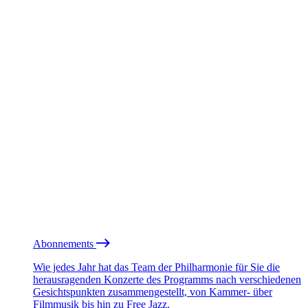
Abonnements
Wie jedes Jahr hat das Team der Philharmonie für Sie die
herausragenden Konzerte des Programms nach verschiedenen
Gesichtspunkten zusammengestellt, von Kammer- über
Filmmusik bis hin zu Free Jazz.