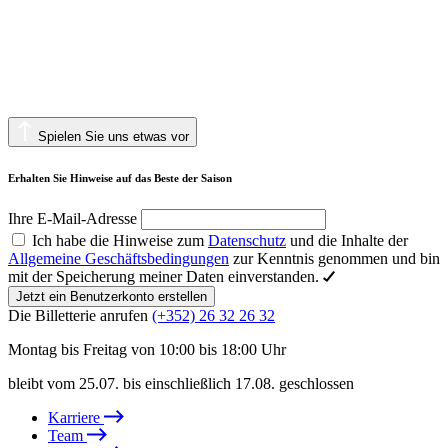
Spielen Sie uns etwas vor
Erhalten Sie Hinweise auf das Beste der Saison
Ihre E-Mail-Adresse
Ich habe die Hinweise zum
Datenschutz
und die Inhalte der
Allgemeine Geschäftsbedingungen
zur Kenntnis genommen und bin
mit der Speicherung meiner Daten einverstanden.
Jetzt ein Benutzerkonto erstellen
Die Billetterie anrufen
(+352) 26 32 26 32
Montag bis Freitag von 10:00 bis 18:00 Uhr
bleibt vom 25.07. bis einschließlich 17.08. geschlossen
Karriere
Team