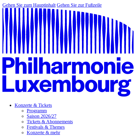
Gehen Sie zum Hauptinhalt
Gehen Sie zur Fußzeile
Konzerte & Tickets
Programm
Saison 2026/27
Tickets & Abonnements
Festivals & Themes
Konzerte & mehr