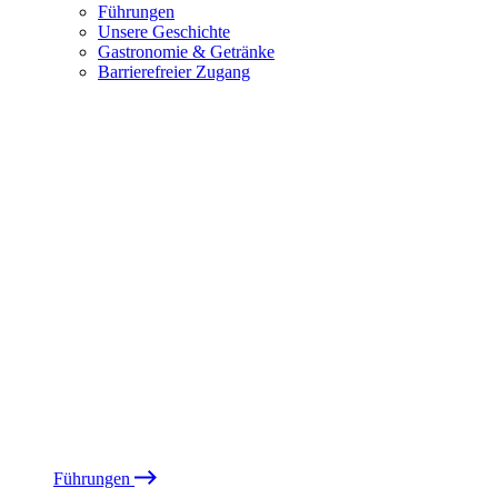
Führungen
Unsere Geschichte
Gastronomie & Getränke
Barrierefreier Zugang
Führungen