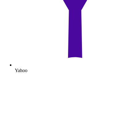
Yahoo