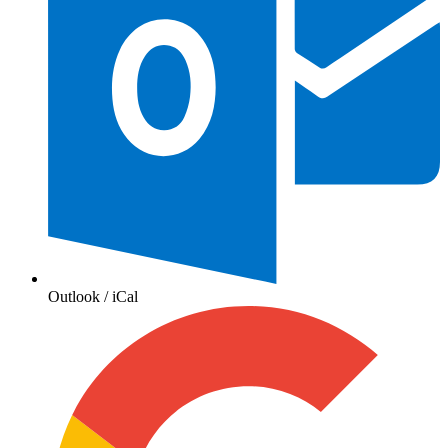
Outlook / iCal