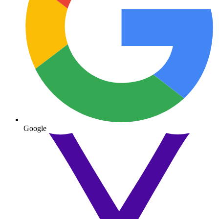
Google