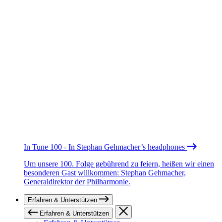
In Tune 100 - In Stephan Gehmacher’s headphones
Um unsere 100. Folge gebührend zu feiern, heißen wir einen
besonderen Gast willkommen: Stephan Gehmacher,
Generaldirektor der Philharmonie.
Erfahren & Unterstützen
Erfahren & Unterstützen