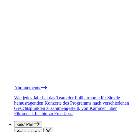
Abonnements
Wie jedes Jahr hat das Team der Philharmonie für Sie die
herausragenden Konzerte des Programms nach verschiedenen
Gesichtspunkten zusammengestellt, von Kammer- über
Filmmusik bis hin zu Free Jazz.
Kids’ Phil