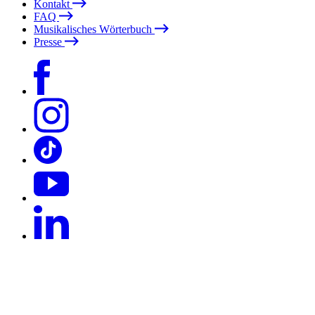
Kontakt
FAQ
Musikalisches Wörterbuch
Presse