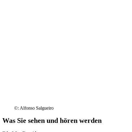
©: Alfonso Salgueiro
Was Sie sehen und hören werden