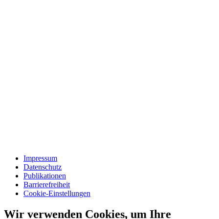
Impressum
Datenschutz
Publikationen
Barrierefreiheit
Cookie-Einstellungen
Wir verwenden Cookies, um Ihre