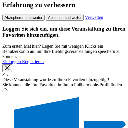
Erfahrung zu verbessern
Verwalten
Akzeptieren und weiter
Ablehnen und weiter
Loggen Sie sich ein, um diese Veranstaltung zu Ihren
Favoriten hinzuzufügen.
Zum ersten Mal hier? Legen Sie mit wenigen Klicks ein
Benutzerkonto an, um Ihre Lieblingsveranstaltungen speichern zu
können.
Einloggen
Registrieren
Diese Veranstaltung wurde zu Ihren Favoriten hinzugefügt!
Sie können alle Ihre Favoriten in Ihrem Philharmonie-Profil finden.