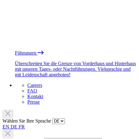
Führungen
Überschreiten Sie die Grenze von Vorderhaus und Hinterhaus
mit unseren Tages- oder Nachtführungen. Vielsprachig und
mit Leidenschaft angeboten!
Careers
FAQ
Kontakt
Presse
Wählen Sie Ihre Sprache
EN
DE
FR