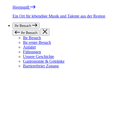
Heemspill
Ein Ort für lebendige Musik und Talente aus der Region
Ihr Besuch
Ihr Besuch
Ihr Besuch
Ihr erster Besuch
Anfahrt
Führungen
Unsere Geschichte
Gastronomie & Getränke
Barrierefreier Zugang