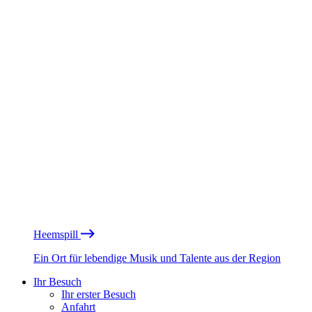
Heemspill
Ein Ort für lebendige Musik und Talente aus der Region
Ihr Besuch
Ihr erster Besuch
Anfahrt