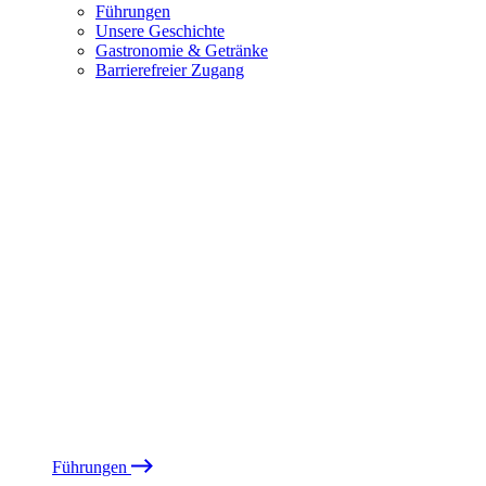
Führungen
Unsere Geschichte
Gastronomie & Getränke
Barrierefreier Zugang
Führungen