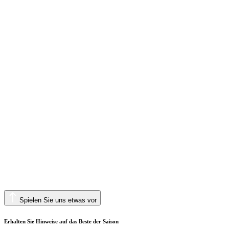
Spielen Sie uns etwas vor
Erhalten Sie Hinweise auf das Beste der Saison