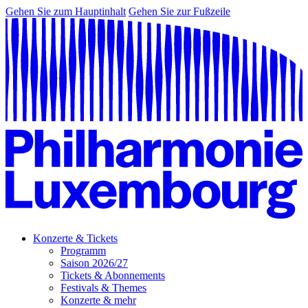
Gehen Sie zum Hauptinhalt
Gehen Sie zur Fußzeile
Konzerte & Tickets
Programm
Saison 2026/27
Tickets & Abonnements
Festivals & Themes
Konzerte & mehr