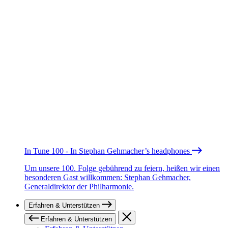
In Tune 100 - In Stephan Gehmacher’s headphones
Um unsere 100. Folge gebührend zu feiern, heißen wir einen
besonderen Gast willkommen: Stephan Gehmacher,
Generaldirektor der Philharmonie.
Erfahren & Unterstützen
Erfahren & Unterstützen