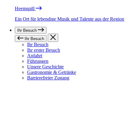
Heemspill
Ein Ort für lebendige Musik und Talente aus der Region
Ihr Besuch
Ihr Besuch
Ihr Besuch
Ihr erster Besuch
Anfahrt
Führungen
Unsere Geschichte
Gastronomie & Getränke
Barrierefreier Zugang