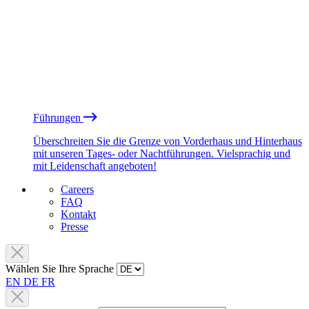
Führungen
Überschreiten Sie die Grenze von Vorderhaus und Hinterhaus
mit unseren Tages- oder Nachtführungen. Vielsprachig und
mit Leidenschaft angeboten!
Careers
FAQ
Kontakt
Presse
Wählen Sie Ihre Sprache
EN
DE
FR