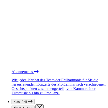
Abonnements
Wie jedes Jahr hat das Team der Philharmonie für Sie die
herausragenden Konzerte des Programms nach verschiedenen
Gesichtspunkten zusammengestellt, von Kammer- über
Filmmusik bis hin zu Free Jazz.
Kids’ Phil