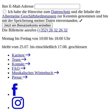
Ihre E-Mail-Adresse
Ich habe die Hinweise zum
Datenschutz
und die Inhalte der
Allgemeine Geschäftsbedingungen
zur Kenntnis genommen und bin
mit der Speicherung meiner Daten einverstanden.
Jetzt ein Benutzerkonto erstellen
Die Billetterie anrufen
(+352) 26 32 26 32
Montag bis Freitag von 10:00 bis 18:00 Uhr
bleibt vom 25.07. bis einschließlich 17.08. geschlossen
Karriere
Team
Kontakt
FAQ
Musikalisches Wörterbuch
Presse