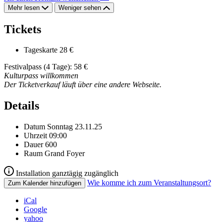
Mehr lesen
Weniger sehen
Tickets
Tageskarte
28 €
Festivalpass (4 Tage): 58 €
Kulturpass willkommen
Der Ticketverkauf läuft über eine andere Webseite.
Details
Datum
Sonntag 23.11.25
Uhrzeit
09:00
Dauer
600
Raum
Grand Foyer
Installation ganztägig zugänglich
Wie komme ich zum Veranstaltungsort?
Zum Kalender hinzufügen
iCal
Google
yahoo