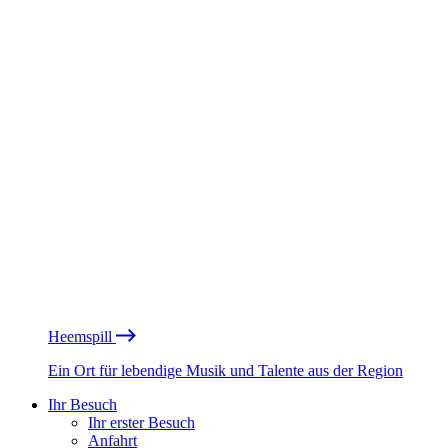
Heemspill
Ein Ort für lebendige Musik und Talente aus der Region
Ihr Besuch
Ihr erster Besuch
Anfahrt