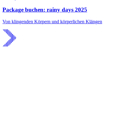
Package buchen: rainy days 2025
Von klingenden Körpern und körperlichen Klängen