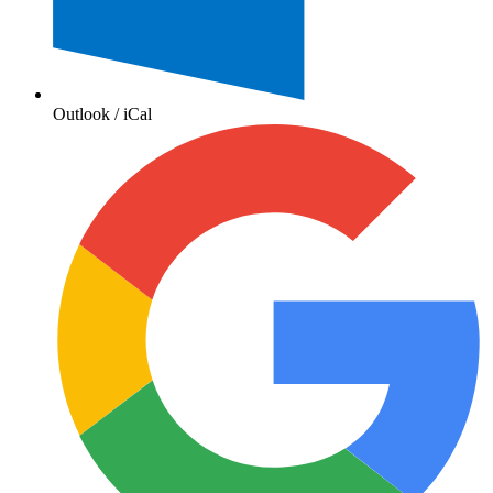
Outlook / iCal