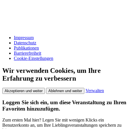
Impressum
Datenschutz
Publikationen
Barrierefreiheit
Cookie-Einstellungen
Wir verwenden Cookies, um Ihre
Erfahrung zu verbessern
Verwalten
Akzeptieren und weiter
Ablehnen und weiter
Loggen Sie sich ein, um diese Veranstaltung zu Ihren
Favoriten hinzuzufügen.
Zum ersten Mal hier? Legen Sie mit wenigen Klicks ein
Benutzerkonto an, um Ihre Lieblingsveranstaltungen speichern zu