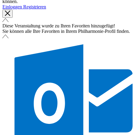
können.
Einloggen
Registrieren
Diese Veranstaltung wurde zu Ihren Favoriten hinzugefügt!
Sie können alle Ihre Favoriten in Ihrem Philharmonie-Profil finden.