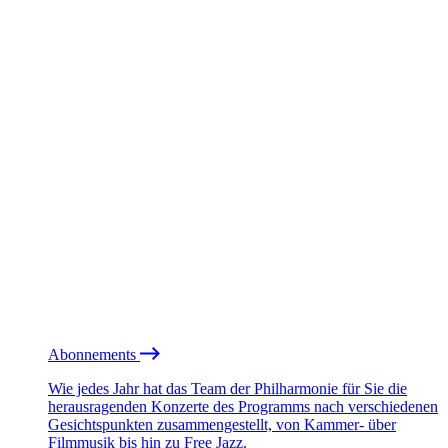
Abonnements
Wie jedes Jahr hat das Team der Philharmonie für Sie die
herausragenden Konzerte des Programms nach verschiedenen
Gesichtspunkten zusammengestellt, von Kammer- über
Filmmusik bis hin zu Free Jazz.