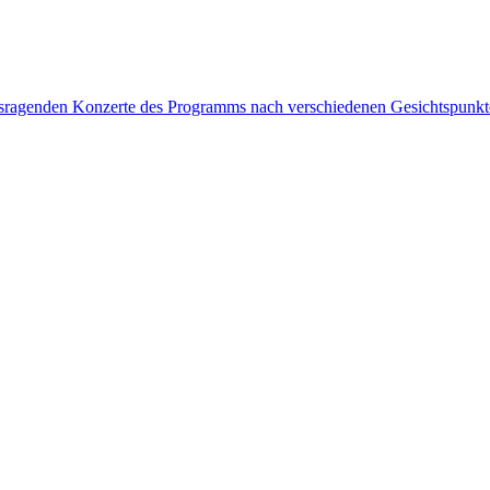
rausragenden Konzerte des Programms nach verschiedenen Gesichtspunk