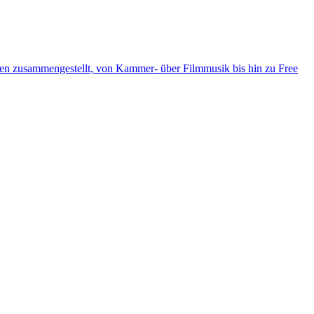
ten zusammengestellt, von Kammer- über Filmmusik bis hin zu Free