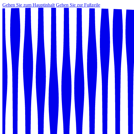
Gehen Sie zum Hauptinhalt
Gehen Sie zur Fußzeile