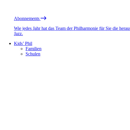
Abonnements
Wie jedes Jahr hat das Team der Philharmonie für Sie die he
Jazz.
Kids’ Phil
Familien
Schulen