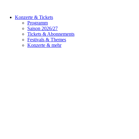
Konzerte & Tickets
Programm
Saison 2026/27
Tickets & Abonnements
Festivals & Themes
Konzerte & mehr