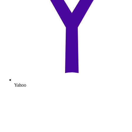
Yahoo