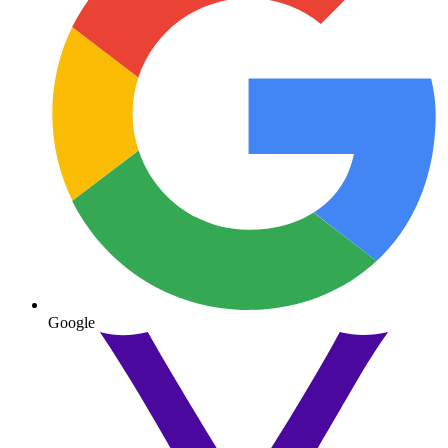
Google