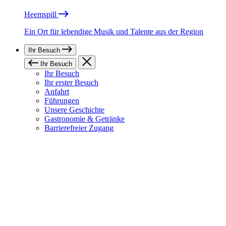
Heemspill
Ein Ort für lebendige Musik und Talente aus der Region
Ihr Besuch
Ihr Besuch
Ihr Besuch
Ihr erster Besuch
Anfahrt
Führungen
Unsere Geschichte
Gastronomie & Getränke
Barrierefreier Zugang