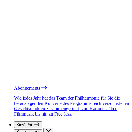
Abonnements
Wie jedes Jahr hat das Team der Philharmonie für Sie die
herausragenden Konzerte des Programms nach verschiedenen
Gesichtspunkten zusammengestellt, von Kammer- über
Filmmusik bis hin zu Free Jazz.
Kids’ Phil