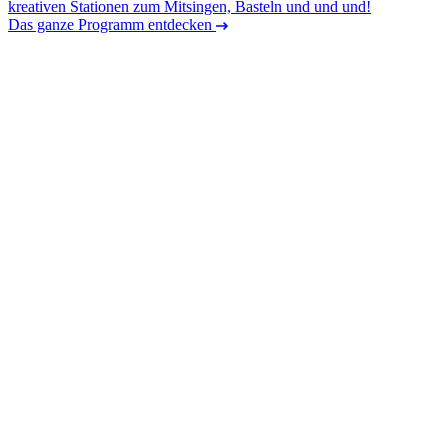
kreativen Stationen zum Mitsingen, Basteln und und und!
Das ganze Programm entdecken