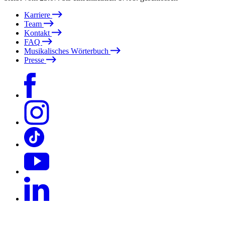
Karriere
Team
Kontakt
FAQ
Musikalisches Wörterbuch
Presse