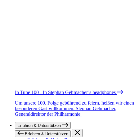
In Tune 100 - In Stephan Gehmacher’s headphones
Um unsere 100. Folge gebührend zu feiern, heißen wir einen
besonderen Gast willkommen: Stephan Gehmacher,
Generaldirektor der Philharmonie.
Erfahren & Unterstützen
Erfahren & Unterstützen