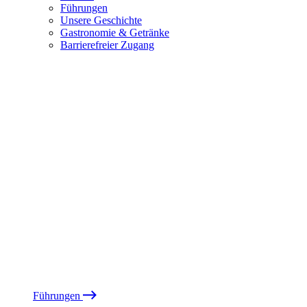
Führungen
Unsere Geschichte
Gastronomie & Getränke
Barrierefreier Zugang
Führungen