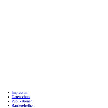
Impressum
Datenschutz
Publikationen
Barrierefreiheit