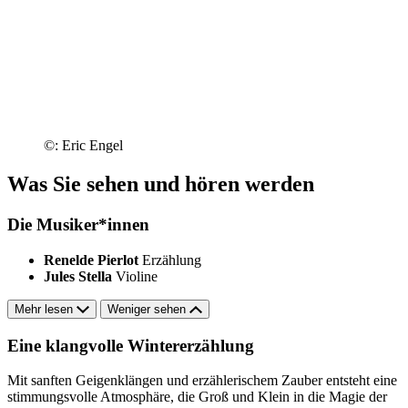
©: Eric Engel
Was Sie sehen und hören werden
Die Musiker*innen
Renelde Pierlot
Erzählung
Jules Stella
Violine
Mehr lesen
Weniger sehen
Eine klangvolle Wintererzählung
Mit sanften Geigenklängen und erzählerischem Zauber entsteht eine
stimmungsvolle Atmosphäre, die Groß und Klein in die Magie der