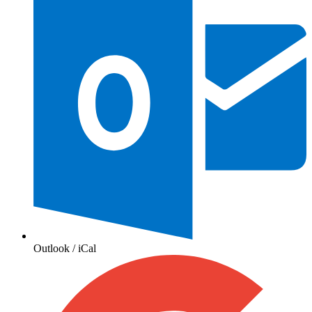
Outlook / iCal