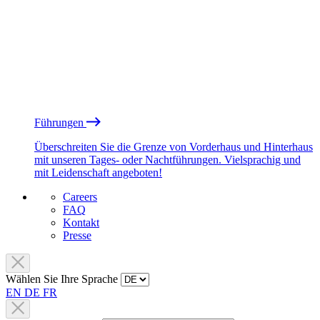
Führungen
Überschreiten Sie die Grenze von Vorderhaus und Hinterhaus
mit unseren Tages- oder Nachtführungen. Vielsprachig und
mit Leidenschaft angeboten!
Careers
FAQ
Kontakt
Presse
Wählen Sie Ihre Sprache
EN
DE
FR