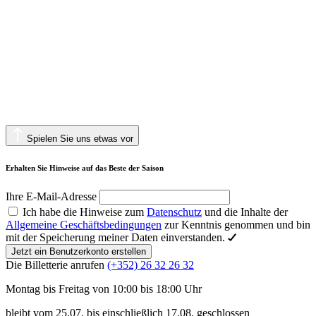
Spielen Sie uns etwas vor
Erhalten Sie Hinweise auf das Beste der Saison
Ihre E-Mail-Adresse
Ich habe die Hinweise zum
Datenschutz
und die Inhalte der
Allgemeine Geschäftsbedingungen
zur Kenntnis genommen und bin
mit der Speicherung meiner Daten einverstanden.
Jetzt ein Benutzerkonto erstellen
Die Billetterie anrufen
(+352) 26 32 26 32
Montag bis Freitag von 10:00 bis 18:00 Uhr
bleibt vom 25.07. bis einschließlich 17.08. geschlossen