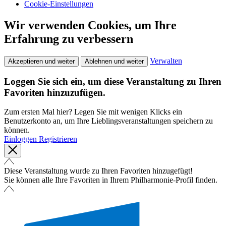
Cookie-Einstellungen
Wir verwenden Cookies, um Ihre
Erfahrung zu verbessern
Verwalten
Akzeptieren und weiter
Ablehnen und weiter
Loggen Sie sich ein, um diese Veranstaltung zu Ihren
Favoriten hinzuzufügen.
Zum ersten Mal hier? Legen Sie mit wenigen Klicks ein
Benutzerkonto an, um Ihre Lieblingsveranstaltungen speichern zu
können.
Einloggen
Registrieren
Diese Veranstaltung wurde zu Ihren Favoriten hinzugefügt!
Sie können alle Ihre Favoriten in Ihrem Philharmonie-Profil finden.