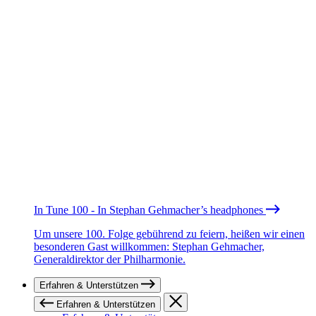
In Tune 100 - In Stephan Gehmacher’s headphones
Um unsere 100. Folge gebührend zu feiern, heißen wir einen
besonderen Gast willkommen: Stephan Gehmacher,
Generaldirektor der Philharmonie.
Erfahren & Unterstützen
Erfahren & Unterstützen