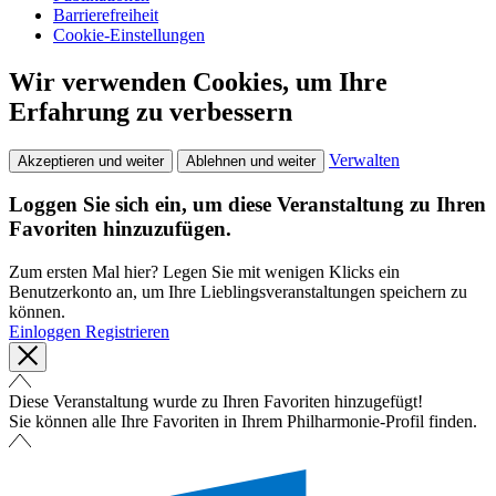
Barrierefreiheit
Cookie-Einstellungen
Wir verwenden Cookies, um Ihre
Erfahrung zu verbessern
Verwalten
Akzeptieren und weiter
Ablehnen und weiter
Loggen Sie sich ein, um diese Veranstaltung zu Ihren
Favoriten hinzuzufügen.
Zum ersten Mal hier? Legen Sie mit wenigen Klicks ein
Benutzerkonto an, um Ihre Lieblingsveranstaltungen speichern zu
können.
Einloggen
Registrieren
Diese Veranstaltung wurde zu Ihren Favoriten hinzugefügt!
Sie können alle Ihre Favoriten in Ihrem Philharmonie-Profil finden.