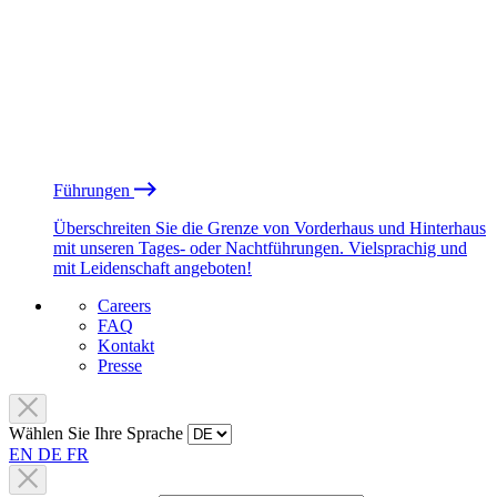
Führungen
Überschreiten Sie die Grenze von Vorderhaus und Hinterhaus
mit unseren Tages- oder Nachtführungen. Vielsprachig und
mit Leidenschaft angeboten!
Careers
FAQ
Kontakt
Presse
Wählen Sie Ihre Sprache
EN
DE
FR