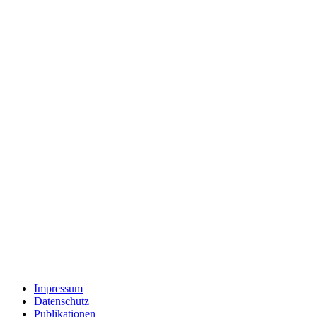
Impressum
Datenschutz
Publikationen