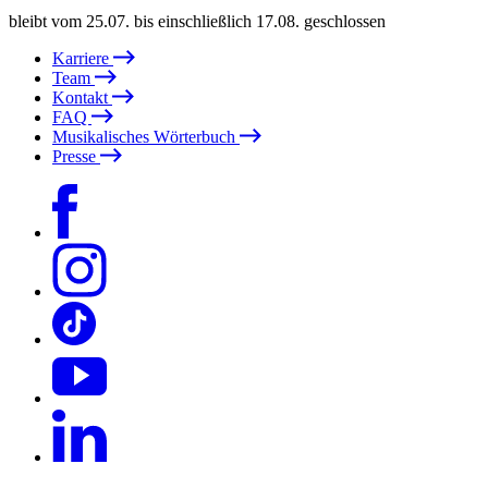
bleibt vom 25.07. bis einschließlich 17.08. geschlossen
Karriere
Team
Kontakt
FAQ
Musikalisches Wörterbuch
Presse