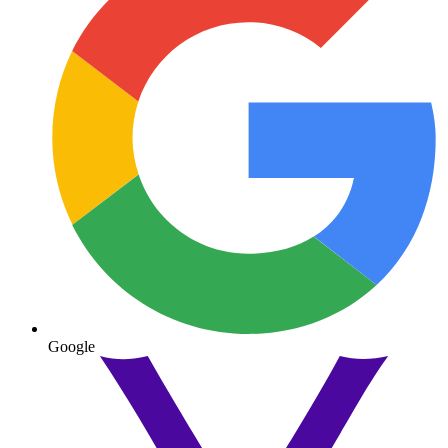
Google