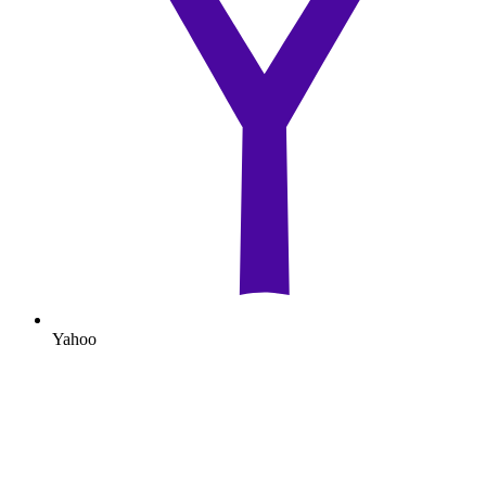
Yahoo