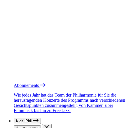
Abonnements
Wie jedes Jahr hat das Team der Philharmonie für Sie die
herausragenden Konzerte des Programms nach verschiedenen
Gesichtspunkten zusammengestellt, von Kammer- über
Filmmusik bis hin zu Free Jazz.
Kids’ Phil