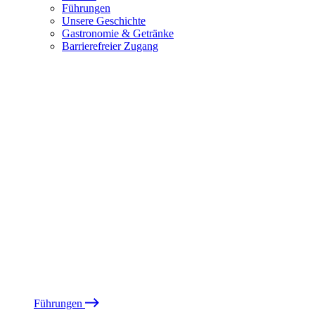
Führungen
Unsere Geschichte
Gastronomie & Getränke
Barrierefreier Zugang
Führungen