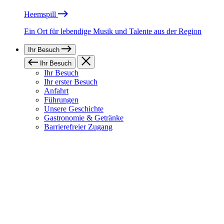
Heemspill
Ein Ort für lebendige Musik und Talente aus der Region
Ihr Besuch
Ihr Besuch
Ihr Besuch
Ihr erster Besuch
Anfahrt
Führungen
Unsere Geschichte
Gastronomie & Getränke
Barrierefreier Zugang