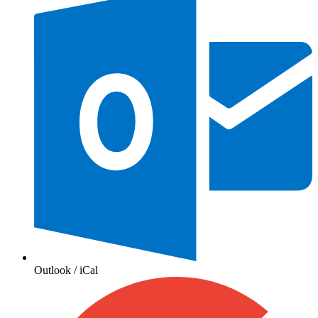
Outlook / iCal