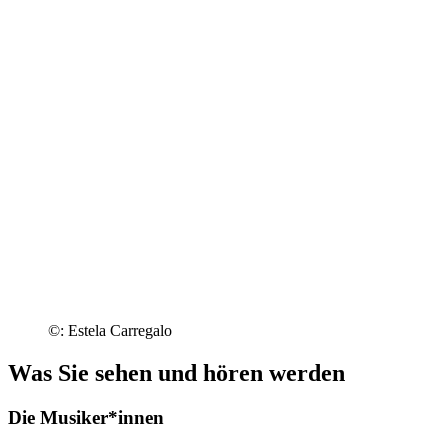
©: Estela Carregalo
Was Sie sehen und hören werden
Die Musiker*innen