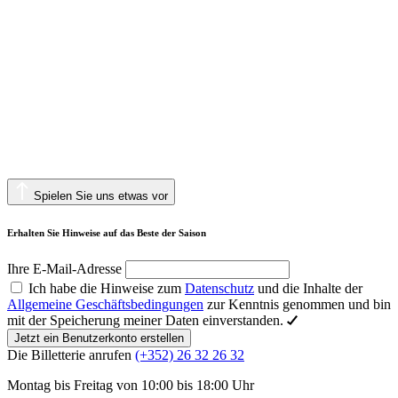
Spielen Sie uns etwas vor
Erhalten Sie Hinweise auf das Beste der Saison
Ihre E-Mail-Adresse
Ich habe die Hinweise zum
Datenschutz
und die Inhalte der
Allgemeine Geschäftsbedingungen
zur Kenntnis genommen und bin
mit der Speicherung meiner Daten einverstanden.
Jetzt ein Benutzerkonto erstellen
Die Billetterie anrufen
(+352) 26 32 26 32
Montag bis Freitag von 10:00 bis 18:00 Uhr