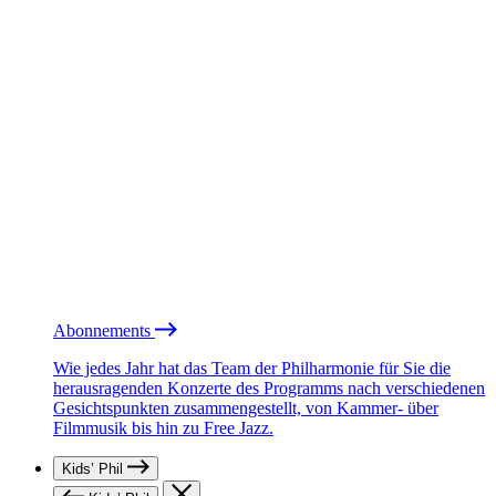
Abonnements
Wie jedes Jahr hat das Team der Philharmonie für Sie die
herausragenden Konzerte des Programms nach verschiedenen
Gesichtspunkten zusammengestellt, von Kammer- über
Filmmusik bis hin zu Free Jazz.
Kids’ Phil