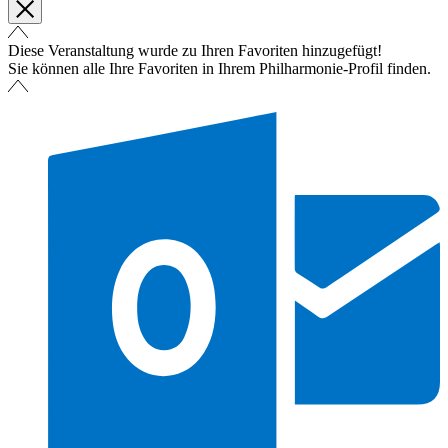
Diese Veranstaltung wurde zu Ihren Favoriten hinzugefügt!
Sie können alle Ihre Favoriten in Ihrem Philharmonie-Profil finden.