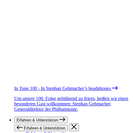
In Tune 100 - In Stephan Gehmacher’s headphones
Um unsere 100. Folge gebührend zu feiern, heißen wir einen
besonderen Gast willkommen: Stephan Gehmacher,
Generaldirektor der Philharmonie.
Erfahren & Unterstützen
Erfahren & Unterstützen