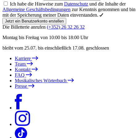
Ich habe die Hinweise zum
Datenschutz
und die Inhalte der
Allgemeine Geschäftsbedingungen
zur Kenntnis genommen und bin
mit der Speicherung meiner Daten einverstanden.
Jetzt ein Benutzerkonto erstellen
Die Billetterie anrufen
(+352) 26 32 26 32
Montag bis Freitag von 10:00 bis 18:00 Uhr
bleibt vom 25.07. bis einschließlich 17.08. geschlossen
Karriere
Team
Kontakt
FAQ
Musikalisches Wörterbuch
Presse