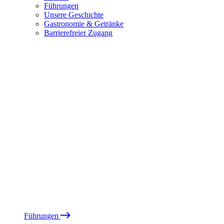
Führungen
Unsere Geschichte
Gastronomie & Getränke
Barrierefreier Zugang
Führungen