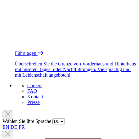
Führungen
Überschreiten Sie die Grenze von Vorderhaus und Hinterhaus
mit unseren Tages- oder Nachtführungen. Vielsprachig und
mit Leidenschaft angeboten!
Careers
FAQ
Kontakt
Presse
Wählen Sie Ihre Sprache
EN
DE
FR