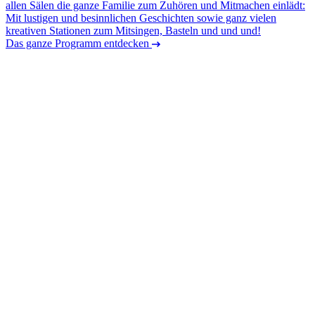
allen Sälen die ganze Familie zum Zuhören und Mitmachen einlädt:
Mit lustigen und besinnlichen Geschichten sowie ganz vielen
kreativen Stationen zum Mitsingen, Basteln und und und!
Das ganze Programm entdecken