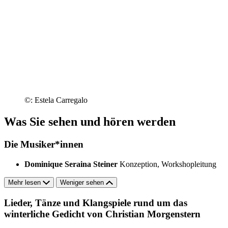
©: Estela Carregalo
Was Sie sehen und hören werden
Die Musiker*innen
Dominique Seraina Steiner
Konzeption, Workshopleitung
Mehr lesen
Weniger sehen
Lieder, Tänze und Klangspiele rund um das
winterliche Gedicht von Christian Morgenstern