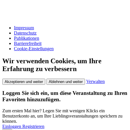
Impressum
Datenschutz
Publikationen
Barrierefreiheit
Cookie-Einstellungen
Wir verwenden Cookies, um Ihre
Erfahrung zu verbessern
Verwalten
Akzeptieren und weiter
Ablehnen und weiter
Loggen Sie sich ein, um diese Veranstaltung zu Ihren
Favoriten hinzuzufügen.
Zum ersten Mal hier? Legen Sie mit wenigen Klicks ein
Benutzerkonto an, um Ihre Lieblingsveranstaltungen speichern zu
können.
Einloggen
Registrieren