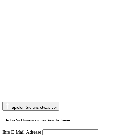
Spielen Sie uns etwas vor
Erhalten Sie Hinweise auf das Beste der Saison
Ihre E-Mail-Adresse