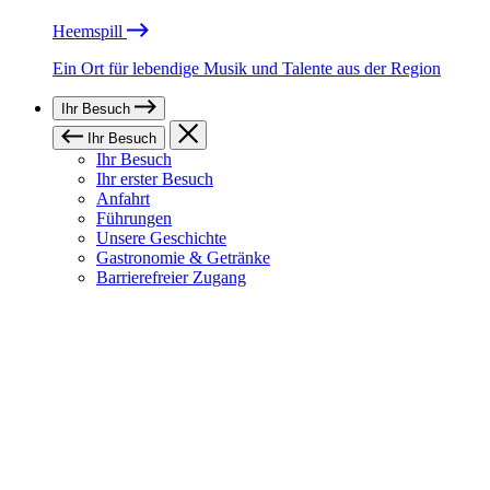
Heemspill
Ein Ort für lebendige Musik und Talente aus der Region
Ihr Besuch
Ihr Besuch
Ihr Besuch
Ihr erster Besuch
Anfahrt
Führungen
Unsere Geschichte
Gastronomie & Getränke
Barrierefreier Zugang