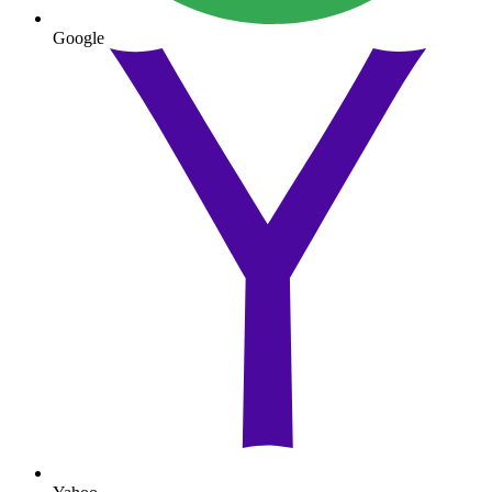
Google