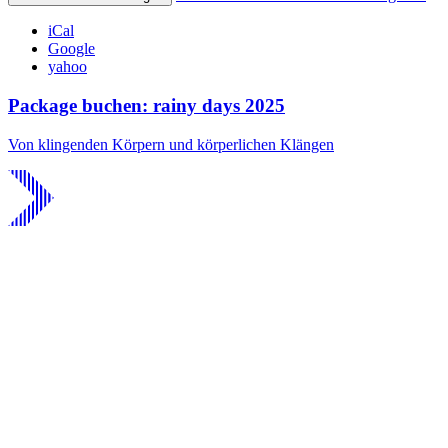
iCal
Google
yahoo
Package buchen: rainy days 2025
Von klingenden Körpern und körperlichen Klängen