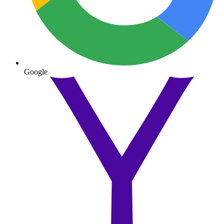
Google