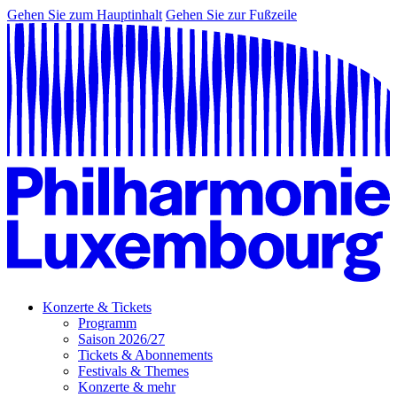
Gehen Sie zum Hauptinhalt
Gehen Sie zur Fußzeile
Konzerte & Tickets
Programm
Saison 2026/27
Tickets & Abonnements
Festivals & Themes
Konzerte & mehr