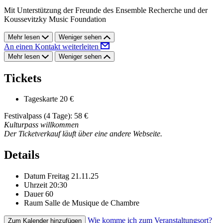
Mit Unterstützung der Freunde des Ensemble Recherche und der
Koussevitzky Music Foundation
Mehr lesen
Weniger sehen
An einen Kontakt weiterleiten
Mehr lesen
Weniger sehen
Tickets
Tageskarte
20 €
Festivalpass (4 Tage): 58 €
Kulturpass willkommen
Der Ticketverkauf läuft über eine andere Webseite.
Details
Datum
Freitag 21.11.25
Uhrzeit
20:30
Dauer
60
Raum
Salle de Musique de Chambre
Wie komme ich zum Veranstaltungsort?
Zum Kalender hinzufügen