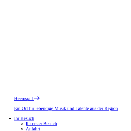
Heemspill
Ein Ort für lebendige Musik und Talente aus der Region
Ihr Besuch
Ihr erster Besuch
Anfahrt