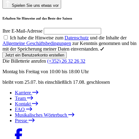
Spielen Sie uns etwas vor
Erhalten Sie Hinweise auf das Beste der Saison
Ihre E-Mail-Adresse
Ich habe die Hinweise zum
Datenschutz
und die Inhalte der
Allgemeine Geschäftsbedingungen
zur Kenntnis genommen und bin
mit der Speicherung meiner Daten einverstanden.
Jetzt ein Benutzerkonto erstellen
Die Billetterie anrufen
(+352) 26 32 26 32
Montag bis Freitag von 10:00 bis 18:00 Uhr
bleibt vom 25.07. bis einschließlich 17.08. geschlossen
Karriere
Team
Kontakt
FAQ
Musikalisches Wörterbuch
Presse