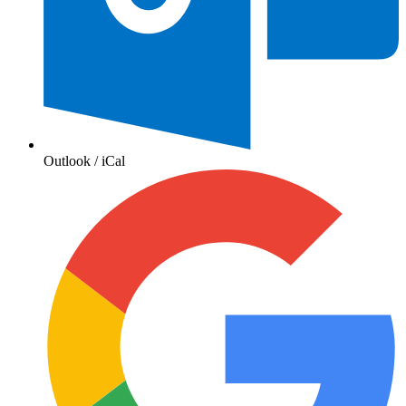
Outlook / iCal