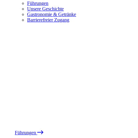
Führungen
Unsere Geschichte
Gastronomie & Getränke
Barrierefreier Zugang
Führungen