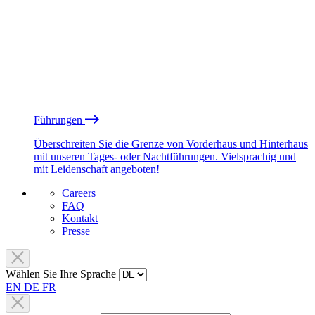
Führungen
Überschreiten Sie die Grenze von Vorderhaus und Hinterhaus
mit unseren Tages- oder Nachtführungen. Vielsprachig und
mit Leidenschaft angeboten!
Careers
FAQ
Kontakt
Presse
Wählen Sie Ihre Sprache
EN
DE
FR