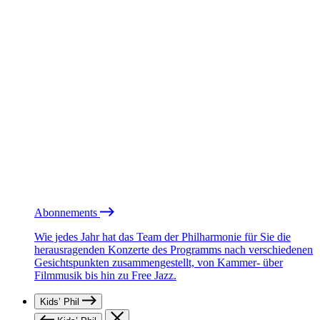
Abonnements
Wie jedes Jahr hat das Team der Philharmonie für Sie die
herausragenden Konzerte des Programms nach verschiedenen
Gesichtspunkten zusammengestellt, von Kammer- über
Filmmusik bis hin zu Free Jazz.
Kids’ Phil