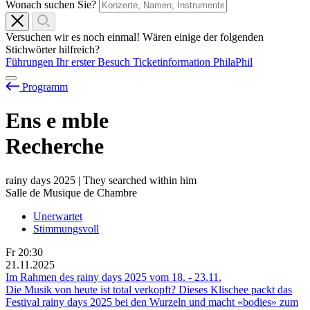
Wonach suchen Sie?
Versuchen wir es noch einmal! Wären einige der folgenden
Stichwörter hilfreich?
Führungen
Ihr erster Besuch
Ticketinformation
PhilaPhil
Programm
Ens
e
mble
Recherche
rainy days 2025 | They searched within him
Salle de Musique de Chambre
Unerwartet
Stimmungsvoll
Fr
20:30
21.11.2025
Im Rahmen des rainy days 2025 vom
18.
-
23.11.
Die Musik von heute ist total verkopft? Dieses Klischee packt das
Festival rainy days 2025 bei den Wurzeln und macht «bodies» zum