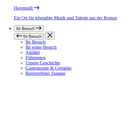
Heemspill
Ein Ort für lebendige Musik und Talente aus der Region
Ihr Besuch
Ihr Besuch
Ihr Besuch
Ihr erster Besuch
Anfahrt
Führungen
Unsere Geschichte
Gastronomie & Getränke
Barrierefreier Zugang