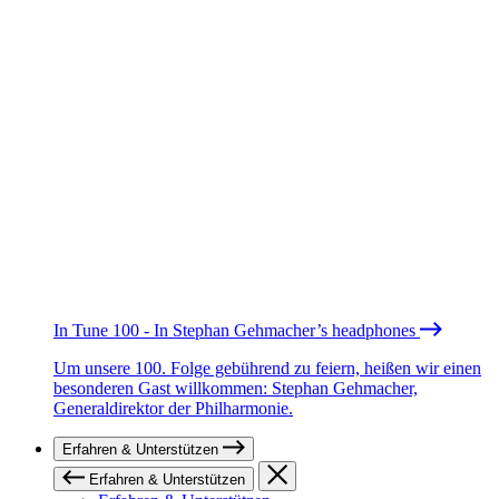
In Tune 100 - In Stephan Gehmacher’s headphones
Um unsere 100. Folge gebührend zu feiern, heißen wir einen
besonderen Gast willkommen: Stephan Gehmacher,
Generaldirektor der Philharmonie.
Erfahren & Unterstützen
Erfahren & Unterstützen