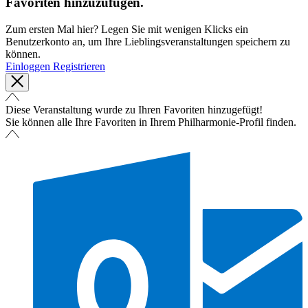
Favoriten hinzuzufügen.
Zum ersten Mal hier? Legen Sie mit wenigen Klicks ein
Benutzerkonto an, um Ihre Lieblingsveranstaltungen speichern zu
können.
Einloggen
Registrieren
Diese Veranstaltung wurde zu Ihren Favoriten hinzugefügt!
Sie können alle Ihre Favoriten in Ihrem Philharmonie-Profil finden.