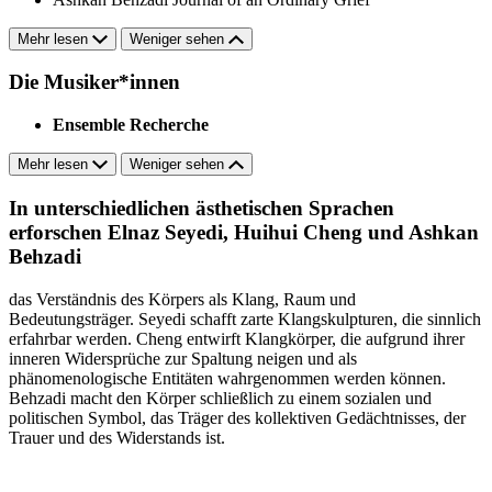
Mehr lesen
Weniger sehen
Die Musiker*innen
Ensemble Recherche
Mehr lesen
Weniger sehen
In unterschiedlichen ästhetischen Sprachen
erforschen Elnaz Seyedi, Huihui Cheng und Ashkan
Behzadi
das Verständnis des Körpers als Klang, Raum und
Bedeutungsträger. Seyedi schafft zarte Klangskulpturen, die sinnlich
erfahrbar werden. Cheng entwirft Klangkörper, die aufgrund ihrer
inneren Widersprüche zur Spaltung neigen und als
phänomenologische Entitäten wahrgenommen werden können.
Behzadi macht den Körper schließlich zu einem sozialen und
politischen Symbol, das Träger des kollektiven Gedächtnisses, der
Trauer und des Widerstands ist.