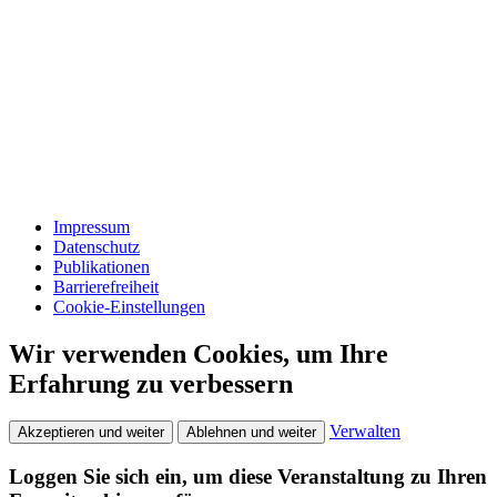
Impressum
Datenschutz
Publikationen
Barrierefreiheit
Cookie-Einstellungen
Wir verwenden Cookies, um Ihre
Erfahrung zu verbessern
Verwalten
Akzeptieren und weiter
Ablehnen und weiter
Loggen Sie sich ein, um diese Veranstaltung zu Ihren