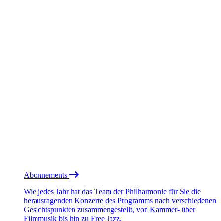
Abonnements
Wie jedes Jahr hat das Team der Philharmonie für Sie die
herausragenden Konzerte des Programms nach verschiedenen
Gesichtspunkten zusammengestellt, von Kammer- über
Filmmusik bis hin zu Free Jazz.