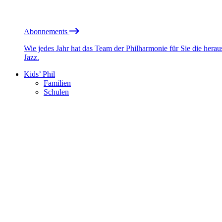
Abonnements
Wie jedes Jahr hat das Team der Philharmonie für Sie die he
Jazz.
Kids’ Phil
Familien
Schulen