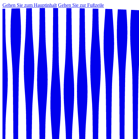
Gehen Sie zum Hauptinhalt
Gehen Sie zur Fußzeile