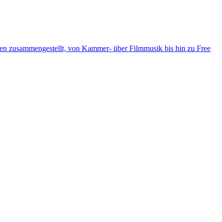
ten zusammengestellt, von Kammer- über Filmmusik bis hin zu Free