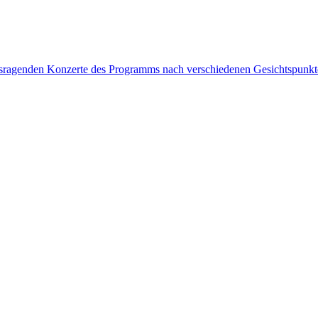
rausragenden Konzerte des Programms nach verschiedenen Gesichtspunk