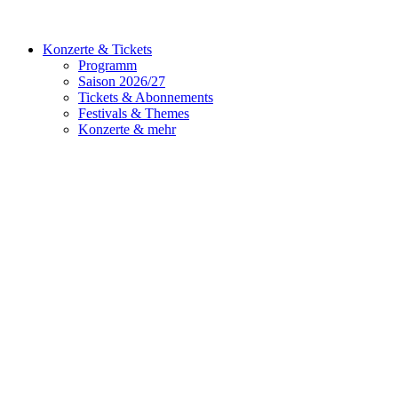
Konzerte & Tickets
Programm
Saison 2026/27
Tickets & Abonnements
Festivals & Themes
Konzerte & mehr