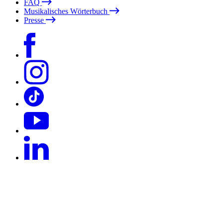
FAQ
Musikalisches Wörterbuch
Presse