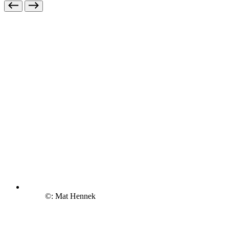
©: Mat Hennek