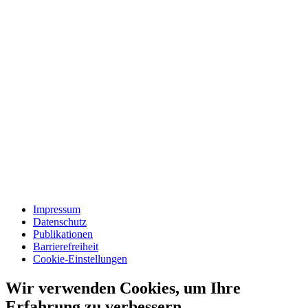
Impressum
Datenschutz
Publikationen
Barrierefreiheit
Cookie-Einstellungen
Wir verwenden Cookies, um Ihre
Erfahrung zu verbessern