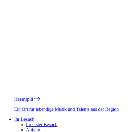
Heemspill
Ein Ort für lebendige Musik und Talente aus der Region
Ihr Besuch
Ihr erster Besuch
Anfahrt