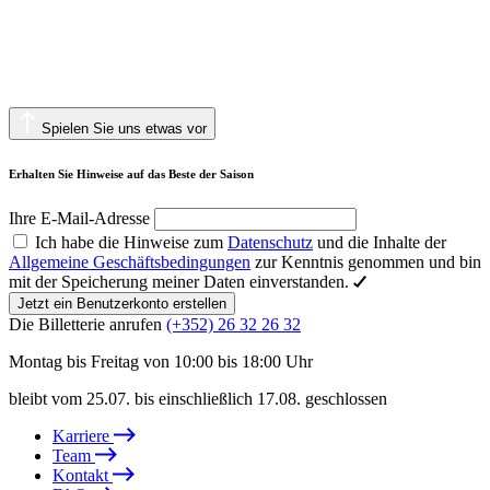
Spielen Sie uns etwas vor
Erhalten Sie Hinweise auf das Beste der Saison
Ihre E-Mail-Adresse
Ich habe die Hinweise zum
Datenschutz
und die Inhalte der
Allgemeine Geschäftsbedingungen
zur Kenntnis genommen und bin
mit der Speicherung meiner Daten einverstanden.
Jetzt ein Benutzerkonto erstellen
Die Billetterie anrufen
(+352) 26 32 26 32
Montag bis Freitag von 10:00 bis 18:00 Uhr
bleibt vom 25.07. bis einschließlich 17.08. geschlossen
Karriere
Team
Kontakt