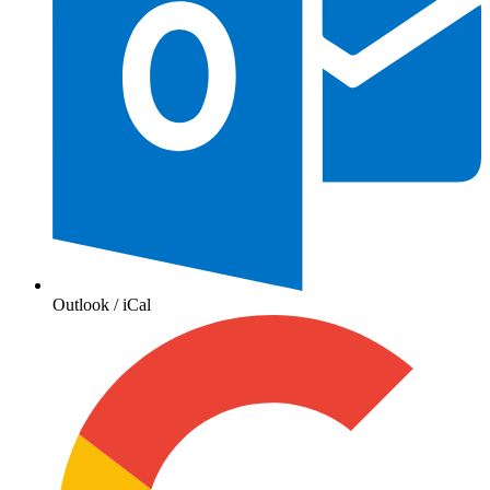
Outlook / iCal