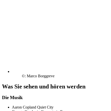
©: Marco Borggreve
Was Sie sehen und hören werden
Die Musik
Aaron Copland
Quiet City