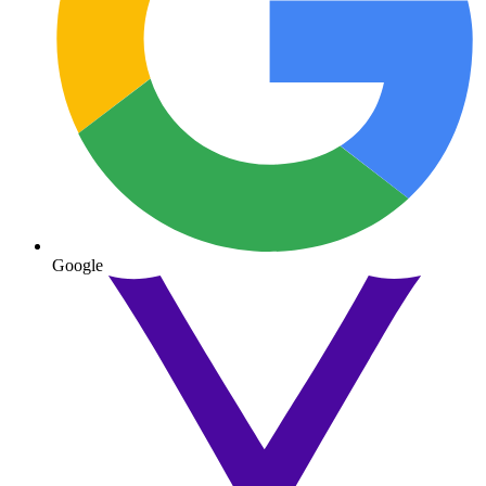
Google