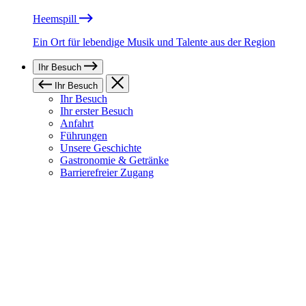
Heemspill
Ein Ort für lebendige Musik und Talente aus der Region
Ihr Besuch
Ihr Besuch
Ihr Besuch
Ihr erster Besuch
Anfahrt
Führungen
Unsere Geschichte
Gastronomie & Getränke
Barrierefreier Zugang