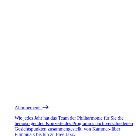
Abonnements
Wie jedes Jahr hat das Team der Philharmonie für Sie die
herausragenden Konzerte des Programms nach verschiedenen
Gesichtspunkten zusammengestellt, von Kammer- über
Filmmusik bis hin zu Free Jazz.