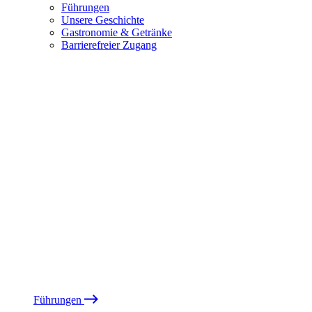
Führungen
Unsere Geschichte
Gastronomie & Getränke
Barrierefreier Zugang
Führungen