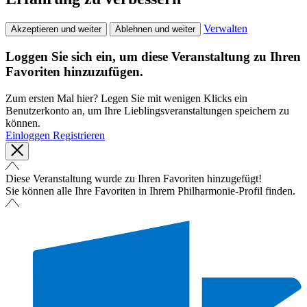
Verwalten
Akzeptieren und weiter
Ablehnen und weiter
Loggen Sie sich ein, um diese Veranstaltung zu Ihren
Favoriten hinzuzufügen.
Zum ersten Mal hier? Legen Sie mit wenigen Klicks ein
Benutzerkonto an, um Ihre Lieblingsveranstaltungen speichern zu
können.
Einloggen
Registrieren
Diese Veranstaltung wurde zu Ihren Favoriten hinzugefügt!
Sie können alle Ihre Favoriten in Ihrem Philharmonie-Profil finden.