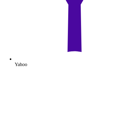
Yahoo