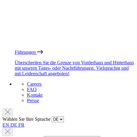
Führungen
Überschreiten Sie die Grenze von Vorderhaus und Hinterhaus
mit unseren Tages- oder Nachtführungen. Vielsprachig und
mit Leidenschaft angeboten!
Careers
FAQ
Kontakt
Presse
Wählen Sie Ihre Sprache
EN
DE
FR