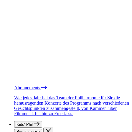
Abonnements
Wie jedes Jahr hat das Team der Philharmonie für Sie die
herausragenden Konzerte des Programms nach verschiedenen
Gesichtspunkten zusammengestellt, von Kammer- über
Filmmusik bis hin zu Free Jazz.
Kids’ Phil