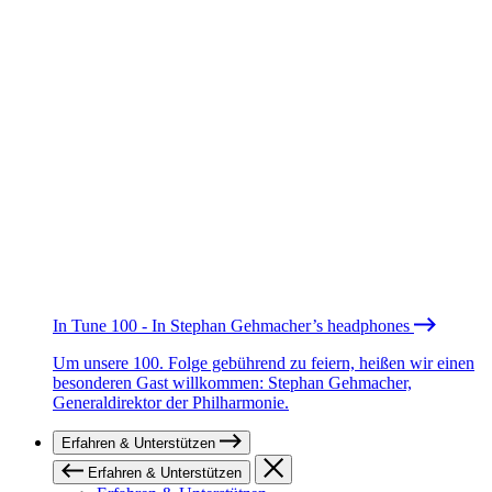
In Tune 100 - In Stephan Gehmacher’s headphones
Um unsere 100. Folge gebührend zu feiern, heißen wir einen
besonderen Gast willkommen: Stephan Gehmacher,
Generaldirektor der Philharmonie.
Erfahren & Unterstützen
Erfahren & Unterstützen