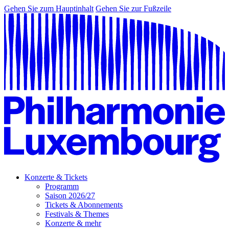
Gehen Sie zum Hauptinhalt
Gehen Sie zur Fußzeile
Konzerte & Tickets
Programm
Saison 2026/27
Tickets & Abonnements
Festivals & Themes
Konzerte & mehr