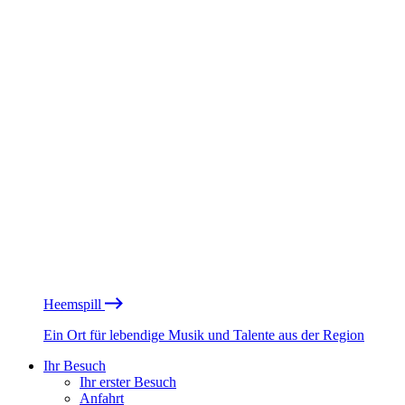
Heemspill
Ein Ort für lebendige Musik und Talente aus der Region
Ihr Besuch
Ihr erster Besuch
Anfahrt