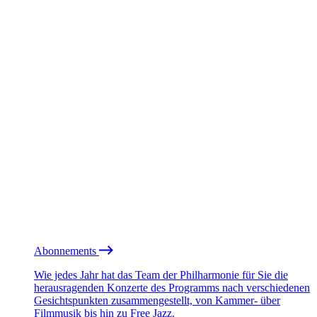
Abonnements
Wie jedes Jahr hat das Team der Philharmonie für Sie die
herausragenden Konzerte des Programms nach verschiedenen
Gesichtspunkten zusammengestellt, von Kammer- über
Filmmusik bis hin zu Free Jazz.