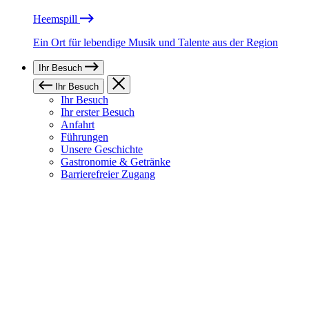
Heemspill
Ein Ort für lebendige Musik und Talente aus der Region
Ihr Besuch
Ihr Besuch
Ihr Besuch
Ihr erster Besuch
Anfahrt
Führungen
Unsere Geschichte
Gastronomie & Getränke
Barrierefreier Zugang