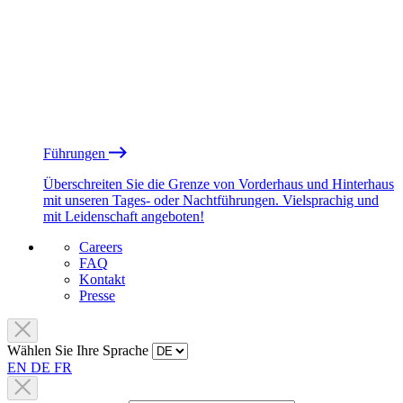
Führungen
Überschreiten Sie die Grenze von Vorderhaus und Hinterhaus
mit unseren Tages- oder Nachtführungen. Vielsprachig und
mit Leidenschaft angeboten!
Careers
FAQ
Kontakt
Presse
Wählen Sie Ihre Sprache
EN
DE
FR