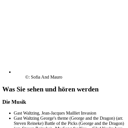
©: Sofia And Mauro
Was Sie sehen und hören werden
Die Musik
Gast Waltzing, Jean-Jacques Mailliet
Invasion
Gast Waltzing
George's theme (George and the Dragon) (arr.
Steven Reineke)
Battle of the Picks (George and the Dragon)