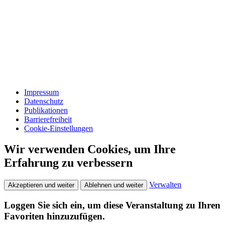
Impressum
Datenschutz
Publikationen
Barrierefreiheit
Cookie-Einstellungen
Wir verwenden Cookies, um Ihre
Erfahrung zu verbessern
Verwalten
Akzeptieren und weiter
Ablehnen und weiter
Loggen Sie sich ein, um diese Veranstaltung zu Ihren
Favoriten hinzuzufügen.