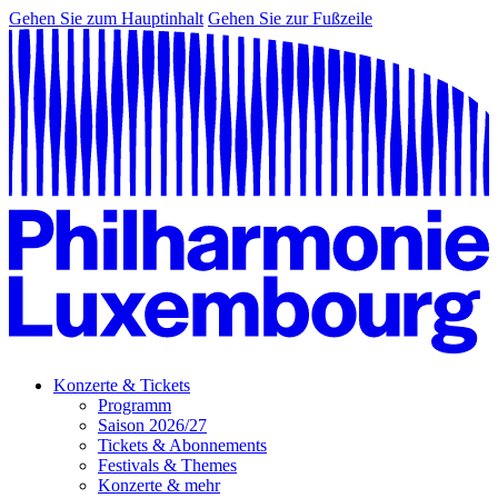
Gehen Sie zum Hauptinhalt
Gehen Sie zur Fußzeile
Konzerte & Tickets
Programm
Saison 2026/27
Tickets & Abonnements
Festivals & Themes
Konzerte & mehr