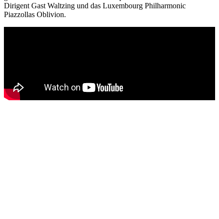
Dirigent Gast Waltzing und das Luxembourg Philharmonic
Piazzollas Oblivion.