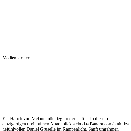
Medienpartner
Ein Hauch von Melancholie liegt in der Luft… In diesem
einzigartigen und intimen Augenblick steht das Bandoneon dank des
gefühlvollen Daniel Gruselle im Rampenlicht. Sanft umrahmen