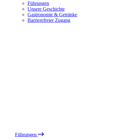
Führungen
Unsere Geschichte
Gastronomie & Getränke
Barrierefreier Zugang
Führungen