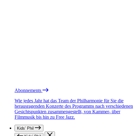
Abonnements
Wie jedes Jahr hat das Team der Philharmonie für Sie die
herausragenden Konzerte des Programms nach verschiedenen
Gesichtspunkten zusammengestellt, von Kammer- über
Filmmusik bis hin zu Free Jazz.
Kids’ Phil