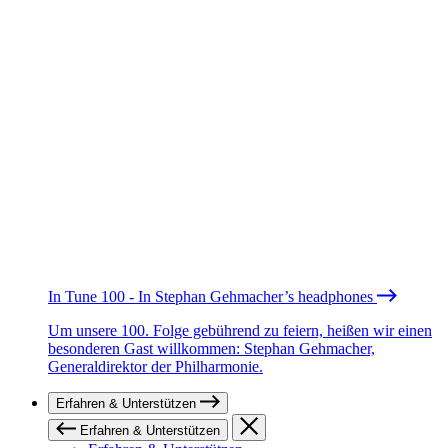
In Tune 100 - In Stephan Gehmacher’s headphones
Um unsere 100. Folge gebührend zu feiern, heißen wir einen
besonderen Gast willkommen: Stephan Gehmacher,
Generaldirektor der Philharmonie.
Erfahren & Unterstützen
Erfahren & Unterstützen