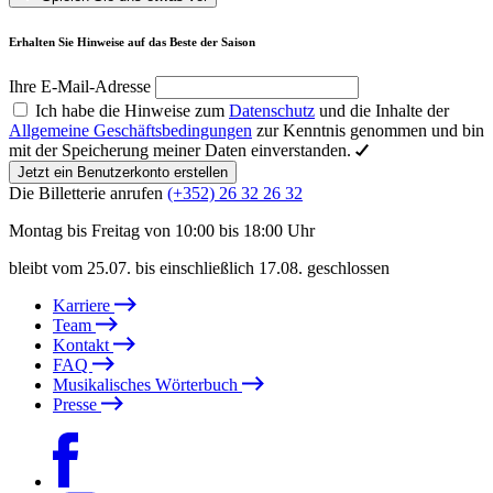
Erhalten Sie Hinweise auf das Beste der Saison
Ihre E-Mail-Adresse
Ich habe die Hinweise zum
Datenschutz
und die Inhalte der
Allgemeine Geschäftsbedingungen
zur Kenntnis genommen und bin
mit der Speicherung meiner Daten einverstanden.
Jetzt ein Benutzerkonto erstellen
Die Billetterie anrufen
(+352) 26 32 26 32
Montag bis Freitag von 10:00 bis 18:00 Uhr
bleibt vom 25.07. bis einschließlich 17.08. geschlossen
Karriere
Team
Kontakt
FAQ
Musikalisches Wörterbuch
Presse