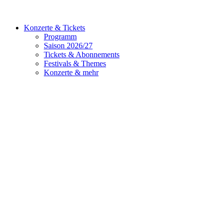
Konzerte & Tickets
Programm
Saison 2026/27
Tickets & Abonnements
Festivals & Themes
Konzerte & mehr