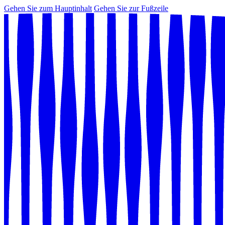
Gehen Sie zum Hauptinhalt
Gehen Sie zur Fußzeile