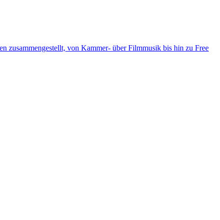
ten zusammengestellt, von Kammer- über Filmmusik bis hin zu Free