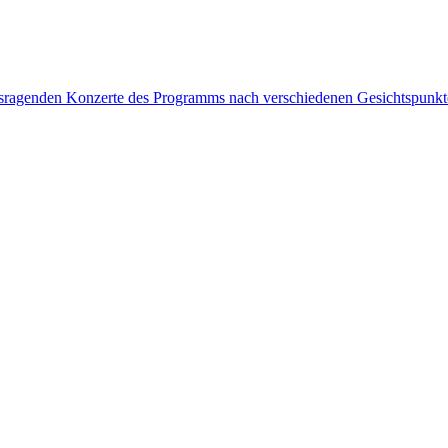
rausragenden Konzerte des Programms nach verschiedenen Gesichtspunk