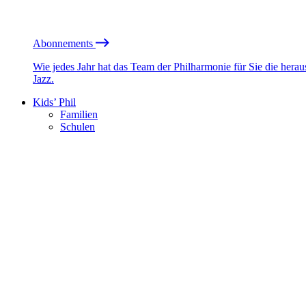
Abonnements
Wie jedes Jahr hat das Team der Philharmonie für Sie die he
Jazz.
Kids’ Phil
Familien
Schulen