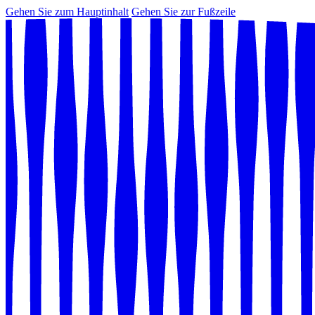
Gehen Sie zum Hauptinhalt
Gehen Sie zur Fußzeile