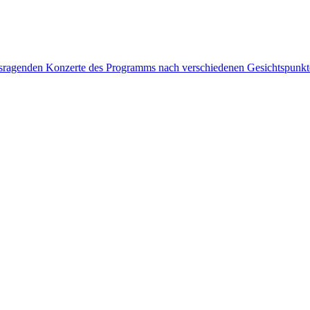
rausragenden Konzerte des Programms nach verschiedenen Gesichtspunk