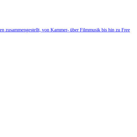
ten zusammengestellt, von Kammer- über Filmmusik bis hin zu Free