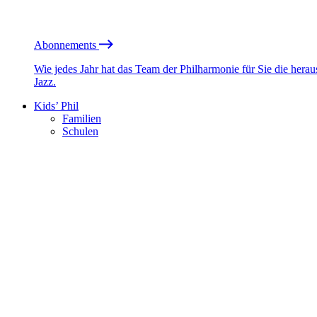
Abonnements
Wie jedes Jahr hat das Team der Philharmonie für Sie die he
Jazz.
Kids’ Phil
Familien
Schulen