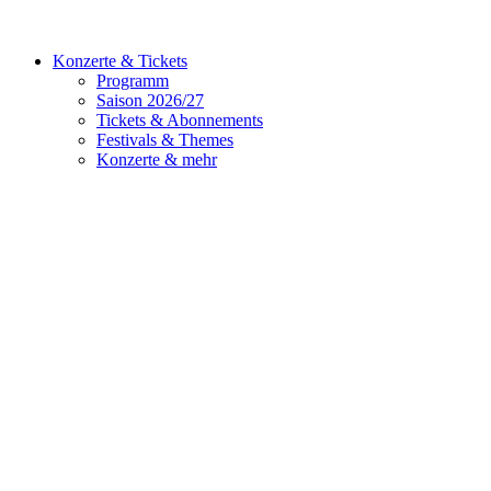
Konzerte & Tickets
Programm
Saison 2026/27
Tickets & Abonnements
Festivals & Themes
Konzerte & mehr