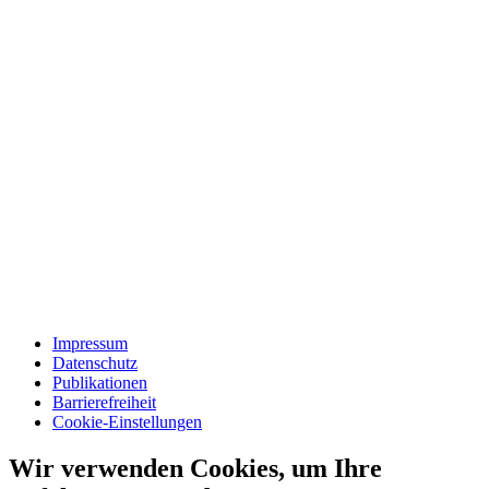
Impressum
Datenschutz
Publikationen
Barrierefreiheit
Cookie-Einstellungen
Wir verwenden Cookies, um Ihre