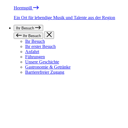
Heemspill
Ein Ort für lebendige Musik und Talente aus der Region
Ihr Besuch
Ihr Besuch
Ihr Besuch
Ihr erster Besuch
Anfahrt
Führungen
Unsere Geschichte
Gastronomie & Getränke
Barrierefreier Zugang