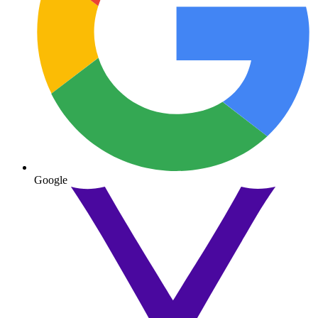
Google