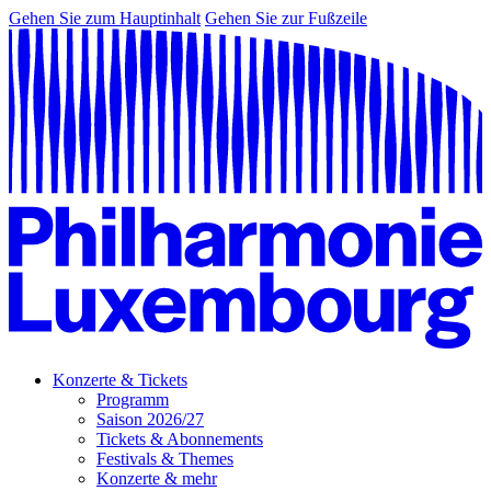
Gehen Sie zum Hauptinhalt
Gehen Sie zur Fußzeile
Konzerte & Tickets
Programm
Saison 2026/27
Tickets & Abonnements
Festivals & Themes
Konzerte & mehr