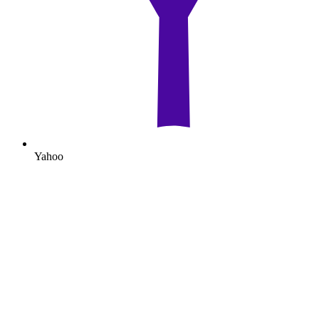
Yahoo