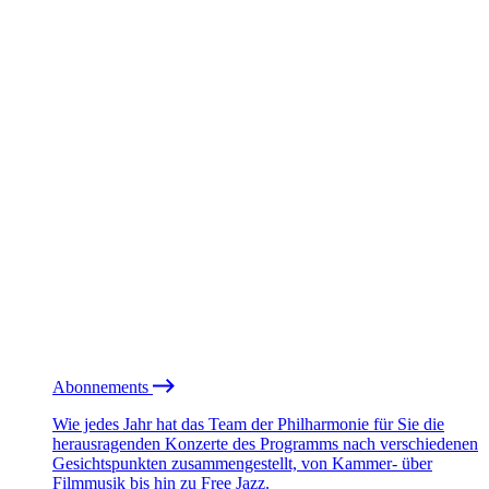
Abonnements
Wie jedes Jahr hat das Team der Philharmonie für Sie die
herausragenden Konzerte des Programms nach verschiedenen
Gesichtspunkten zusammengestellt, von Kammer- über
Filmmusik bis hin zu Free Jazz.