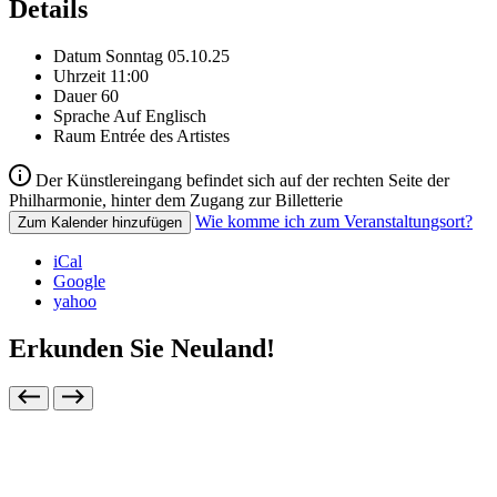
Details
Datum
Sonntag 05.10.25
Uhrzeit
11:00
Dauer
60
Sprache
Auf Englisch
Raum
Entrée des Artistes
Der Künstlereingang befindet sich auf der rechten Seite der
Philharmonie, hinter dem Zugang zur Billetterie
Wie komme ich zum Veranstaltungsort?
Zum Kalender hinzufügen
iCal
Google
yahoo
Erkunden Sie Neuland!