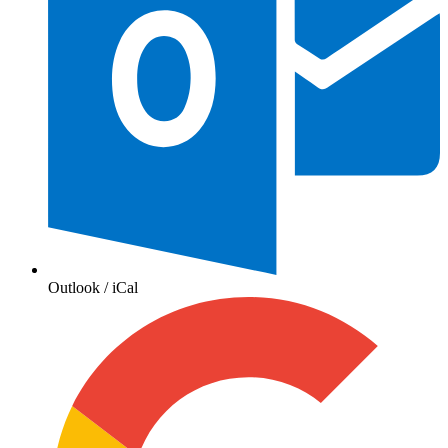
Outlook / iCal