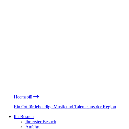
Heemspill
Ein Ort für lebendige Musik und Talente aus der Region
Ihr Besuch
Ihr erster Besuch
Anfahrt