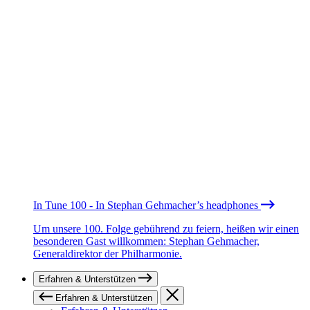
In Tune 100 - In Stephan Gehmacher’s headphones
Um unsere 100. Folge gebührend zu feiern, heißen wir einen
besonderen Gast willkommen: Stephan Gehmacher,
Generaldirektor der Philharmonie.
Erfahren & Unterstützen
Erfahren & Unterstützen