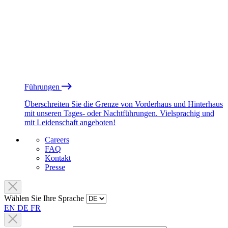
Führungen
Überschreiten Sie die Grenze von Vorderhaus und Hinterhaus
mit unseren Tages- oder Nachtführungen. Vielsprachig und
mit Leidenschaft angeboten!
Careers
FAQ
Kontakt
Presse
Wählen Sie Ihre Sprache
EN
DE
FR