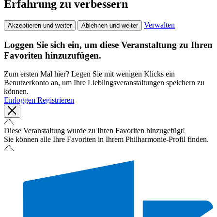
Erfahrung zu verbessern
Verwalten
Akzeptieren und weiter
Ablehnen und weiter
Loggen Sie sich ein, um diese Veranstaltung zu Ihren
Favoriten hinzuzufügen.
Zum ersten Mal hier? Legen Sie mit wenigen Klicks ein
Benutzerkonto an, um Ihre Lieblingsveranstaltungen speichern zu
können.
Einloggen
Registrieren
Diese Veranstaltung wurde zu Ihren Favoriten hinzugefügt!
Sie können alle Ihre Favoriten in Ihrem Philharmonie-Profil finden.