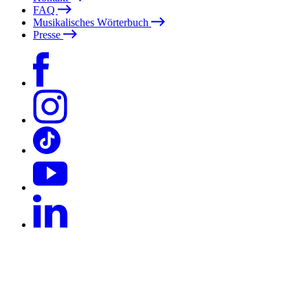
FAQ
Musikalisches Wörterbuch
Presse