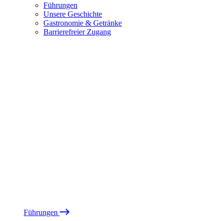
Führungen
Unsere Geschichte
Gastronomie & Getränke
Barrierefreier Zugang
Führungen