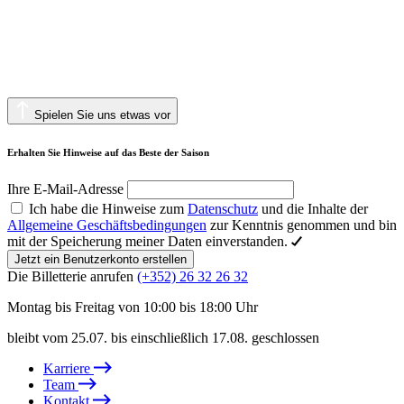
Spielen Sie uns etwas vor
Erhalten Sie Hinweise auf das Beste der Saison
Ihre E-Mail-Adresse
Ich habe die Hinweise zum
Datenschutz
und die Inhalte der
Allgemeine Geschäftsbedingungen
zur Kenntnis genommen und bin
mit der Speicherung meiner Daten einverstanden.
Jetzt ein Benutzerkonto erstellen
Die Billetterie anrufen
(+352) 26 32 26 32
Montag bis Freitag von 10:00 bis 18:00 Uhr
bleibt vom 25.07. bis einschließlich 17.08. geschlossen
Karriere
Team
Kontakt