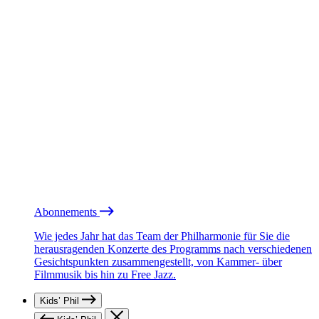
Abonnements
Wie jedes Jahr hat das Team der Philharmonie für Sie die
herausragenden Konzerte des Programms nach verschiedenen
Gesichtspunkten zusammengestellt, von Kammer- über
Filmmusik bis hin zu Free Jazz.
Kids’ Phil