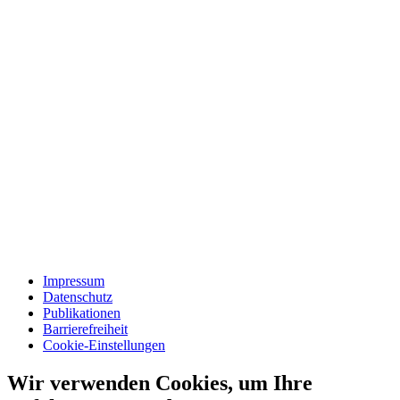
Impressum
Datenschutz
Publikationen
Barrierefreiheit
Cookie-Einstellungen
Wir verwenden Cookies, um Ihre