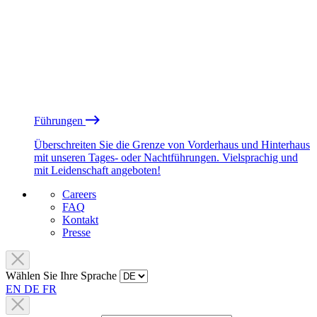
Führungen
Überschreiten Sie die Grenze von Vorderhaus und Hinterhaus
mit unseren Tages- oder Nachtführungen. Vielsprachig und
mit Leidenschaft angeboten!
Careers
FAQ
Kontakt
Presse
Wählen Sie Ihre Sprache
EN
DE
FR