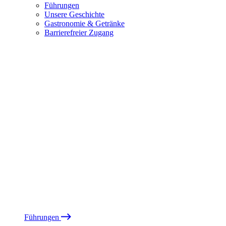
Führungen
Unsere Geschichte
Gastronomie & Getränke
Barrierefreier Zugang
Führungen