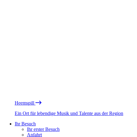
Heemspill
Ein Ort für lebendige Musik und Talente aus der Region
Ihr Besuch
Ihr erster Besuch
Anfahrt