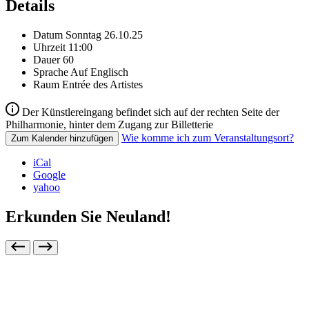
Details
Datum
Sonntag 26.10.25
Uhrzeit
11:00
Dauer
60
Sprache
Auf Englisch
Raum
Entrée des Artistes
Der Künstlereingang befindet sich auf der rechten Seite der
Philharmonie, hinter dem Zugang zur Billetterie
Wie komme ich zum Veranstaltungsort?
Zum Kalender hinzufügen
iCal
Google
yahoo
Erkunden Sie Neuland!