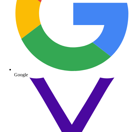
Google