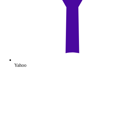
Yahoo