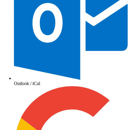
Outlook / iCal