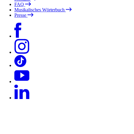
FAQ
Musikalisches Wörterbuch
Presse