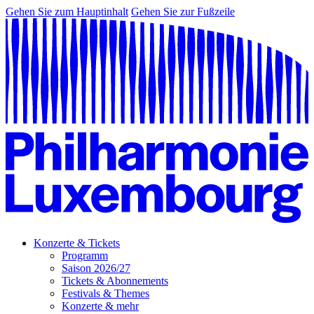
Gehen Sie zum Hauptinhalt
Gehen Sie zur Fußzeile
Konzerte & Tickets
Programm
Saison 2026/27
Tickets & Abonnements
Festivals & Themes
Konzerte & mehr