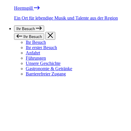
Heemspill
Ein Ort für lebendige Musik und Talente aus der Region
Ihr Besuch
Ihr Besuch
Ihr Besuch
Ihr erster Besuch
Anfahrt
Führungen
Unsere Geschichte
Gastronomie & Getränke
Barrierefreier Zugang