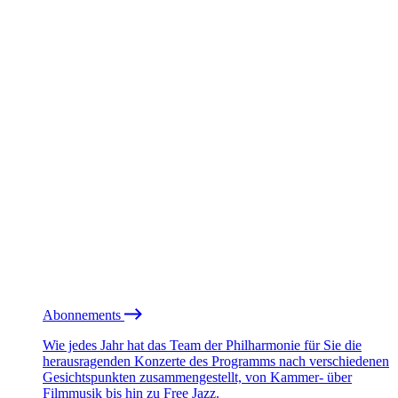
Abonnements
Wie jedes Jahr hat das Team der Philharmonie für Sie die
herausragenden Konzerte des Programms nach verschiedenen
Gesichtspunkten zusammengestellt, von Kammer- über
Filmmusik bis hin zu Free Jazz.