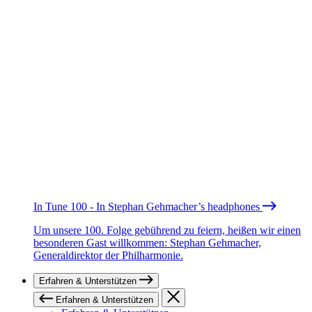
In Tune 100 - In Stephan Gehmacher’s headphones
Um unsere 100. Folge gebührend zu feiern, heißen wir einen
besonderen Gast willkommen: Stephan Gehmacher,
Generaldirektor der Philharmonie.
Erfahren & Unterstützen
Erfahren & Unterstützen