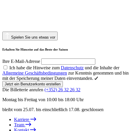
Spielen Sie uns etwas vor
Erhalten Sie Hinweise auf das Beste der Saison
Ihre E-Mail-Adresse
Ich habe die Hinweise zum
Datenschutz
und die Inhalte der
Allgemeine Geschäftsbedingungen
zur Kenntnis genommen und bin
mit der Speicherung meiner Daten einverstanden.
Jetzt ein Benutzerkonto erstellen
Die Billetterie anrufen
(+352) 26 32 26 32
Montag bis Freitag von 10:00 bis 18:00 Uhr
bleibt vom 25.07. bis einschließlich 17.08. geschlossen
Karriere
Team
Kontakt