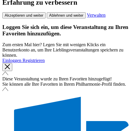
Erfahrung zu verbessern
Verwalten
Akzeptieren und weiter
Ablehnen und weiter
Loggen Sie sich ein, um diese Veranstaltung zu Ihren
Favoriten hinzuzufügen.
Zum ersten Mal hier? Legen Sie mit wenigen Klicks ein
Benutzerkonto an, um Ihre Lieblingsveranstaltungen speichern zu
können.
Einloggen
Registrieren
Diese Veranstaltung wurde zu Ihren Favoriten hinzugefügt!
Sie können alle Ihre Favoriten in Ihrem Philharmonie-Profil finden.