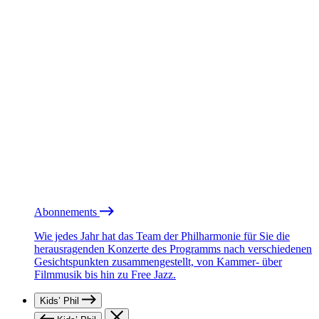
Abonnements
Wie jedes Jahr hat das Team der Philharmonie für Sie die
herausragenden Konzerte des Programms nach verschiedenen
Gesichtspunkten zusammengestellt, von Kammer- über
Filmmusik bis hin zu Free Jazz.
Kids’ Phil