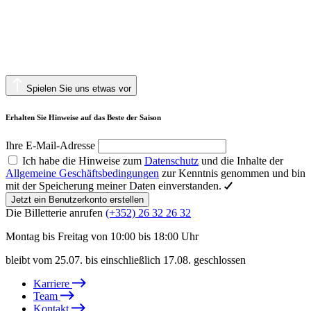
Spielen Sie uns etwas vor
Erhalten Sie Hinweise auf das Beste der Saison
Ihre E-Mail-Adresse
Ich habe die Hinweise zum
Datenschutz
und die Inhalte der
Allgemeine Geschäftsbedingungen
zur Kenntnis genommen und bin
mit der Speicherung meiner Daten einverstanden.
Jetzt ein Benutzerkonto erstellen
Die Billetterie anrufen
(+352) 26 32 26 32
Montag bis Freitag von 10:00 bis 18:00 Uhr
bleibt vom 25.07. bis einschließlich 17.08. geschlossen
Karriere
Team
Kontakt