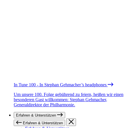
In Tune 100 - In Stephan Gehmacher’s headphones
Um unsere 100. Folge gebührend zu feiern, heißen wir einen
besonderen Gast willkommen: Stephan Gehmacher,
Generaldirektor der Philharmonie.
Erfahren & Unterstützen
Erfahren & Unterstützen