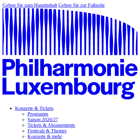
Gehen Sie zum Hauptinhalt
Gehen Sie zur Fußzeile
Konzerte & Tickets
Programm
Saison 2026/27
Tickets & Abonnements
Festivals & Themes
Konzerte & mehr