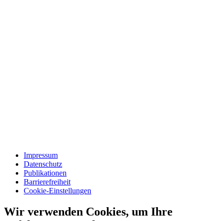
Impressum
Datenschutz
Publikationen
Barrierefreiheit
Cookie-Einstellungen
Wir verwenden Cookies, um Ihre