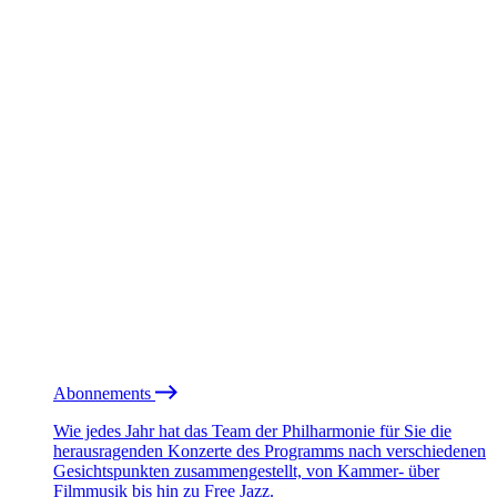
Abonnements
Wie jedes Jahr hat das Team der Philharmonie für Sie die
herausragenden Konzerte des Programms nach verschiedenen
Gesichtspunkten zusammengestellt, von Kammer- über
Filmmusik bis hin zu Free Jazz.