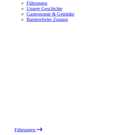
Führungen
Unsere Geschichte
Gastronomie & Getränke
Barrierefreier Zugang
Führungen