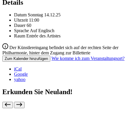
Details
Datum
Sonntag 14.12.25
Uhrzeit
11:00
Dauer
60
Sprache
Auf Englisch
Raum
Entrée des Artistes
Der Künstlereingang befindet sich auf der rechten Seite der
Philharmonie, hinter dem Zugang zur Billetterie
Wie komme ich zum Veranstaltungsort?
Zum Kalender hinzufügen
iCal
Google
yahoo
Erkunden Sie Neuland!