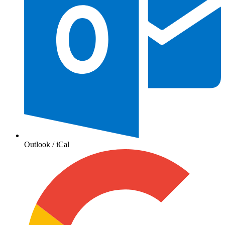
Outlook / iCal