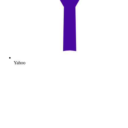
Yahoo