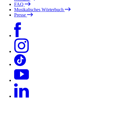
FAQ
Musikalisches Wörterbuch
Presse