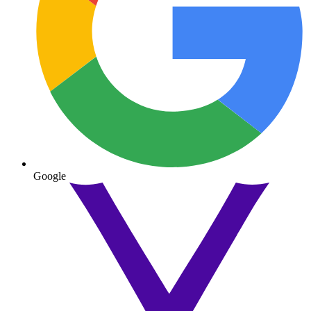
Google