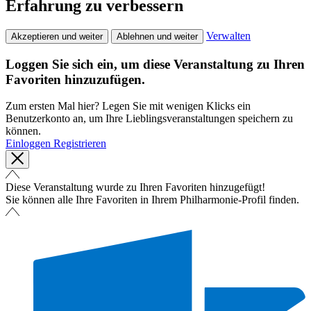
Erfahrung zu verbessern
Verwalten
Akzeptieren und weiter
Ablehnen und weiter
Loggen Sie sich ein, um diese Veranstaltung zu Ihren
Favoriten hinzuzufügen.
Zum ersten Mal hier? Legen Sie mit wenigen Klicks ein
Benutzerkonto an, um Ihre Lieblingsveranstaltungen speichern zu
können.
Einloggen
Registrieren
Diese Veranstaltung wurde zu Ihren Favoriten hinzugefügt!
Sie können alle Ihre Favoriten in Ihrem Philharmonie-Profil finden.