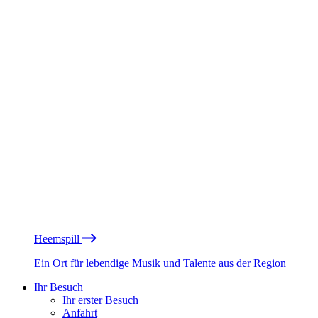
Heemspill
Ein Ort für lebendige Musik und Talente aus der Region
Ihr Besuch
Ihr erster Besuch
Anfahrt