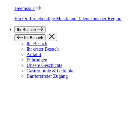
Heemspill
Ein Ort für lebendige Musik und Talente aus der Region
Ihr Besuch
Ihr Besuch
Ihr Besuch
Ihr erster Besuch
Anfahrt
Führungen
Unsere Geschichte
Gastronomie & Getränke
Barrierefreier Zugang