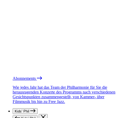
Abonnements
Wie jedes Jahr hat das Team der Philharmonie für Sie die
herausragenden Konzerte des Programms nach verschiedenen
Gesichtspunkten zusammengestellt, von Kammer- über
Filmmusik bis hin zu Free Jazz.
Kids’ Phil