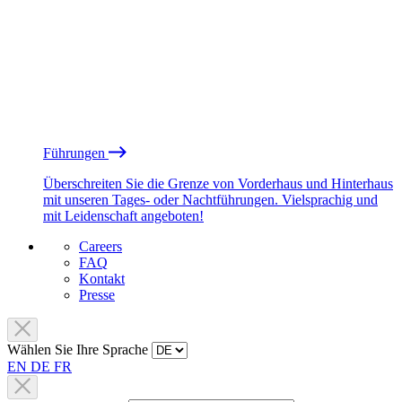
Führungen
Überschreiten Sie die Grenze von Vorderhaus und Hinterhaus
mit unseren Tages- oder Nachtführungen. Vielsprachig und
mit Leidenschaft angeboten!
Careers
FAQ
Kontakt
Presse
Wählen Sie Ihre Sprache
EN
DE
FR