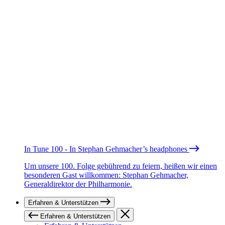
In Tune 100 - In Stephan Gehmacher’s headphones
Um unsere 100. Folge gebührend zu feiern, heißen wir einen
besonderen Gast willkommen: Stephan Gehmacher,
Generaldirektor der Philharmonie.
Erfahren & Unterstützen
Erfahren & Unterstützen