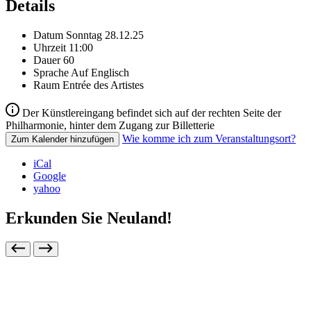
Details
Datum
Sonntag 28.12.25
Uhrzeit
11:00
Dauer
60
Sprache
Auf Englisch
Raum
Entrée des Artistes
Der Künstlereingang befindet sich auf der rechten Seite der
Philharmonie, hinter dem Zugang zur Billetterie
Wie komme ich zum Veranstaltungsort?
Zum Kalender hinzufügen
iCal
Google
yahoo
Erkunden Sie Neuland!