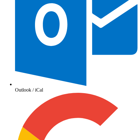
Outlook / iCal