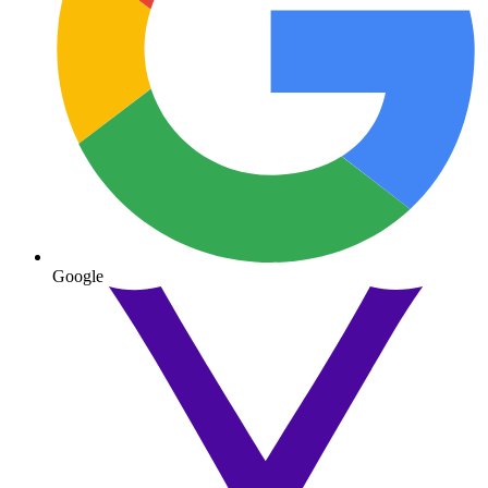
Google