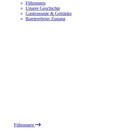
Führungen
Unsere Geschichte
Gastronomie & Getränke
Barrierefreier Zugang
Führungen