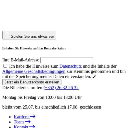
Spielen Sie uns etwas vor
Erhalten Sie Hinweise auf das Beste der Saison
Ihre E-Mail-Adresse
Ich habe die Hinweise zum
Datenschutz
und die Inhalte der
Allgemeine Geschäftsbedingungen
zur Kenntnis genommen und bin
mit der Speicherung meiner Daten einverstanden.
Jetzt ein Benutzerkonto erstellen
Die Billetterie anrufen
(+352) 26 32 26 32
Montag bis Freitag von 10:00 bis 18:00 Uhr
bleibt vom 25.07. bis einschließlich 17.08. geschlossen
Karriere
Team
Kontakt