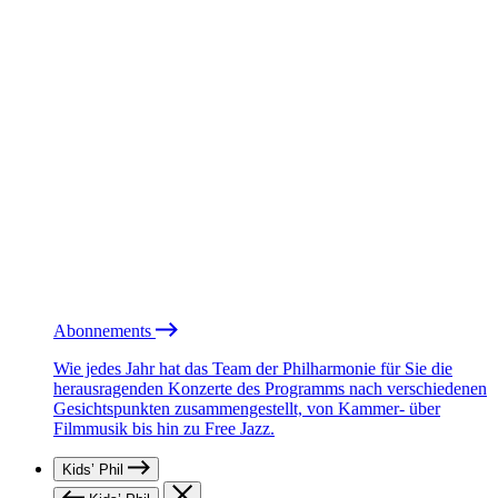
Abonnements
Wie jedes Jahr hat das Team der Philharmonie für Sie die
herausragenden Konzerte des Programms nach verschiedenen
Gesichtspunkten zusammengestellt, von Kammer- über
Filmmusik bis hin zu Free Jazz.
Kids’ Phil