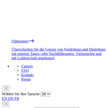
Führungen
Überschreiten Sie die Grenze von Vorderhaus und Hinterhaus
mit unseren Tages- oder Nachtführungen. Vielsprachig und
mit Leidenschaft angeboten!
Careers
FAQ
Kontakt
Presse
Wählen Sie Ihre Sprache
EN
DE
FR