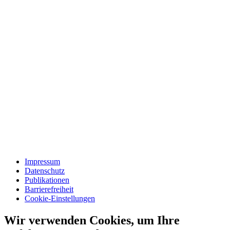
Impressum
Datenschutz
Publikationen
Barrierefreiheit
Cookie-Einstellungen
Wir verwenden Cookies, um Ihre