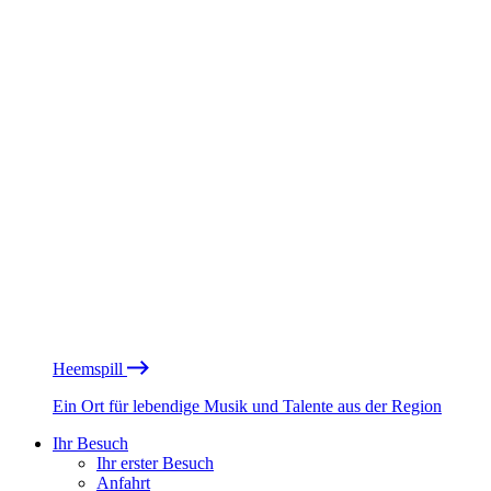
Heemspill
Ein Ort für lebendige Musik und Talente aus der Region
Ihr Besuch
Ihr erster Besuch
Anfahrt