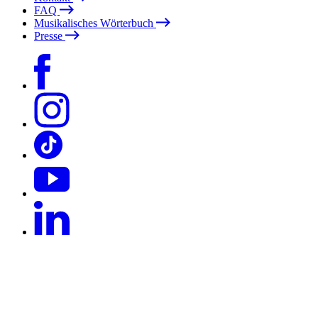
FAQ
Musikalisches Wörterbuch
Presse