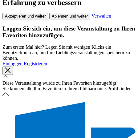
Erfahrung zu verbessern
Verwalten
Akzeptieren und weiter
Ablehnen und weiter
Loggen Sie sich ein, um diese Veranstaltung zu Ihren
Favoriten hinzuzufügen.
Zum ersten Mal hier? Legen Sie mit wenigen Klicks ein
Benutzerkonto an, um Ihre Lieblingsveranstaltungen speichern zu
können.
Einloggen
Registrieren
Diese Veranstaltung wurde zu Ihren Favoriten hinzugefügt!
Sie können alle Ihre Favoriten in Ihrem Philharmonie-Profil finden.