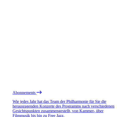
Abonnements
Wie jedes Jahr hat das Team der Philharmonie für Sie die
herausragenden Konzerte des Programms nach verschiedenen
Gesichtspunkten zusammengestellt, von Kammer- über
Filmmusik bis hin zu Free Jazz.