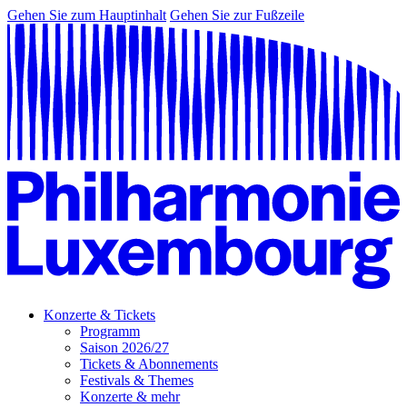
Gehen Sie zum Hauptinhalt
Gehen Sie zur Fußzeile
Konzerte & Tickets
Programm
Saison 2026/27
Tickets & Abonnements
Festivals & Themes
Konzerte & mehr