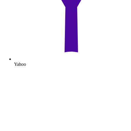
Yahoo