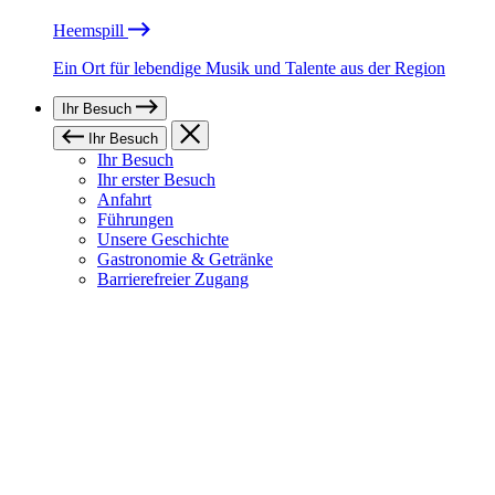
Heemspill
Ein Ort für lebendige Musik und Talente aus der Region
Ihr Besuch
Ihr Besuch
Ihr Besuch
Ihr erster Besuch
Anfahrt
Führungen
Unsere Geschichte
Gastronomie & Getränke
Barrierefreier Zugang