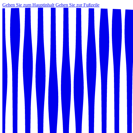
Gehen Sie zum Hauptinhalt
Gehen Sie zur Fußzeile