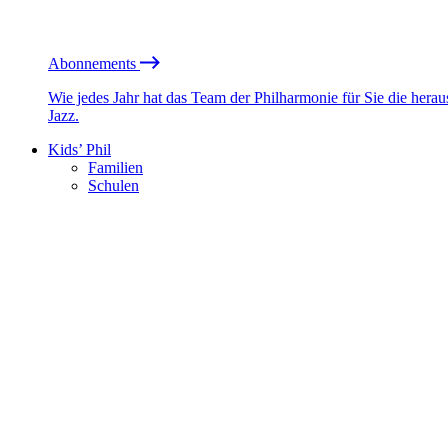
Abonnements
Wie jedes Jahr hat das Team der Philharmonie für Sie die he
Jazz.
Kids’ Phil
Familien
Schulen