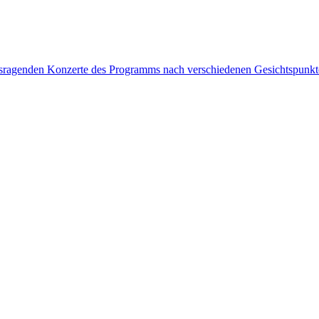
rausragenden Konzerte des Programms nach verschiedenen Gesichtspunk