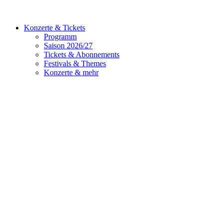
Konzerte & Tickets
Programm
Saison 2026/27
Tickets & Abonnements
Festivals & Themes
Konzerte & mehr