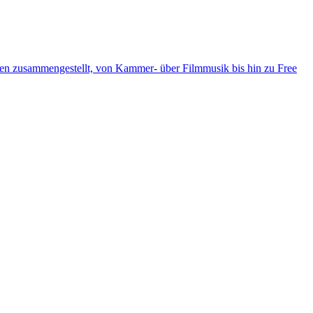
ten zusammengestellt, von Kammer- über Filmmusik bis hin zu Free