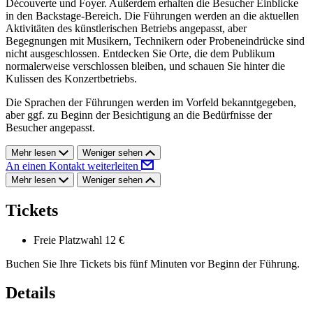
Découverte und Foyer. Außerdem erhalten die Besucher Einblicke
in den Backstage-Bereich. Die Führungen werden an die aktuellen
Aktivitäten des künstlerischen Betriebs angepasst, aber
Begegnungen mit Musikern, Technikern oder Probeneindrücke sind
nicht ausgeschlossen. Entdecken Sie Orte, die dem Publikum
normalerweise verschlossen bleiben, und schauen Sie hinter die
Kulissen des Konzertbetriebs.
Die Sprachen der Führungen werden im Vorfeld bekanntgegeben,
aber ggf. zu Beginn der Besichtigung an die Bedürfnisse der
Besucher angepasst.
Mehr lesen
Weniger sehen
An einen Kontakt weiterleiten
Mehr lesen
Weniger sehen
Tickets
Freie Platzwahl
12 €
Buchen Sie Ihre Tickets bis fünf Minuten vor Beginn der Führung.
Details