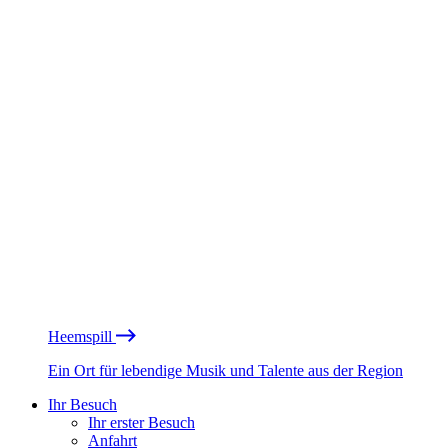
Heemspill
Ein Ort für lebendige Musik und Talente aus der Region
Ihr Besuch
Ihr erster Besuch
Anfahrt