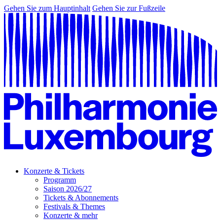
Gehen Sie zum Hauptinhalt
Gehen Sie zur Fußzeile
Konzerte & Tickets
Programm
Saison 2026/27
Tickets & Abonnements
Festivals & Themes
Konzerte & mehr