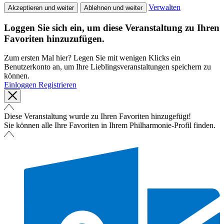
Verwalten
Akzeptieren und weiter
Ablehnen und weiter
Loggen Sie sich ein, um diese Veranstaltung zu Ihren
Favoriten hinzuzufügen.
Zum ersten Mal hier? Legen Sie mit wenigen Klicks ein
Benutzerkonto an, um Ihre Lieblingsveranstaltungen speichern zu
können.
Einloggen
Registrieren
Diese Veranstaltung wurde zu Ihren Favoriten hinzugefügt!
Sie können alle Ihre Favoriten in Ihrem Philharmonie-Profil finden.