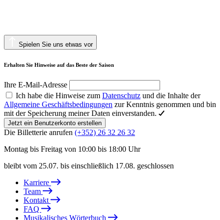
Spielen Sie uns etwas vor
Erhalten Sie Hinweise auf das Beste der Saison
Ihre E-Mail-Adresse
Ich habe die Hinweise zum
Datenschutz
und die Inhalte der
Allgemeine Geschäftsbedingungen
zur Kenntnis genommen und bin
mit der Speicherung meiner Daten einverstanden.
Jetzt ein Benutzerkonto erstellen
Die Billetterie anrufen
(+352) 26 32 26 32
Montag bis Freitag von 10:00 bis 18:00 Uhr
bleibt vom 25.07. bis einschließlich 17.08. geschlossen
Karriere
Team
Kontakt
FAQ
Musikalisches Wörterbuch