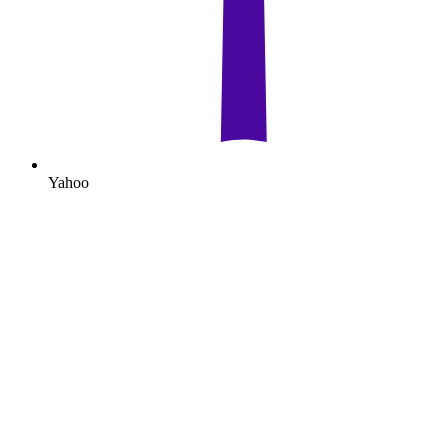
Yahoo