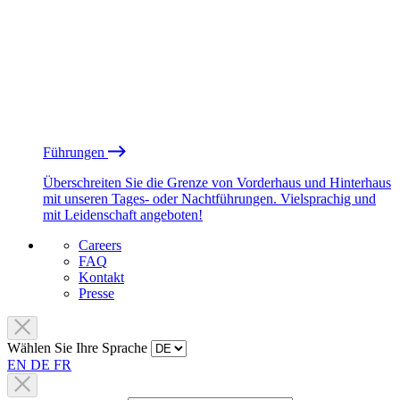
Führungen
Überschreiten Sie die Grenze von Vorderhaus und Hinterhaus
mit unseren Tages- oder Nachtführungen. Vielsprachig und
mit Leidenschaft angeboten!
Careers
FAQ
Kontakt
Presse
Wählen Sie Ihre Sprache
EN
DE
FR