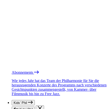
Abonnements
Wie jedes Jahr hat das Team der Philharmonie für Sie die
herausragenden Konzerte des Programms nach verschiedenen
Gesichtspunkten zusammengestellt, von Kammer- über
Filmmusik bis hin zu Free Jazz.
Kids’ Phil