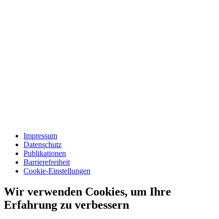
Impressum
Datenschutz
Publikationen
Barrierefreiheit
Cookie-Einstellungen
Wir verwenden Cookies, um Ihre
Erfahrung zu verbessern