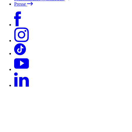
Presse