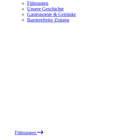
Führungen
Unsere Geschichte
Gastronomie & Getränke
Barrierefreier Zugang
Führungen