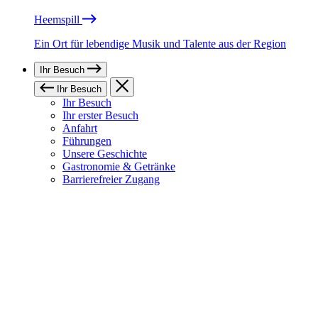
Heemspill
Ein Ort für lebendige Musik und Talente aus der Region
Ihr Besuch
Ihr Besuch
Ihr Besuch
Ihr erster Besuch
Anfahrt
Führungen
Unsere Geschichte
Gastronomie & Getränke
Barrierefreier Zugang