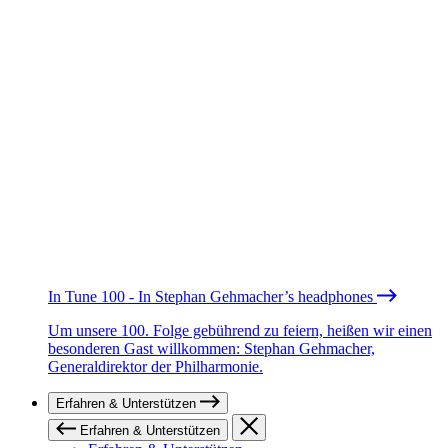
In Tune 100 - In Stephan Gehmacher’s headphones
Um unsere 100. Folge gebührend zu feiern, heißen wir einen
besonderen Gast willkommen: Stephan Gehmacher,
Generaldirektor der Philharmonie.
Erfahren & Unterstützen
Erfahren & Unterstützen