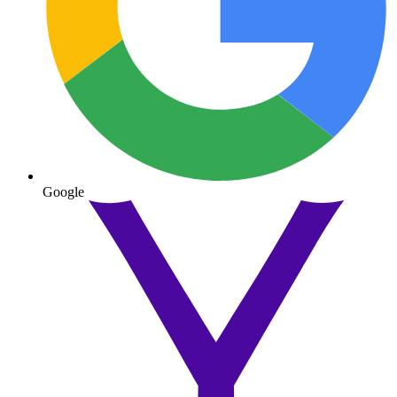
Google