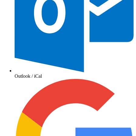
Outlook / iCal