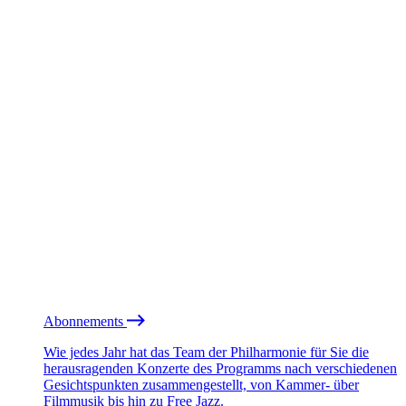
Abonnements
Wie jedes Jahr hat das Team der Philharmonie für Sie die
herausragenden Konzerte des Programms nach verschiedenen
Gesichtspunkten zusammengestellt, von Kammer- über
Filmmusik bis hin zu Free Jazz.