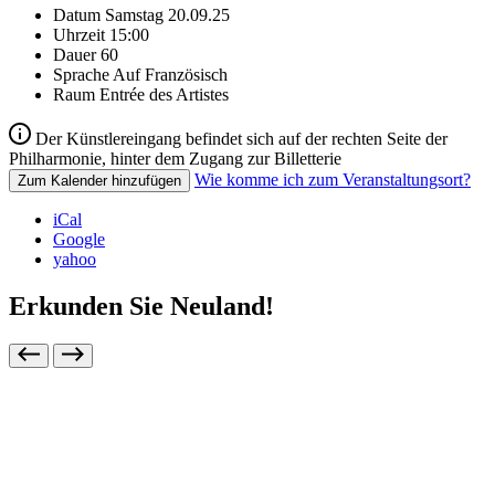
Datum
Samstag 20.09.25
Uhrzeit
15:00
Dauer
60
Sprache
Auf Französisch
Raum
Entrée des Artistes
Der Künstlereingang befindet sich auf der rechten Seite der
Philharmonie, hinter dem Zugang zur Billetterie
Wie komme ich zum Veranstaltungsort?
Zum Kalender hinzufügen
iCal
Google
yahoo
Erkunden Sie Neuland!