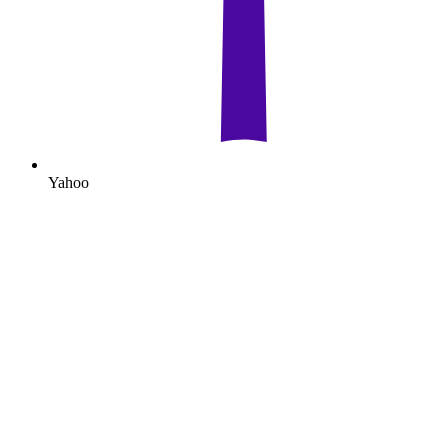
Yahoo