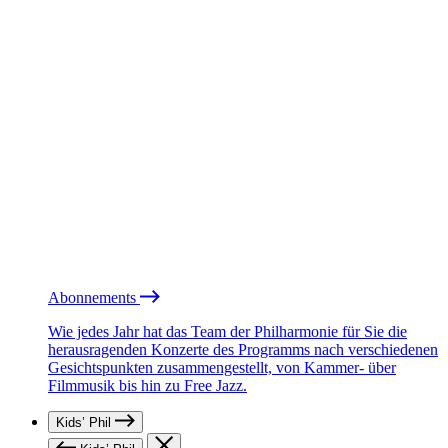
Abonnements
Wie jedes Jahr hat das Team der Philharmonie für Sie die
herausragenden Konzerte des Programms nach verschiedenen
Gesichtspunkten zusammengestellt, von Kammer- über
Filmmusik bis hin zu Free Jazz.
Kids’ Phil