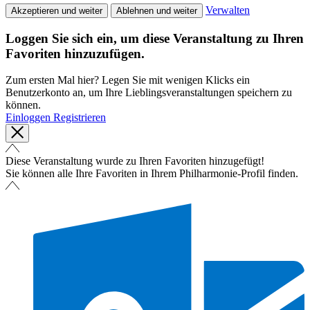
Verwalten
Akzeptieren und weiter
Ablehnen und weiter
Loggen Sie sich ein, um diese Veranstaltung zu Ihren
Favoriten hinzuzufügen.
Zum ersten Mal hier? Legen Sie mit wenigen Klicks ein
Benutzerkonto an, um Ihre Lieblingsveranstaltungen speichern zu
können.
Einloggen
Registrieren
Diese Veranstaltung wurde zu Ihren Favoriten hinzugefügt!
Sie können alle Ihre Favoriten in Ihrem Philharmonie-Profil finden.