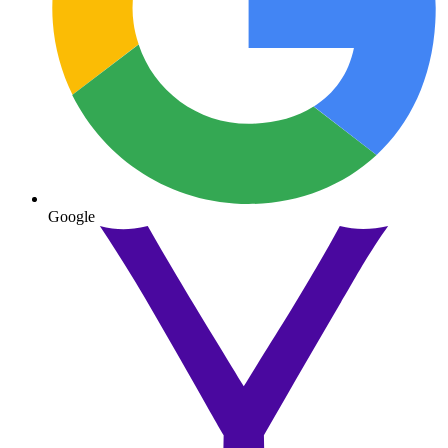
Google