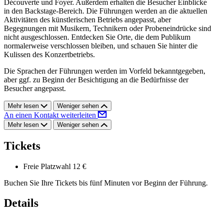
Découverte und Foyer. Außerdem erhalten die Besucher Einblicke
in den Backstage-Bereich. Die Führungen werden an die aktuellen
Aktivitäten des künstlerischen Betriebs angepasst, aber
Begegnungen mit Musikern, Technikern oder Probeneindrücke sind
nicht ausgeschlossen. Entdecken Sie Orte, die dem Publikum
normalerweise verschlossen bleiben, und schauen Sie hinter die
Kulissen des Konzertbetriebs.
Die Sprachen der Führungen werden im Vorfeld bekanntgegeben,
aber ggf. zu Beginn der Besichtigung an die Bedürfnisse der
Besucher angepasst.
Mehr lesen
Weniger sehen
An einen Kontakt weiterleiten
Mehr lesen
Weniger sehen
Tickets
Freie Platzwahl
12 €
Buchen Sie Ihre Tickets bis fünf Minuten vor Beginn der Führung.
Details