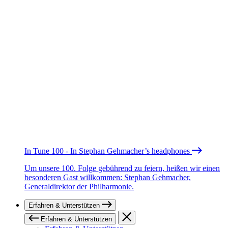
In Tune 100 - In Stephan Gehmacher’s headphones
Um unsere 100. Folge gebührend zu feiern, heißen wir einen
besonderen Gast willkommen: Stephan Gehmacher,
Generaldirektor der Philharmonie.
Erfahren & Unterstützen
Erfahren & Unterstützen