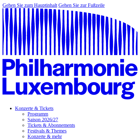
Gehen Sie zum Hauptinhalt
Gehen Sie zur Fußzeile
Konzerte & Tickets
Programm
Saison 2026/27
Tickets & Abonnements
Festivals & Themes
Konzerte & mehr