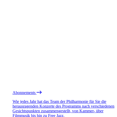
Abonnements
Wie jedes Jahr hat das Team der Philharmonie für Sie die
herausragenden Konzerte des Programms nach verschiedenen
Gesichtspunkten zusammengestellt, von Kammer- über
Filmmusik bis hin zu Free Jazz.