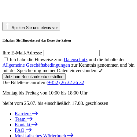
Spielen Sie uns etwas vor
Erhalten Sie Hinweise auf das Beste der Saison
Ihre E-Mail-Adresse
Ich habe die Hinweise zum
Datenschutz
und die Inhalte der
Allgemeine Geschäftsbedingungen
zur Kenntnis genommen und bin
mit der Speicherung meiner Daten einverstanden.
Jetzt ein Benutzerkonto erstellen
Die Billetterie anrufen
(+352) 26 32 26 32
Montag bis Freitag von 10:00 bis 18:00 Uhr
bleibt vom 25.07. bis einschließlich 17.08. geschlossen
Karriere
Team
Kontakt
FAQ
Musikalisches Wörterbuch