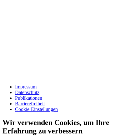
Impressum
Datenschutz
Publikationen
Barrierefreiheit
Cookie-Einstellungen
Wir verwenden Cookies, um Ihre
Erfahrung zu verbessern