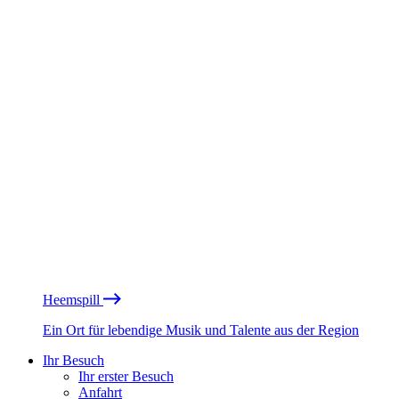
Heemspill
Ein Ort für lebendige Musik und Talente aus der Region
Ihr Besuch
Ihr erster Besuch
Anfahrt