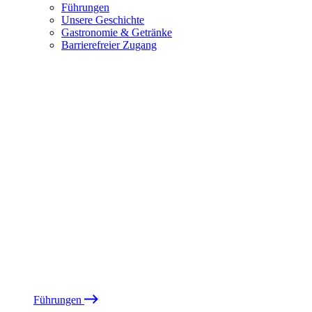
Führungen
Unsere Geschichte
Gastronomie & Getränke
Barrierefreier Zugang
Führungen