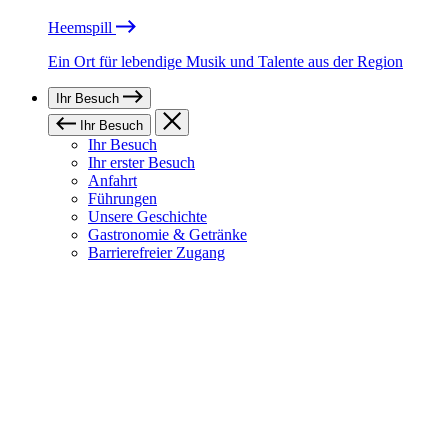
Heemspill
Ein Ort für lebendige Musik und Talente aus der Region
Ihr Besuch
Ihr Besuch
Ihr Besuch
Ihr erster Besuch
Anfahrt
Führungen
Unsere Geschichte
Gastronomie & Getränke
Barrierefreier Zugang