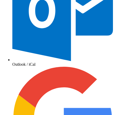
Outlook / iCal