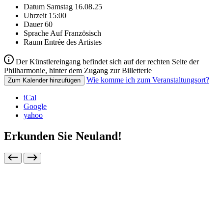
Datum
Samstag 16.08.25
Uhrzeit
15:00
Dauer
60
Sprache
Auf Französisch
Raum
Entrée des Artistes
Der Künstlereingang befindet sich auf der rechten Seite der
Philharmonie, hinter dem Zugang zur Billetterie
Wie komme ich zum Veranstaltungsort?
Zum Kalender hinzufügen
iCal
Google
yahoo
Erkunden Sie Neuland!