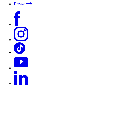
Presse