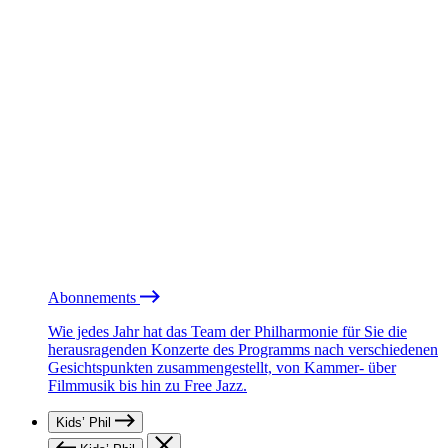
Abonnements
Wie jedes Jahr hat das Team der Philharmonie für Sie die
herausragenden Konzerte des Programms nach verschiedenen
Gesichtspunkten zusammengestellt, von Kammer- über
Filmmusik bis hin zu Free Jazz.
Kids’ Phil