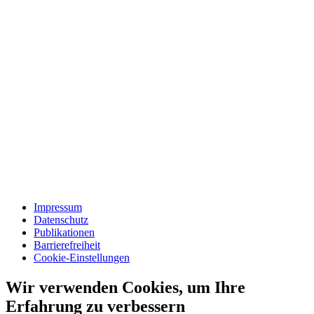
Impressum
Datenschutz
Publikationen
Barrierefreiheit
Cookie-Einstellungen
Wir verwenden Cookies, um Ihre
Erfahrung zu verbessern