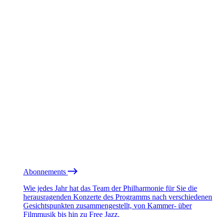
Abonnements
Wie jedes Jahr hat das Team der Philharmonie für Sie die
herausragenden Konzerte des Programms nach verschiedenen
Gesichtspunkten zusammengestellt, von Kammer- über
Filmmusik bis hin zu Free Jazz.