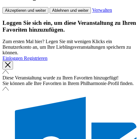
Verwalten
Akzeptieren und weiter
Ablehnen und weiter
Loggen Sie sich ein, um diese Veranstaltung zu Ihren
Favoriten hinzuzufügen.
Zum ersten Mal hier? Legen Sie mit wenigen Klicks ein
Benutzerkonto an, um Ihre Lieblingsveranstaltungen speichern zu
können.
Einloggen
Registrieren
Diese Veranstaltung wurde zu Ihren Favoriten hinzugefügt!
Sie können alle Ihre Favoriten in Ihrem Philharmonie-Profil finden.