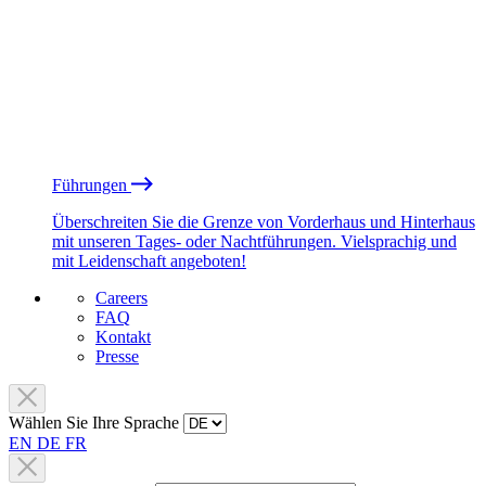
Führungen
Überschreiten Sie die Grenze von Vorderhaus und Hinterhaus
mit unseren Tages- oder Nachtführungen. Vielsprachig und
mit Leidenschaft angeboten!
Careers
FAQ
Kontakt
Presse
Wählen Sie Ihre Sprache
EN
DE
FR