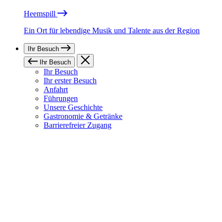
Heemspill
Ein Ort für lebendige Musik und Talente aus der Region
Ihr Besuch
Ihr Besuch
Ihr Besuch
Ihr erster Besuch
Anfahrt
Führungen
Unsere Geschichte
Gastronomie & Getränke
Barrierefreier Zugang