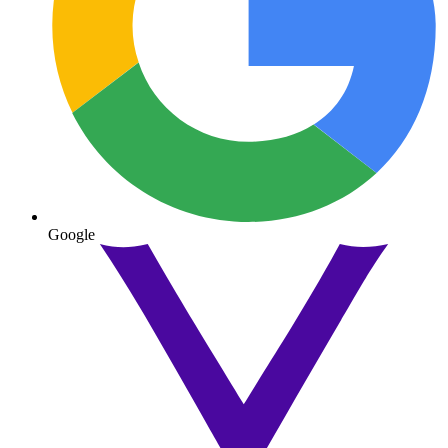
Google