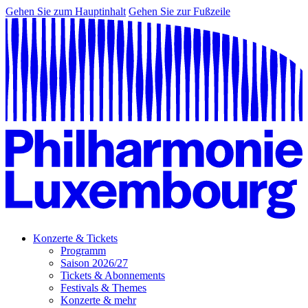
Gehen Sie zum Hauptinhalt
Gehen Sie zur Fußzeile
Konzerte & Tickets
Programm
Saison 2026/27
Tickets & Abonnements
Festivals & Themes
Konzerte & mehr