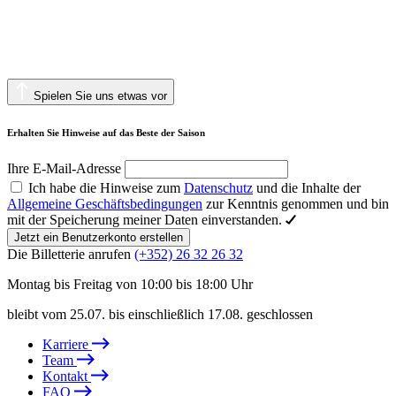
Spielen Sie uns etwas vor
Erhalten Sie Hinweise auf das Beste der Saison
Ihre E-Mail-Adresse
Ich habe die Hinweise zum
Datenschutz
und die Inhalte der
Allgemeine Geschäftsbedingungen
zur Kenntnis genommen und bin
mit der Speicherung meiner Daten einverstanden.
Jetzt ein Benutzerkonto erstellen
Die Billetterie anrufen
(+352) 26 32 26 32
Montag bis Freitag von 10:00 bis 18:00 Uhr
bleibt vom 25.07. bis einschließlich 17.08. geschlossen
Karriere
Team
Kontakt
FAQ