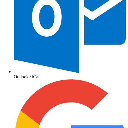
Outlook / iCal