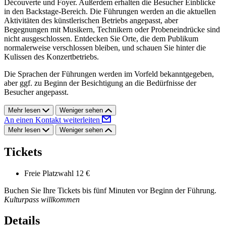
Découverte und Foyer. Außerdem erhalten die Besucher Einblicke
in den Backstage-Bereich. Die Führungen werden an die aktuellen
Aktivitäten des künstlerischen Betriebs angepasst, aber
Begegnungen mit Musikern, Technikern oder Probeneindrücke sind
nicht ausgeschlossen. Entdecken Sie Orte, die dem Publikum
normalerweise verschlossen bleiben, und schauen Sie hinter die
Kulissen des Konzertbetriebs.
Die Sprachen der Führungen werden im Vorfeld bekanntgegeben,
aber ggf. zu Beginn der Besichtigung an die Bedürfnisse der
Besucher angepasst.
Mehr lesen
Weniger sehen
An einen Kontakt weiterleiten
Mehr lesen
Weniger sehen
Tickets
Freie Platzwahl
12 €
Buchen Sie Ihre Tickets bis fünf Minuten vor Beginn der Führung.
Kulturpass willkommen
Details