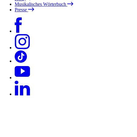
Musikalisches Wörterbuch
Presse