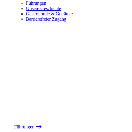
Führungen
Unsere Geschichte
Gastronomie & Getränke
Barrierefreier Zugang
Führungen