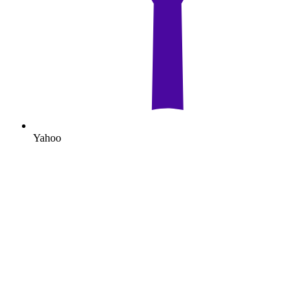
Yahoo