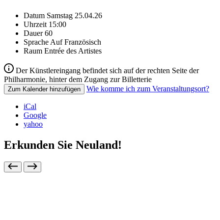
Datum
Samstag 25.04.26
Uhrzeit
15:00
Dauer
60
Sprache
Auf Französisch
Raum
Entrée des Artistes
Der Künstlereingang befindet sich auf der rechten Seite der
Philharmonie, hinter dem Zugang zur Billetterie
Wie komme ich zum Veranstaltungsort?
Zum Kalender hinzufügen
iCal
Google
yahoo
Erkunden Sie Neuland!