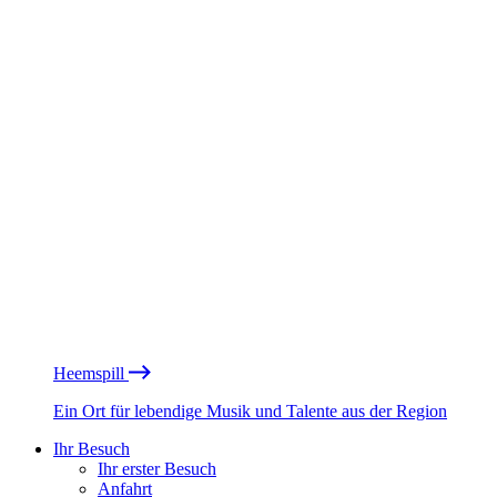
Heemspill
Ein Ort für lebendige Musik und Talente aus der Region
Ihr Besuch
Ihr erster Besuch
Anfahrt