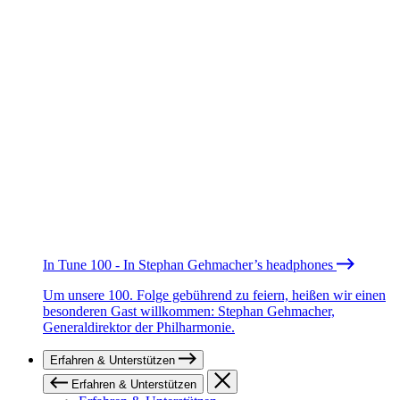
In Tune 100 - In Stephan Gehmacher’s headphones
Um unsere 100. Folge gebührend zu feiern, heißen wir einen
besonderen Gast willkommen: Stephan Gehmacher,
Generaldirektor der Philharmonie.
Erfahren & Unterstützen
Erfahren & Unterstützen