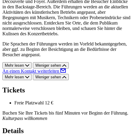
Découverte und Foyer. Außerdem erhalten die Besucher Einblicke
in den Backstage-Bereich. Die Führungen werden an die aktuellen
Aktivitäten des künstlerischen Betriebs angepasst, aber
Begegnungen mit Musikern, Technikern oder Probeneindrücke sind
nicht ausgeschlossen. Entdecken Sie Orte, die dem Publikum
normalerweise verschlossen bleiben, und schauen Sie hinter die
Kulissen des Konzertbetriebs.
Die Sprachen der Führungen werden im Vorfeld bekanntgegeben,
aber ggf. zu Beginn der Besichtigung an die Bedürfnisse der
Besucher angepasst.
Mehr lesen
Weniger sehen
An einen Kontakt weiterleiten
Mehr lesen
Weniger sehen
Tickets
Freie Platzwahl
12 €
Buchen Sie Ihre Tickets bis fünf Minuten vor Beginn der Führung.
Kulturpass willkommen
Details