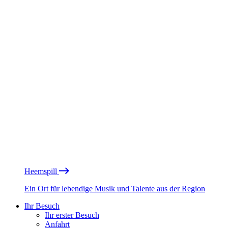
Heemspill
Ein Ort für lebendige Musik und Talente aus der Region
Ihr Besuch
Ihr erster Besuch
Anfahrt