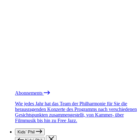
Abonnements
Wie jedes Jahr hat das Team der Philharmonie für Sie die
herausragenden Konzerte des Programms nach verschiedenen
Gesichtspunkten zusammengestellt, von Kammer- über
Filmmusik bis hin zu Free Jazz.
Kids’ Phil