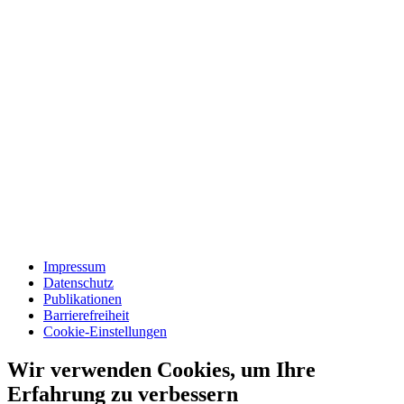
Impressum
Datenschutz
Publikationen
Barrierefreiheit
Cookie-Einstellungen
Wir verwenden Cookies, um Ihre
Erfahrung zu verbessern