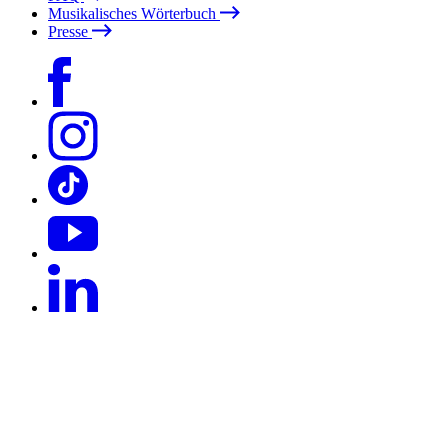
Musikalisches Wörterbuch
Presse