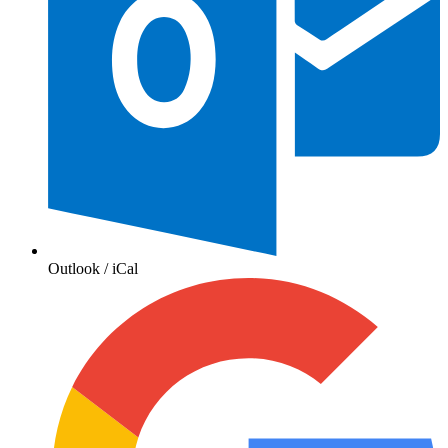
Outlook / iCal