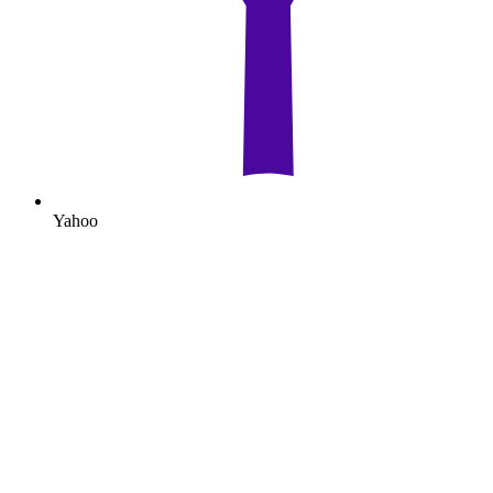
Yahoo