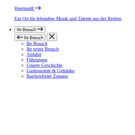
Heemspill
Ein Ort für lebendige Musik und Talente aus der Region
Ihr Besuch
Ihr Besuch
Ihr Besuch
Ihr erster Besuch
Anfahrt
Führungen
Unsere Geschichte
Gastronomie & Getränke
Barrierefreier Zugang