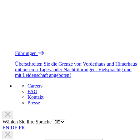
Führungen
Überschreiten Sie die Grenze von Vorderhaus und Hinterhaus
mit unseren Tages- oder Nachtführungen. Vielsprachig und
mit Leidenschaft angeboten!
Careers
FAQ
Kontakt
Presse
Wählen Sie Ihre Sprache
EN
DE
FR