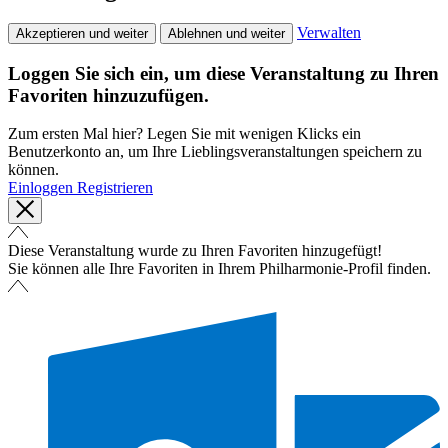
Verwalten
Akzeptieren und weiter
Ablehnen und weiter
Loggen Sie sich ein, um diese Veranstaltung zu Ihren
Favoriten hinzuzufügen.
Zum ersten Mal hier? Legen Sie mit wenigen Klicks ein
Benutzerkonto an, um Ihre Lieblingsveranstaltungen speichern zu
können.
Einloggen
Registrieren
Diese Veranstaltung wurde zu Ihren Favoriten hinzugefügt!
Sie können alle Ihre Favoriten in Ihrem Philharmonie-Profil finden.