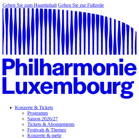
Gehen Sie zum Hauptinhalt
Gehen Sie zur Fußzeile
Konzerte & Tickets
Programm
Saison 2026/27
Tickets & Abonnements
Festivals & Themes
Konzerte & mehr