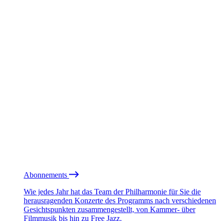
Abonnements
Wie jedes Jahr hat das Team der Philharmonie für Sie die
herausragenden Konzerte des Programms nach verschiedenen
Gesichtspunkten zusammengestellt, von Kammer- über
Filmmusik bis hin zu Free Jazz.