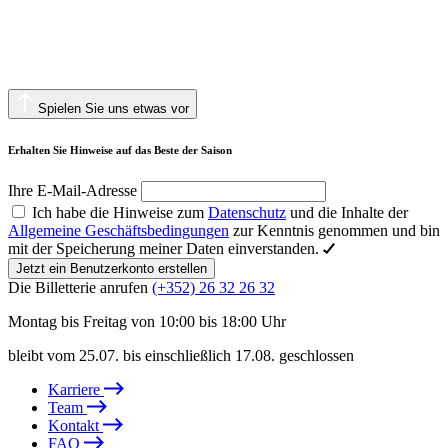
Spielen Sie uns etwas vor
Erhalten Sie Hinweise auf das Beste der Saison
Ihre E-Mail-Adresse
Ich habe die Hinweise zum
Datenschutz
und die Inhalte der
Allgemeine Geschäftsbedingungen
zur Kenntnis genommen und bin
mit der Speicherung meiner Daten einverstanden.
Jetzt ein Benutzerkonto erstellen
Die Billetterie anrufen
(+352) 26 32 26 32
Montag bis Freitag von 10:00 bis 18:00 Uhr
bleibt vom 25.07. bis einschließlich 17.08. geschlossen
Karriere
Team
Kontakt
FAQ