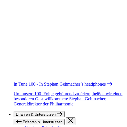
In Tune 100 - In Stephan Gehmacher’s headphones
Um unsere 100. Folge gebührend zu feiern, heißen wir einen
besonderen Gast willkommen: Stephan Gehmacher,
Generaldirektor der Philharmonie.
Erfahren & Unterstützen
Erfahren & Unterstützen