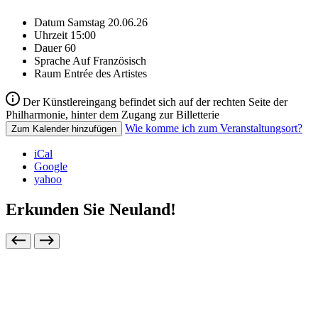
Datum
Samstag 20.06.26
Uhrzeit
15:00
Dauer
60
Sprache
Auf Französisch
Raum
Entrée des Artistes
Der Künstlereingang befindet sich auf der rechten Seite der
Philharmonie, hinter dem Zugang zur Billetterie
Wie komme ich zum Veranstaltungsort?
Zum Kalender hinzufügen
iCal
Google
yahoo
Erkunden Sie Neuland!