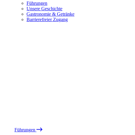
Führungen
Unsere Geschichte
Gastronomie & Getränke
Barrierefreier Zugang
Führungen