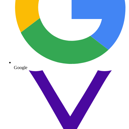
Google