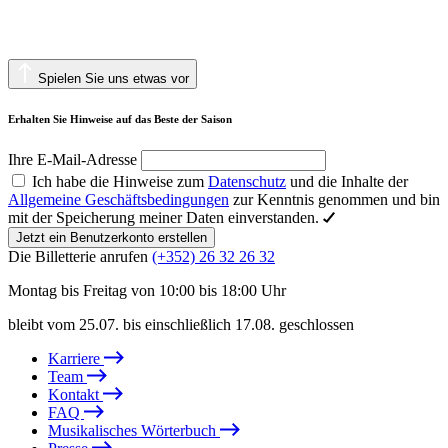
Spielen Sie uns etwas vor
Erhalten Sie Hinweise auf das Beste der Saison
Ihre E-Mail-Adresse
Ich habe die Hinweise zum
Datenschutz
und die Inhalte der
Allgemeine Geschäftsbedingungen
zur Kenntnis genommen und bin
mit der Speicherung meiner Daten einverstanden.
Jetzt ein Benutzerkonto erstellen
Die Billetterie anrufen
(+352) 26 32 26 32
Montag bis Freitag von 10:00 bis 18:00 Uhr
bleibt vom 25.07. bis einschließlich 17.08. geschlossen
Karriere
Team
Kontakt
FAQ
Musikalisches Wörterbuch