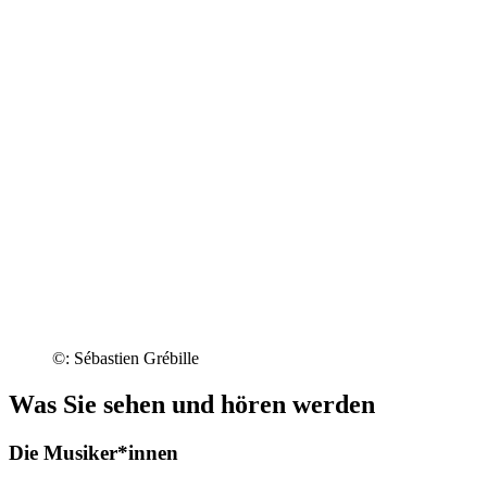
©: Sébastien Grébille
Was Sie sehen und hören werden
Die Musiker*innen