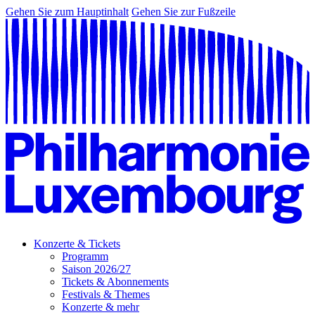
Gehen Sie zum Hauptinhalt
Gehen Sie zur Fußzeile
Konzerte & Tickets
Programm
Saison 2026/27
Tickets & Abonnements
Festivals & Themes
Konzerte & mehr