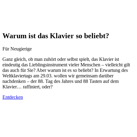
Warum ist das Klavier so beliebt?
Für Neugierige
Ganz gleich, ob man zuhört oder selbst spielt, das Klavier ist
eindeutig das Lieblingsinstrument vieler Menschen – vielleicht gilt
das auch für Sie? Aber warum ist es so beliebt? In Erwartung des
Weltklaviertags am 29.03. wollen wir gemeinsam darüber
nachdenken – der 88. Tag des Jahres und 88 Tasten auf dem
Klavier… raffiniert, oder?
Entdecken