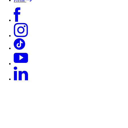
Presse