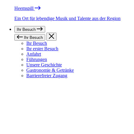
Heemspill
Ein Ort für lebendige Musik und Talente aus der Region
Ihr Besuch
Ihr Besuch
Ihr Besuch
Ihr erster Besuch
Anfahrt
Führungen
Unsere Geschichte
Gastronomie & Getränke
Barrierefreier Zugang