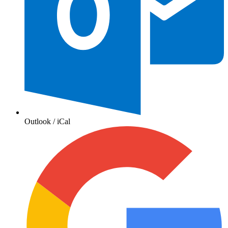
Outlook / iCal