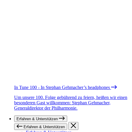
In Tune 100 - In Stephan Gehmacher’s headphones
Um unsere 100. Folge gebührend zu feiern, heißen wir einen
besonderen Gast willkommen: Stephan Gehmacher,
Generaldirektor der Philharmonie.
Erfahren & Unterstützen
Erfahren & Unterstützen