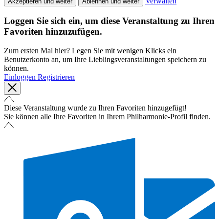
Verwalten
Akzeptieren und weiter
Ablehnen und weiter
Loggen Sie sich ein, um diese Veranstaltung zu Ihren
Favoriten hinzuzufügen.
Zum ersten Mal hier? Legen Sie mit wenigen Klicks ein
Benutzerkonto an, um Ihre Lieblingsveranstaltungen speichern zu
können.
Einloggen
Registrieren
Diese Veranstaltung wurde zu Ihren Favoriten hinzugefügt!
Sie können alle Ihre Favoriten in Ihrem Philharmonie-Profil finden.