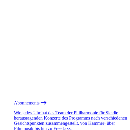
Abonnements
Wie jedes Jahr hat das Team der Philharmonie für Sie die
herausragenden Konzerte des Programms nach verschiedenen
Gesichtspunkten zusammengestellt, von Kammer- über
Filmmusik bis hin zu Free Jazz.