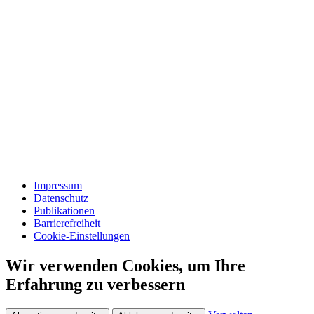
Impressum
Datenschutz
Publikationen
Barrierefreiheit
Cookie-Einstellungen
Wir verwenden Cookies, um Ihre
Erfahrung zu verbessern