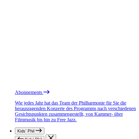
Abonnements
Wie jedes Jahr hat das Team der Philharmonie für Sie die
herausragenden Konzerte des Programms nach verschiedenen
Gesichtspunkten zusammengestellt, von Kammer- über
Filmmusik bis hin zu Free Jazz.
Kids’ Phil