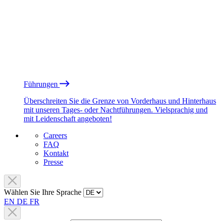
Führungen
Überschreiten Sie die Grenze von Vorderhaus und Hinterhaus
mit unseren Tages- oder Nachtführungen. Vielsprachig und
mit Leidenschaft angeboten!
Careers
FAQ
Kontakt
Presse
Wählen Sie Ihre Sprache
EN
DE
FR