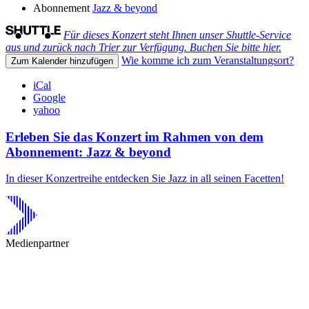
Abonnement
Jazz & beyond
Für dieses Konzert steht Ihnen unser Shuttle-Service
aus und zurück nach Trier zur Verfügung. Buchen Sie bitte hier.
Wie komme ich zum Veranstaltungsort?
Zum Kalender hinzufügen
iCal
Google
yahoo
Erleben Sie das Konzert im Rahmen von dem
Abonnement: Jazz & beyond
In dieser Konzertreihe entdecken Sie Jazz in all seinen Facetten!
Medienpartner