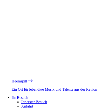
Heemspill
Ein Ort für lebendige Musik und Talente aus der Region
Ihr Besuch
Ihr erster Besuch
Anfahrt