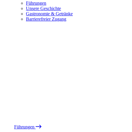
Führungen
Unsere Geschichte
Gastronomie & Getränke
Barrierefreier Zugang
Führungen