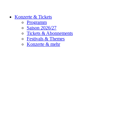
Konzerte & Tickets
Programm
Saison 2026/27
Tickets & Abonnements
Festivals & Themes
Konzerte & mehr