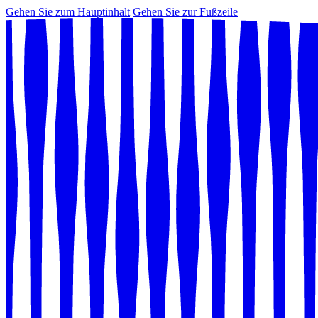
Gehen Sie zum Hauptinhalt
Gehen Sie zur Fußzeile