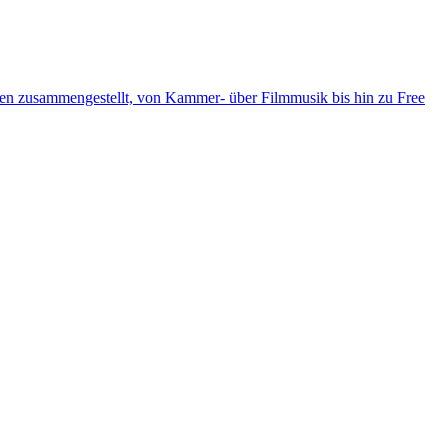
ten zusammengestellt, von Kammer- über Filmmusik bis hin zu Free