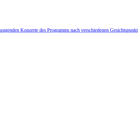
rausragenden Konzerte des Programms nach verschiedenen Gesichtspunk