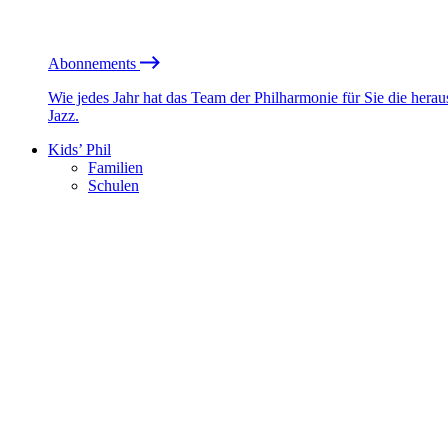
Abonnements
Wie jedes Jahr hat das Team der Philharmonie für Sie die he
Jazz.
Kids’ Phil
Familien
Schulen