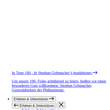
In Tune 100 - In Stephan Gehmacher’s headphones
Um unsere 100. Folge gebührend zu feiern, heißen wir einen
besonderen Gast willkommen: Stephan Gehmacher,
Generaldirektor der Philharmonie.
Erfahren & Unterstützen
Erfahren & Unterstützen