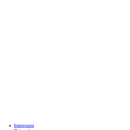
Impressum