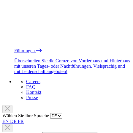
Führungen
Überschreiten Sie die Grenze von Vorderhaus und Hinterhaus
mit unseren Tages- oder Nachtführungen. Vielsprachig und
mit Leidenschaft angeboten!
Careers
FAQ
Kontakt
Presse
Wählen Sie Ihre Sprache
EN
DE
FR