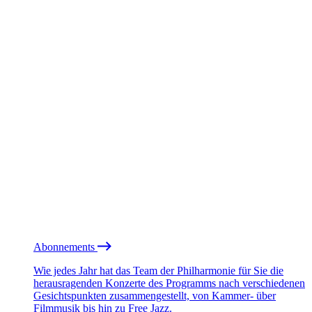
Abonnements
Wie jedes Jahr hat das Team der Philharmonie für Sie die
herausragenden Konzerte des Programms nach verschiedenen
Gesichtspunkten zusammengestellt, von Kammer- über
Filmmusik bis hin zu Free Jazz.