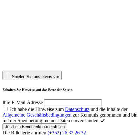
Spielen Sie uns etwas vor
Erhalten Sie Hinweise auf das Beste der Saison
Ihre E-Mail-Adresse
Ich habe die Hinweise zum
Datenschutz
und die Inhalte der
Allgemeine Geschäftsbedingungen
zur Kenntnis genommen und bin
mit der Speicherung meiner Daten einverstanden.
Jetzt ein Benutzerkonto erstellen
Die Billetterie anrufen
(+352) 26 32 26 32