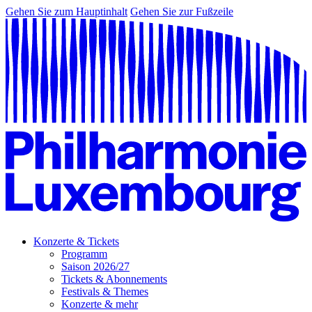
Gehen Sie zum Hauptinhalt
Gehen Sie zur Fußzeile
Konzerte & Tickets
Programm
Saison 2026/27
Tickets & Abonnements
Festivals & Themes
Konzerte & mehr