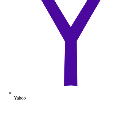
Yahoo