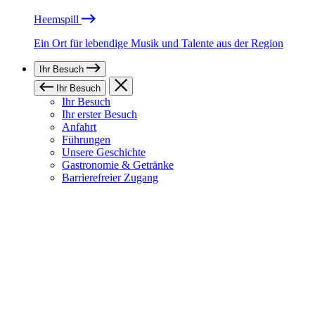
Heemspill
Ein Ort für lebendige Musik und Talente aus der Region
Ihr Besuch
Ihr Besuch
Ihr Besuch
Ihr erster Besuch
Anfahrt
Führungen
Unsere Geschichte
Gastronomie & Getränke
Barrierefreier Zugang