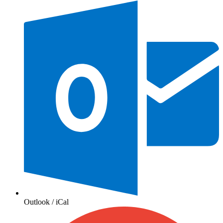
Outlook / iCal