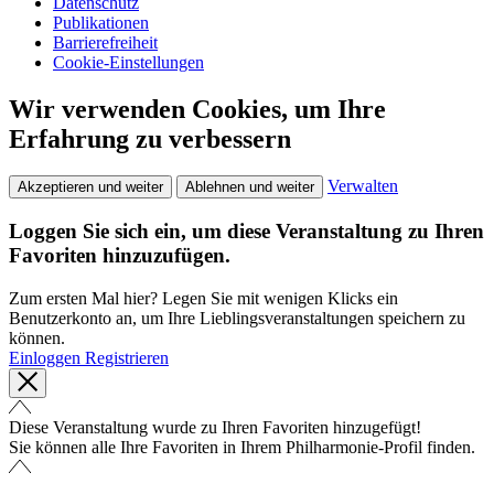
Datenschutz
Publikationen
Barrierefreiheit
Cookie-Einstellungen
Wir verwenden Cookies, um Ihre
Erfahrung zu verbessern
Verwalten
Akzeptieren und weiter
Ablehnen und weiter
Loggen Sie sich ein, um diese Veranstaltung zu Ihren
Favoriten hinzuzufügen.
Zum ersten Mal hier? Legen Sie mit wenigen Klicks ein
Benutzerkonto an, um Ihre Lieblingsveranstaltungen speichern zu
können.
Einloggen
Registrieren
Diese Veranstaltung wurde zu Ihren Favoriten hinzugefügt!
Sie können alle Ihre Favoriten in Ihrem Philharmonie-Profil finden.