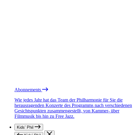
Abonnements
Wie jedes Jahr hat das Team der Philharmonie für Sie die
herausragenden Konzerte des Programms nach verschiedenen
Gesichtspunkten zusammengestellt, von Kammer- über
Filmmusik bis hin zu Free Jazz.
Kids’ Phil