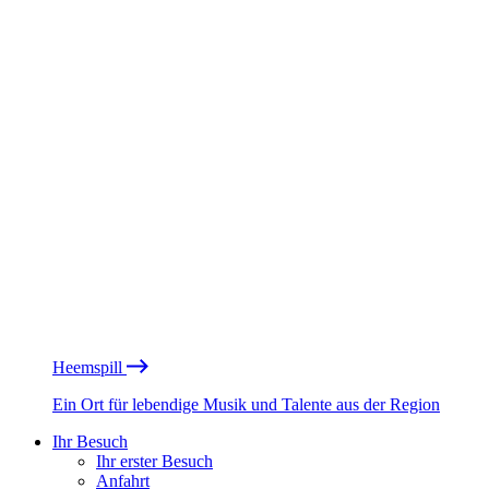
Heemspill
Ein Ort für lebendige Musik und Talente aus der Region
Ihr Besuch
Ihr erster Besuch
Anfahrt