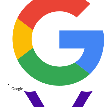
Google