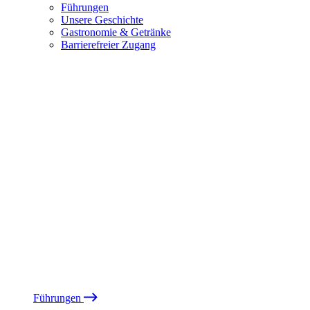
Führungen
Unsere Geschichte
Gastronomie & Getränke
Barrierefreier Zugang
Führungen