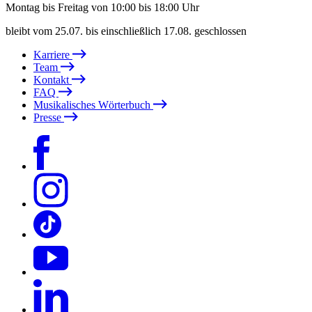
Montag bis Freitag von 10:00 bis 18:00 Uhr
bleibt vom 25.07. bis einschließlich 17.08. geschlossen
Karriere
Team
Kontakt
FAQ
Musikalisches Wörterbuch
Presse