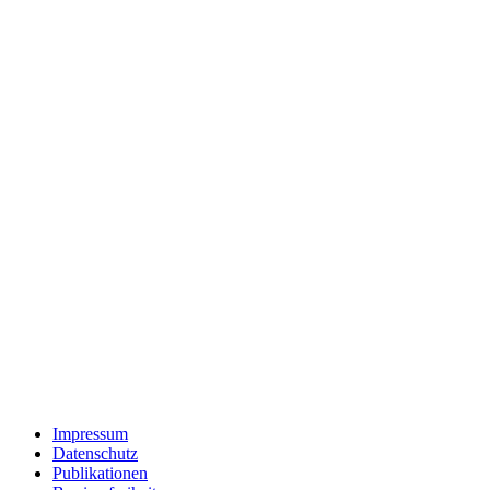
Impressum
Datenschutz
Publikationen