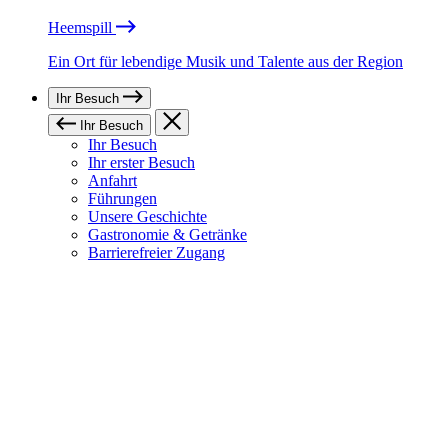
Heemspill
Ein Ort für lebendige Musik und Talente aus der Region
Ihr Besuch
Ihr Besuch
Ihr Besuch
Ihr erster Besuch
Anfahrt
Führungen
Unsere Geschichte
Gastronomie & Getränke
Barrierefreier Zugang