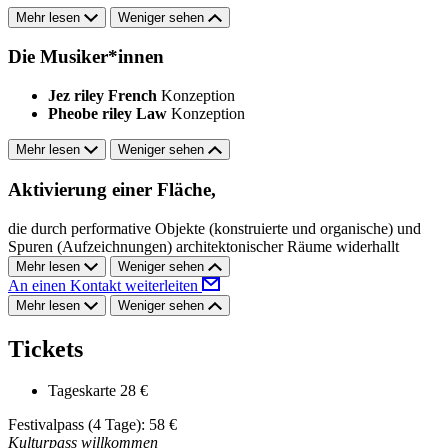
Mehr lesen
Weniger sehen
Die Musiker*innen
Jez riley French
Konzeption
Pheobe riley Law
Konzeption
Mehr lesen
Weniger sehen
Aktivierung einer Fläche,
die durch performative Objekte (konstruierte und organische) und
Spuren (Aufzeichnungen) architektonischer Räume widerhallt
Mehr lesen
Weniger sehen
An einen Kontakt weiterleiten
Mehr lesen
Weniger sehen
Tickets
Tageskarte
28 €
Festivalpass (4 Tage): 58 €
Kulturpass willkommen