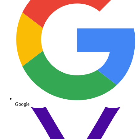
Google