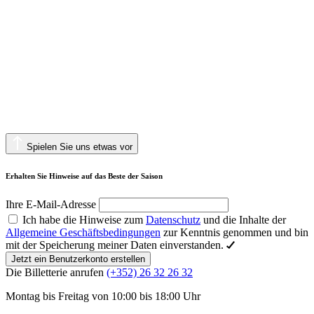
Spielen Sie uns etwas vor
Erhalten Sie Hinweise auf das Beste der Saison
Ihre E-Mail-Adresse
Ich habe die Hinweise zum
Datenschutz
und die Inhalte der
Allgemeine Geschäftsbedingungen
zur Kenntnis genommen und bin
mit der Speicherung meiner Daten einverstanden.
Jetzt ein Benutzerkonto erstellen
Die Billetterie anrufen
(+352) 26 32 26 32
Montag bis Freitag von 10:00 bis 18:00 Uhr