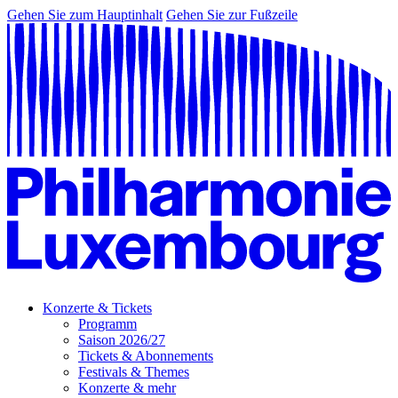
Gehen Sie zum Hauptinhalt
Gehen Sie zur Fußzeile
Konzerte & Tickets
Programm
Saison 2026/27
Tickets & Abonnements
Festivals & Themes
Konzerte & mehr