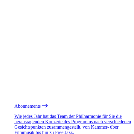
Abonnements
Wie jedes Jahr hat das Team der Philharmonie für Sie die
herausragenden Konzerte des Programms nach verschiedenen
Gesichtspunkten zusammengestellt, von Kammer- über
Filmmusik bis hin zu Free Jazz.