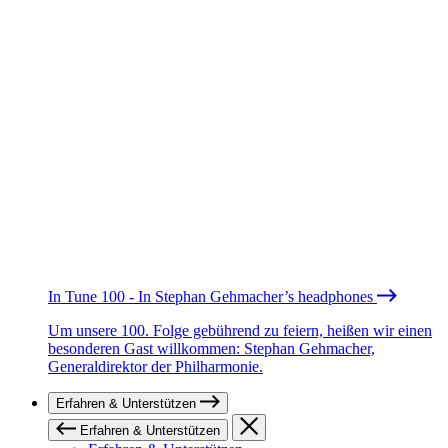
In Tune 100 - In Stephan Gehmacher’s headphones
Um unsere 100. Folge gebührend zu feiern, heißen wir einen
besonderen Gast willkommen: Stephan Gehmacher,
Generaldirektor der Philharmonie.
Erfahren & Unterstützen
Erfahren & Unterstützen