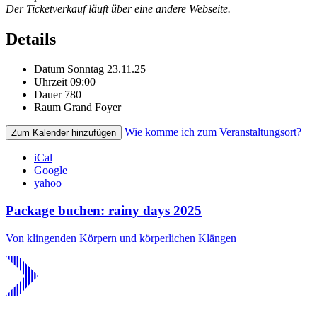
Der Ticketverkauf läuft über eine andere Webseite.
Details
Datum
Sonntag 23.11.25
Uhrzeit
09:00
Dauer
780
Raum
Grand Foyer
Wie komme ich zum Veranstaltungsort?
Zum Kalender hinzufügen
iCal
Google
yahoo
Package buchen: rainy days 2025
Von klingenden Körpern und körperlichen Klängen