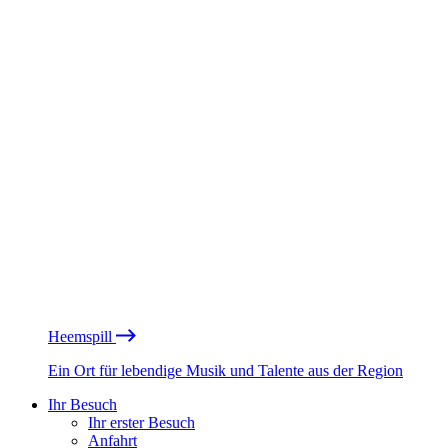
Heemspill
Ein Ort für lebendige Musik und Talente aus der Region
Ihr Besuch
Ihr erster Besuch
Anfahrt