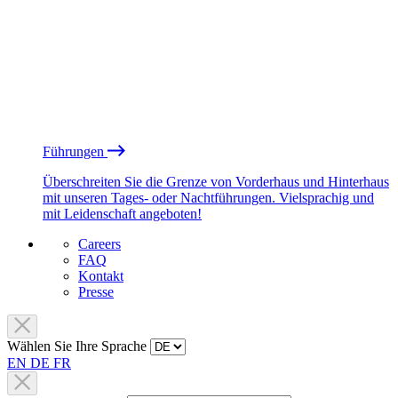
Führungen
Überschreiten Sie die Grenze von Vorderhaus und Hinterhaus
mit unseren Tages- oder Nachtführungen. Vielsprachig und
mit Leidenschaft angeboten!
Careers
FAQ
Kontakt
Presse
Wählen Sie Ihre Sprache
EN
DE
FR