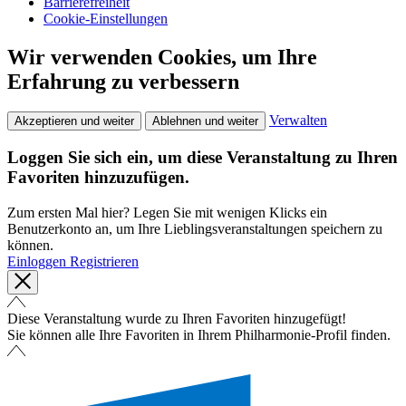
Barrierefreiheit
Cookie-Einstellungen
Wir verwenden Cookies, um Ihre
Erfahrung zu verbessern
Verwalten
Akzeptieren und weiter
Ablehnen und weiter
Loggen Sie sich ein, um diese Veranstaltung zu Ihren
Favoriten hinzuzufügen.
Zum ersten Mal hier? Legen Sie mit wenigen Klicks ein
Benutzerkonto an, um Ihre Lieblingsveranstaltungen speichern zu
können.
Einloggen
Registrieren
Diese Veranstaltung wurde zu Ihren Favoriten hinzugefügt!
Sie können alle Ihre Favoriten in Ihrem Philharmonie-Profil finden.