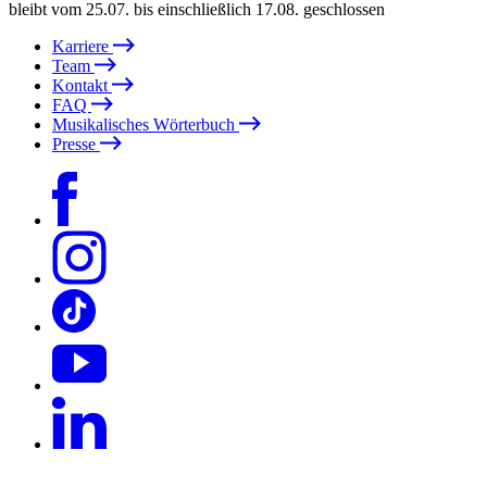
bleibt vom 25.07. bis einschließlich 17.08. geschlossen
Karriere
Team
Kontakt
FAQ
Musikalisches Wörterbuch
Presse