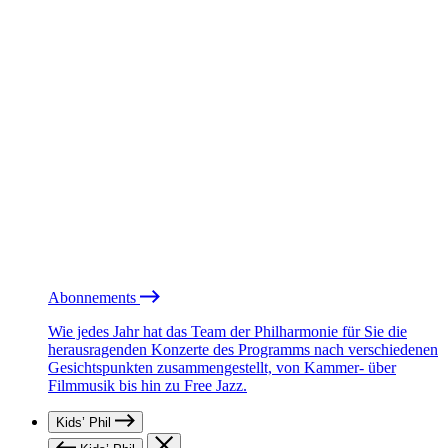
Abonnements
Wie jedes Jahr hat das Team der Philharmonie für Sie die
herausragenden Konzerte des Programms nach verschiedenen
Gesichtspunkten zusammengestellt, von Kammer- über
Filmmusik bis hin zu Free Jazz.
Kids’ Phil