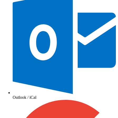
Outlook / iCal