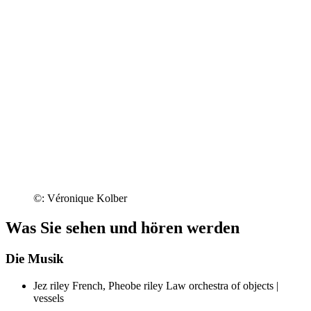
©: Véronique Kolber
Was Sie sehen und hören werden
Die Musik
Jez riley French, Pheobe riley Law
orchestra of objects |
vessels