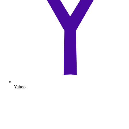
Yahoo