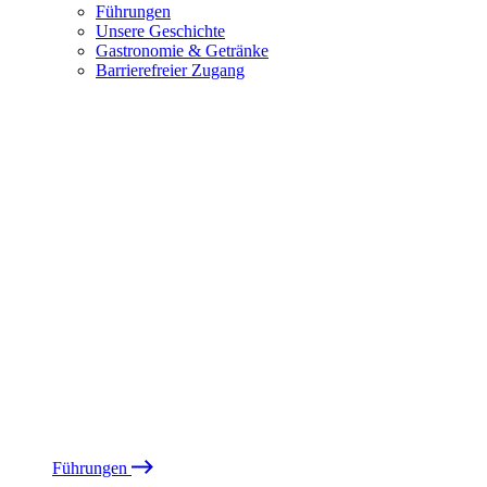
Führungen
Unsere Geschichte
Gastronomie & Getränke
Barrierefreier Zugang
Führungen