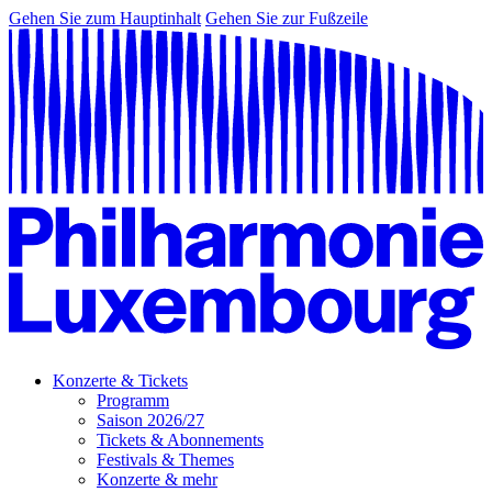
Gehen Sie zum Hauptinhalt
Gehen Sie zur Fußzeile
Konzerte & Tickets
Programm
Saison 2026/27
Tickets & Abonnements
Festivals & Themes
Konzerte & mehr