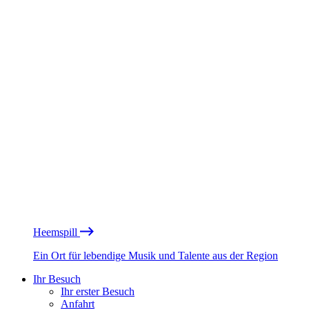
Heemspill
Ein Ort für lebendige Musik und Talente aus der Region
Ihr Besuch
Ihr erster Besuch
Anfahrt