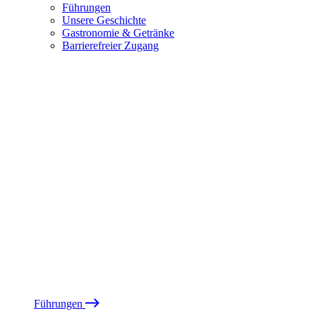
Führungen
Unsere Geschichte
Gastronomie & Getränke
Barrierefreier Zugang
Führungen