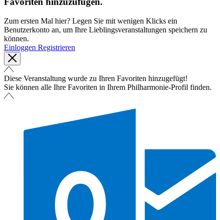
Favoriten hinzuzufügen.
Zum ersten Mal hier? Legen Sie mit wenigen Klicks ein
Benutzerkonto an, um Ihre Lieblingsveranstaltungen speichern zu
können.
Einloggen
Registrieren
Diese Veranstaltung wurde zu Ihren Favoriten hinzugefügt!
Sie können alle Ihre Favoriten in Ihrem Philharmonie-Profil finden.