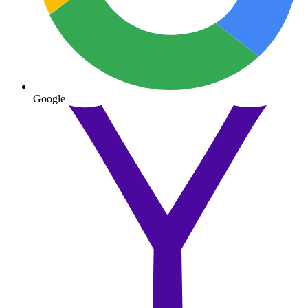
Google