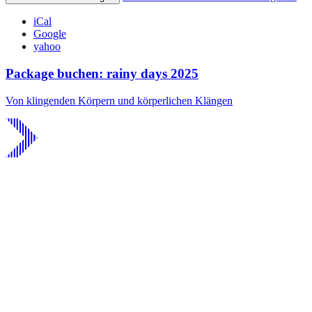
iCal
Google
yahoo
Package buchen: rainy days 2025
Von klingenden Körpern und körperlichen Klängen