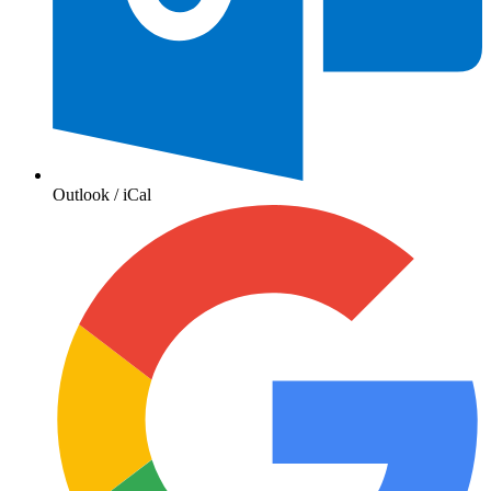
Outlook / iCal