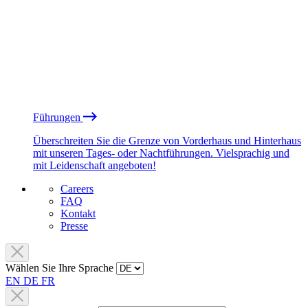
Führungen
Überschreiten Sie die Grenze von Vorderhaus und Hinterhaus
mit unseren Tages- oder Nachtführungen. Vielsprachig und
mit Leidenschaft angeboten!
Careers
FAQ
Kontakt
Presse
Wählen Sie Ihre Sprache
EN
DE
FR