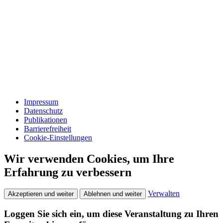
Impressum
Datenschutz
Publikationen
Barrierefreiheit
Cookie-Einstellungen
Wir verwenden Cookies, um Ihre
Erfahrung zu verbessern
Verwalten
Akzeptieren und weiter
Ablehnen und weiter
Loggen Sie sich ein, um diese Veranstaltung zu Ihren