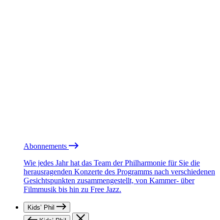
Abonnements
Wie jedes Jahr hat das Team der Philharmonie für Sie die
herausragenden Konzerte des Programms nach verschiedenen
Gesichtspunkten zusammengestellt, von Kammer- über
Filmmusik bis hin zu Free Jazz.
Kids’ Phil