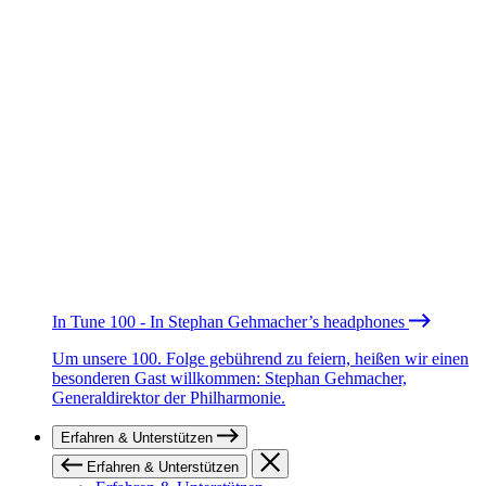
In Tune 100 - In Stephan Gehmacher’s headphones
Um unsere 100. Folge gebührend zu feiern, heißen wir einen
besonderen Gast willkommen: Stephan Gehmacher,
Generaldirektor der Philharmonie.
Erfahren & Unterstützen
Erfahren & Unterstützen