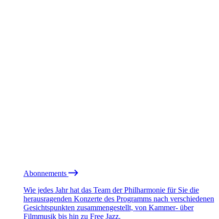
Abonnements
Wie jedes Jahr hat das Team der Philharmonie für Sie die
herausragenden Konzerte des Programms nach verschiedenen
Gesichtspunkten zusammengestellt, von Kammer- über
Filmmusik bis hin zu Free Jazz.