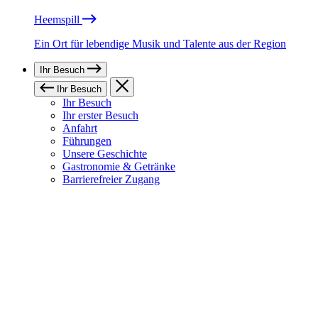
Heemspill
Ein Ort für lebendige Musik und Talente aus der Region
Ihr Besuch
Ihr Besuch
Ihr Besuch
Ihr erster Besuch
Anfahrt
Führungen
Unsere Geschichte
Gastronomie & Getränke
Barrierefreier Zugang