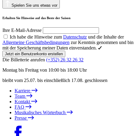
Spielen Sie uns etwas vor
Erhalten Sie Hinweise auf das Beste der Saison
Ihre E-Mail-Adresse
Ich habe die Hinweise zum
Datenschutz
und die Inhalte der
Allgemeine Geschäftsbedingungen
zur Kenntnis genommen und bin
mit der Speicherung meiner Daten einverstanden.
Jetzt ein Benutzerkonto erstellen
Die Billetterie anrufen
(+352) 26 32 26 32
Montag bis Freitag von 10:00 bis 18:00 Uhr
bleibt vom 25.07. bis einschließlich 17.08. geschlossen
Karriere
Team
Kontakt
FAQ
Musikalisches Wörterbuch
Presse