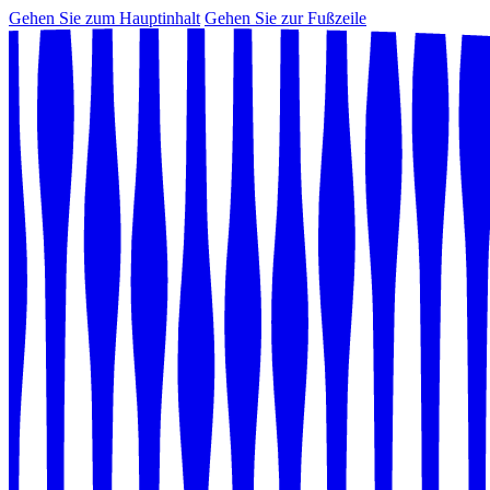
Gehen Sie zum Hauptinhalt
Gehen Sie zur Fußzeile