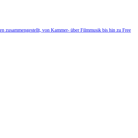
ten zusammengestellt, von Kammer- über Filmmusik bis hin zu Free