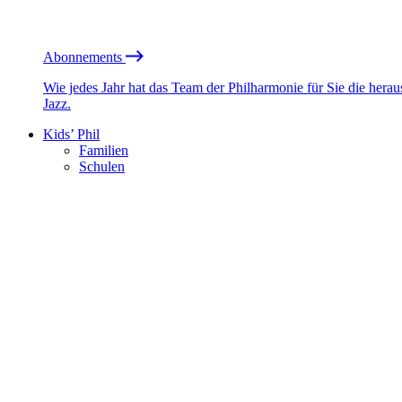
Abonnements
Wie jedes Jahr hat das Team der Philharmonie für Sie die he
Jazz.
Kids’ Phil
Familien
Schulen