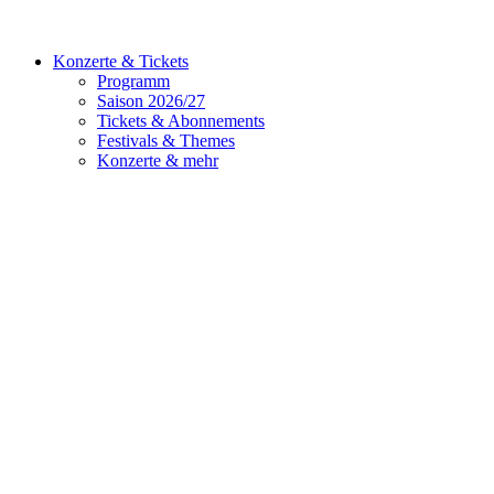
Konzerte & Tickets
Programm
Saison 2026/27
Tickets & Abonnements
Festivals & Themes
Konzerte & mehr