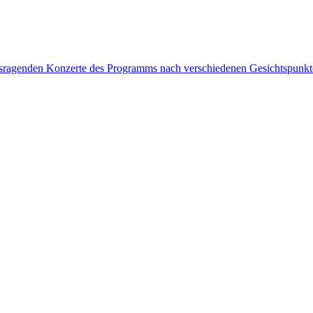
rausragenden Konzerte des Programms nach verschiedenen Gesichtspunk