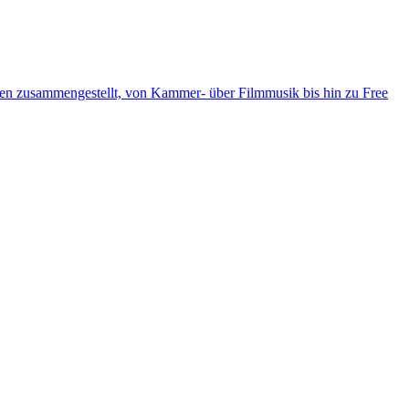
ten zusammengestellt, von Kammer- über Filmmusik bis hin zu Free