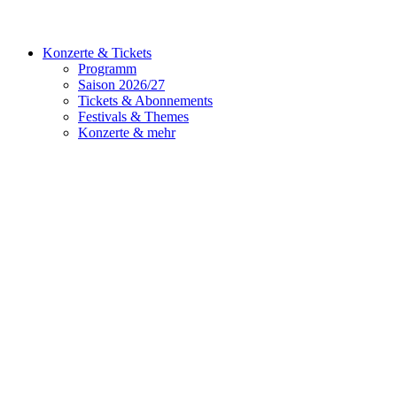
Konzerte & Tickets
Programm
Saison 2026/27
Tickets & Abonnements
Festivals & Themes
Konzerte & mehr