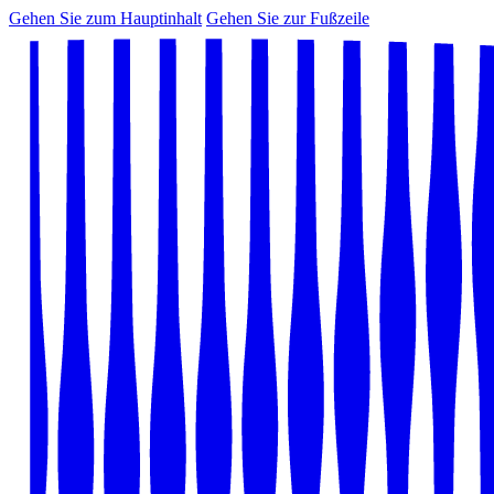
Gehen Sie zum Hauptinhalt
Gehen Sie zur Fußzeile