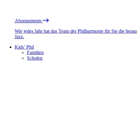
Abonnements
Wie jedes Jahr hat das Team der Philharmonie für Sie die he
Jazz.
Kids’ Phil
Familien
Schulen