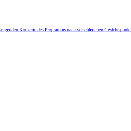
rausragenden Konzerte des Programms nach verschiedenen Gesichtspunk