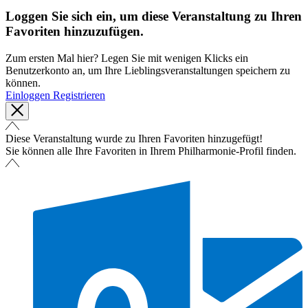
Loggen Sie sich ein, um diese Veranstaltung zu Ihren
Favoriten hinzuzufügen.
Zum ersten Mal hier? Legen Sie mit wenigen Klicks ein
Benutzerkonto an, um Ihre Lieblingsveranstaltungen speichern zu
können.
Einloggen
Registrieren
Diese Veranstaltung wurde zu Ihren Favoriten hinzugefügt!
Sie können alle Ihre Favoriten in Ihrem Philharmonie-Profil finden.