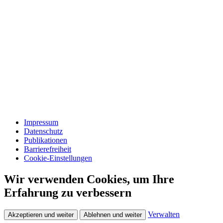
Impressum
Datenschutz
Publikationen
Barrierefreiheit
Cookie-Einstellungen
Wir verwenden Cookies, um Ihre
Erfahrung zu verbessern
Verwalten
Akzeptieren und weiter
Ablehnen und weiter