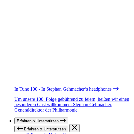
In Tune 100 - In Stephan Gehmacher’s headphones
Um unsere 100. Folge gebührend zu feiern, heißen wir einen
besonderen Gast willkommen: Stephan Gehmacher,
Generaldirektor der Philharmonie.
Erfahren & Unterstützen
Erfahren & Unterstützen