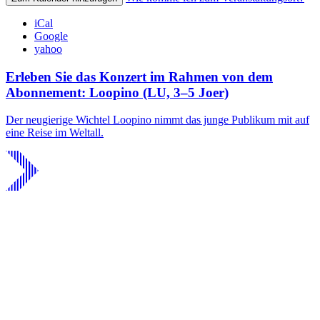
iCal
Google
yahoo
Erleben Sie das Konzert im Rahmen von dem
Abonnement: Loopino (LU, 3–5 Joer)
Der neugierige Wichtel Loopino nimmt das junge Publikum mit auf
eine Reise im Weltall.