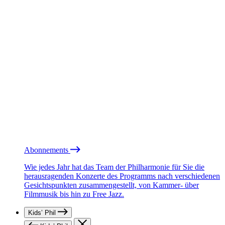
Abonnements
Wie jedes Jahr hat das Team der Philharmonie für Sie die
herausragenden Konzerte des Programms nach verschiedenen
Gesichtspunkten zusammengestellt, von Kammer- über
Filmmusik bis hin zu Free Jazz.
Kids’ Phil