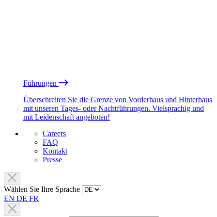
Führungen
Überschreiten Sie die Grenze von Vorderhaus und Hinterhaus
mit unseren Tages- oder Nachtführungen. Vielsprachig und
mit Leidenschaft angeboten!
Careers
FAQ
Kontakt
Presse
Wählen Sie Ihre Sprache
EN
DE
FR