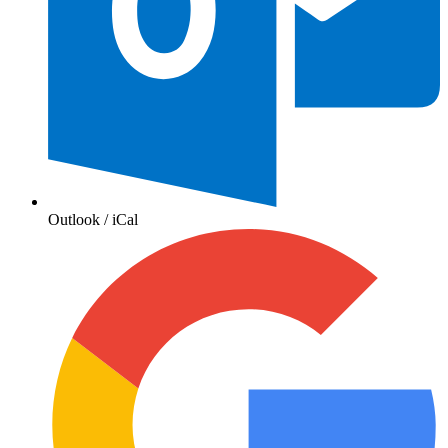
Outlook / iCal