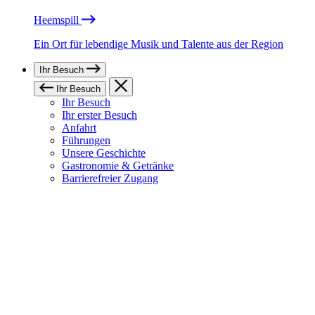
Heemspill
Ein Ort für lebendige Musik und Talente aus der Region
Ihr Besuch
Ihr Besuch
Ihr Besuch
Ihr erster Besuch
Anfahrt
Führungen
Unsere Geschichte
Gastronomie & Getränke
Barrierefreier Zugang