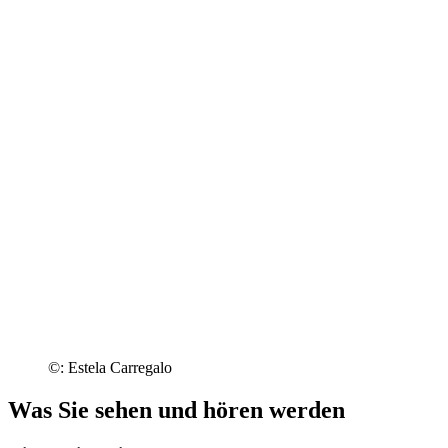
©: Estela Carregalo
Was Sie sehen und hören werden