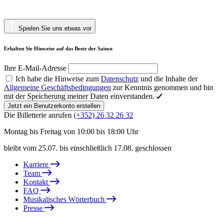
Spielen Sie uns etwas vor
Erhalten Sie Hinweise auf das Beste der Saison
Ihre E-Mail-Adresse
Ich habe die Hinweise zum
Datenschutz
und die Inhalte der
Allgemeine Geschäftsbedingungen
zur Kenntnis genommen und bin
mit der Speicherung meiner Daten einverstanden.
Jetzt ein Benutzerkonto erstellen
Die Billetterie anrufen
(+352) 26 32 26 32
Montag bis Freitag von 10:00 bis 18:00 Uhr
bleibt vom 25.07. bis einschließlich 17.08. geschlossen
Karriere
Team
Kontakt
FAQ
Musikalisches Wörterbuch
Presse