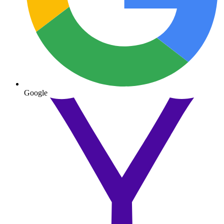
Google