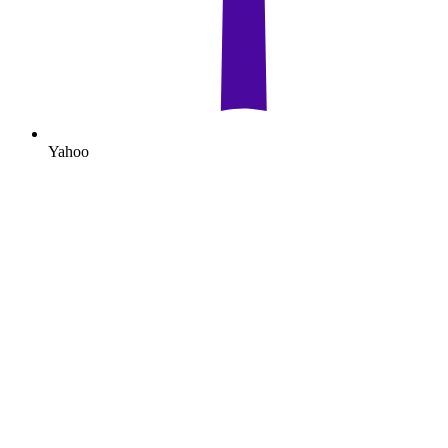
Yahoo