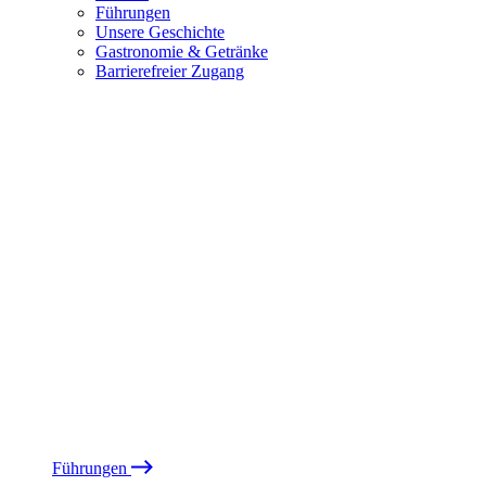
Führungen
Unsere Geschichte
Gastronomie & Getränke
Barrierefreier Zugang
Führungen