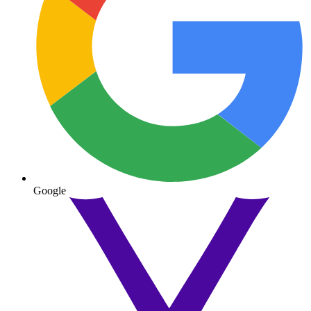
Google