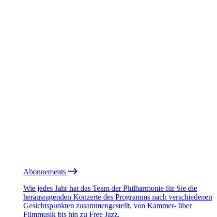
Abonnements
Wie jedes Jahr hat das Team der Philharmonie für Sie die
herausragenden Konzerte des Programms nach verschiedenen
Gesichtspunkten zusammengestellt, von Kammer- über
Filmmusik bis hin zu Free Jazz.