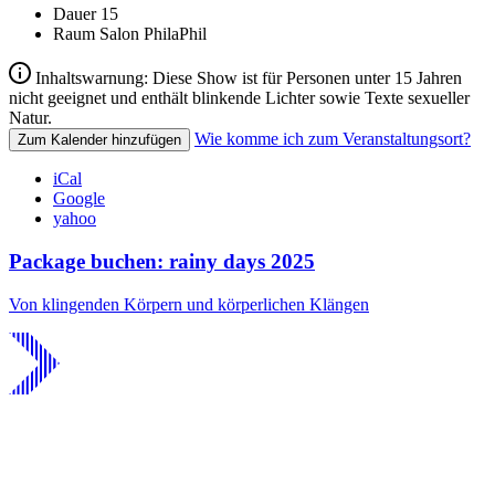
Dauer
15
Raum
Salon PhilaPhil
Inhaltswarnung: Diese Show ist für Personen unter 15 Jahren
nicht geeignet und enthält blinkende Lichter sowie Texte sexueller
Natur.
Wie komme ich zum Veranstaltungsort?
Zum Kalender hinzufügen
iCal
Google
yahoo
Package buchen: rainy days 2025
Von klingenden Körpern und körperlichen Klängen