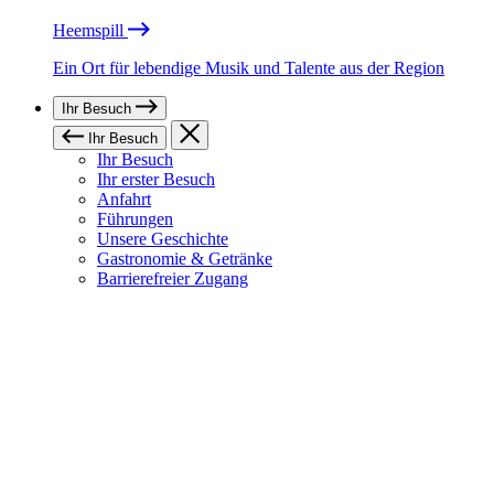
Heemspill
Ein Ort für lebendige Musik und Talente aus der Region
Ihr Besuch
Ihr Besuch
Ihr Besuch
Ihr erster Besuch
Anfahrt
Führungen
Unsere Geschichte
Gastronomie & Getränke
Barrierefreier Zugang