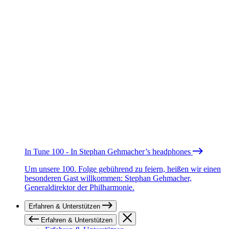
In Tune 100 - In Stephan Gehmacher’s headphones
Um unsere 100. Folge gebührend zu feiern, heißen wir einen
besonderen Gast willkommen: Stephan Gehmacher,
Generaldirektor der Philharmonie.
Erfahren & Unterstützen
Erfahren & Unterstützen