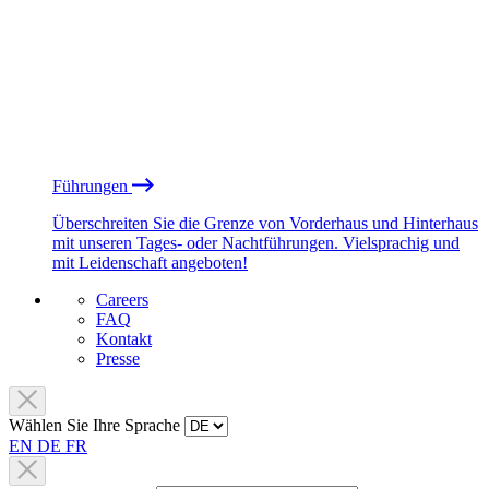
Führungen
Überschreiten Sie die Grenze von Vorderhaus und Hinterhaus
mit unseren Tages- oder Nachtführungen. Vielsprachig und
mit Leidenschaft angeboten!
Careers
FAQ
Kontakt
Presse
Wählen Sie Ihre Sprache
EN
DE
FR