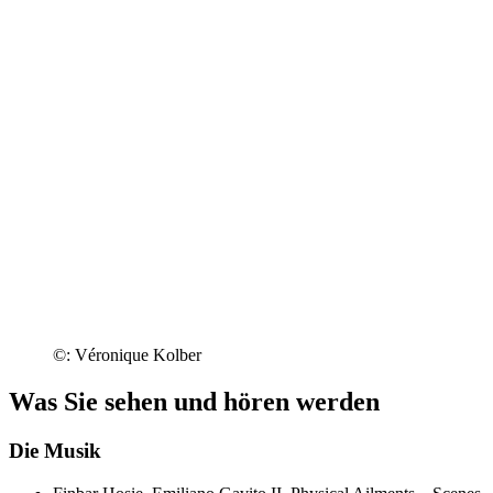
©: Véronique Kolber
Was Sie sehen und hören werden
Die Musik