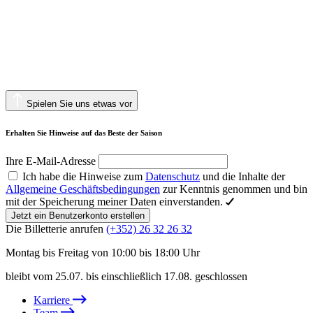
Spielen Sie uns etwas vor
Erhalten Sie Hinweise auf das Beste der Saison
Ihre E-Mail-Adresse
Ich habe die Hinweise zum
Datenschutz
und die Inhalte der
Allgemeine Geschäftsbedingungen
zur Kenntnis genommen und bin
mit der Speicherung meiner Daten einverstanden.
Jetzt ein Benutzerkonto erstellen
Die Billetterie anrufen
(+352) 26 32 26 32
Montag bis Freitag von 10:00 bis 18:00 Uhr
bleibt vom 25.07. bis einschließlich 17.08. geschlossen
Karriere
Team