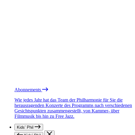
Abonnements
Wie jedes Jahr hat das Team der Philharmonie für Sie die
herausragenden Konzerte des Programms nach verschiedenen
Gesichtspunkten zusammengestellt, von Kammer- über
Filmmusik bis hin zu Free Jazz.
Kids’ Phil