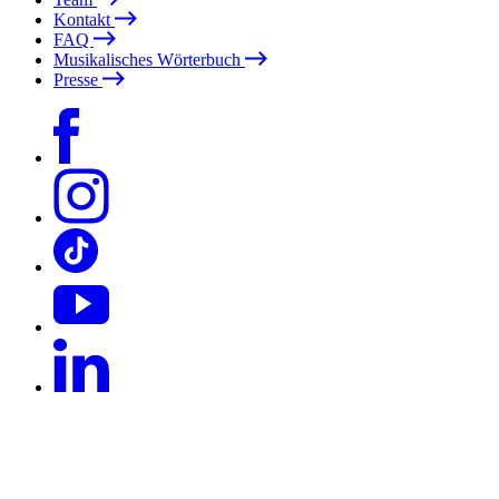
Kontakt
FAQ
Musikalisches Wörterbuch
Presse