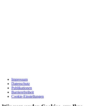
Impressum
Datenschutz
Publikationen
Barrierefreiheit
Cookie-Einstellungen