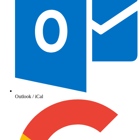
Outlook / iCal