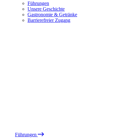
Führungen
Unsere Geschichte
Gastronomie & Getränke
Barrierefreier Zugang
Führungen