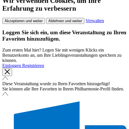
Wir verwenden Cookies, um Ihre
Erfahrung zu verbessern
Verwalten
Akzeptieren und weiter
Ablehnen und weiter
Loggen Sie sich ein, um diese Veranstaltung zu Ihren
Favoriten hinzuzufügen.
Zum ersten Mal hier? Legen Sie mit wenigen Klicks ein
Benutzerkonto an, um Ihre Lieblingsveranstaltungen speichern zu
können.
Einloggen
Registrieren
Diese Veranstaltung wurde zu Ihren Favoriten hinzugefügt!
Sie können alle Ihre Favoriten in Ihrem Philharmonie-Profil finden.