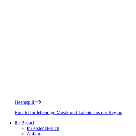
Heemspill
Ein Ort für lebendige Musik und Talente aus der Region
Ihr Besuch
Ihr erster Besuch
Anfahrt