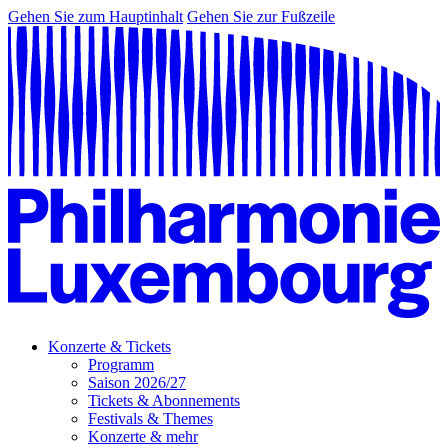
Gehen Sie zum Hauptinhalt
Gehen Sie zur Fußzeile
Konzerte & Tickets
Programm
Saison 2026/27
Tickets & Abonnements
Festivals & Themes
Konzerte & mehr