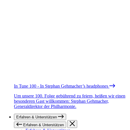
In Tune 100 - In Stephan Gehmacher’s headphones
Um unsere 100. Folge gebührend zu feiern, heißen wir einen
besonderen Gast willkommen: Stephan Gehmacher,
Generaldirektor der Philharmonie.
Erfahren & Unterstützen
Erfahren & Unterstützen