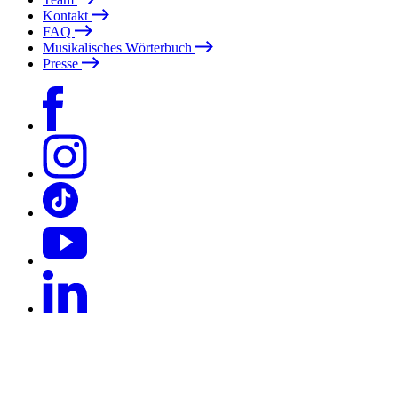
Kontakt
FAQ
Musikalisches Wörterbuch
Presse