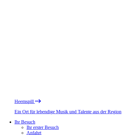
Heemspill
Ein Ort für lebendige Musik und Talente aus der Region
Ihr Besuch
Ihr erster Besuch
Anfahrt