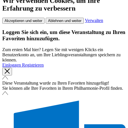
Wir verwenden Cookies, um Ihre
Erfahrung zu verbessern
Verwalten
Akzeptieren und weiter
Ablehnen und weiter
Loggen Sie sich ein, um diese Veranstaltung zu Ihren
Favoriten hinzuzufügen.
Zum ersten Mal hier? Legen Sie mit wenigen Klicks ein
Benutzerkonto an, um Ihre Lieblingsveranstaltungen speichern zu
können.
Einloggen
Registrieren
Diese Veranstaltung wurde zu Ihren Favoriten hinzugefügt!
Sie können alle Ihre Favoriten in Ihrem Philharmonie-Profil finden.