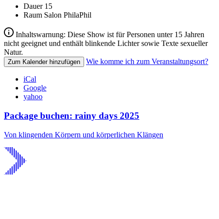
Dauer
15
Raum
Salon PhilaPhil
Inhaltswarnung: Diese Show ist für Personen unter 15 Jahren
nicht geeignet und enthält blinkende Lichter sowie Texte sexueller
Natur.
Wie komme ich zum Veranstaltungsort?
Zum Kalender hinzufügen
iCal
Google
yahoo
Package buchen: rainy days 2025
Von klingenden Körpern und körperlichen Klängen