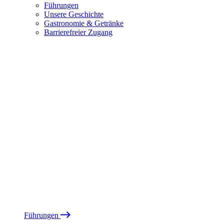
Führungen
Unsere Geschichte
Gastronomie & Getränke
Barrierefreier Zugang
Führungen