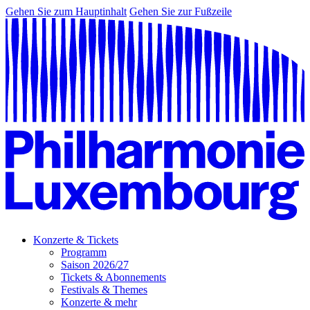
Gehen Sie zum Hauptinhalt
Gehen Sie zur Fußzeile
Konzerte & Tickets
Programm
Saison 2026/27
Tickets & Abonnements
Festivals & Themes
Konzerte & mehr