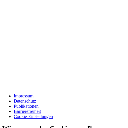
Impressum
Datenschutz
Publikationen
Barrierefreiheit
Cookie-Einstellungen