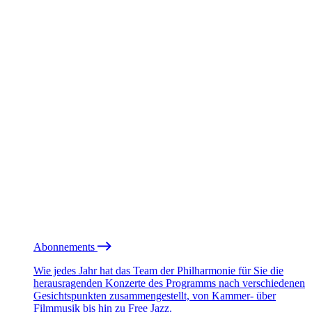
Abonnements
Wie jedes Jahr hat das Team der Philharmonie für Sie die
herausragenden Konzerte des Programms nach verschiedenen
Gesichtspunkten zusammengestellt, von Kammer- über
Filmmusik bis hin zu Free Jazz.