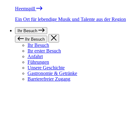
Heemspill
Ein Ort für lebendige Musik und Talente aus der Region
Ihr Besuch
Ihr Besuch
Ihr Besuch
Ihr erster Besuch
Anfahrt
Führungen
Unsere Geschichte
Gastronomie & Getränke
Barrierefreier Zugang