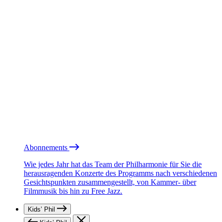
Abonnements
Wie jedes Jahr hat das Team der Philharmonie für Sie die
herausragenden Konzerte des Programms nach verschiedenen
Gesichtspunkten zusammengestellt, von Kammer- über
Filmmusik bis hin zu Free Jazz.
Kids’ Phil