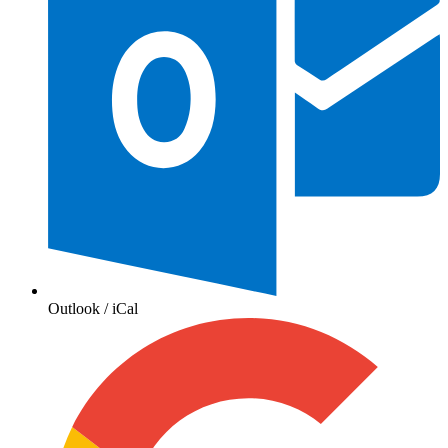
Outlook / iCal