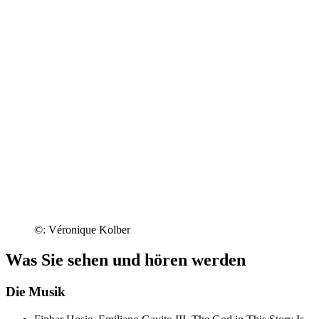
©: Véronique Kolber
Was Sie sehen und hören werden
Die Musik