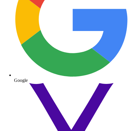
Google