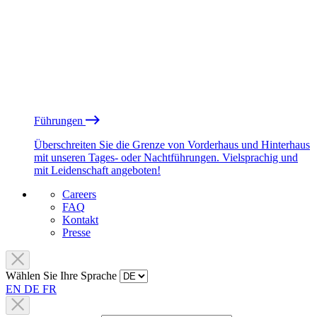
Führungen
Überschreiten Sie die Grenze von Vorderhaus und Hinterhaus
mit unseren Tages- oder Nachtführungen. Vielsprachig und
mit Leidenschaft angeboten!
Careers
FAQ
Kontakt
Presse
Wählen Sie Ihre Sprache
EN
DE
FR