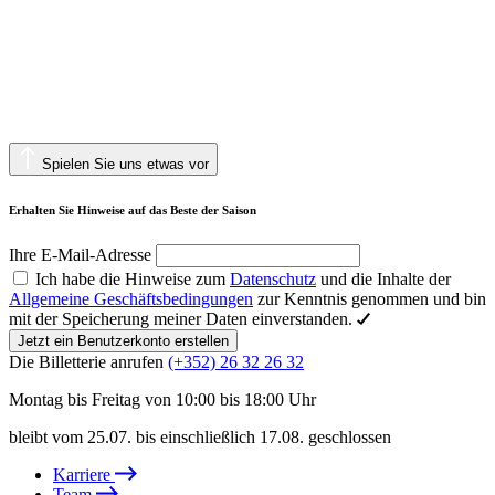
Spielen Sie uns etwas vor
Erhalten Sie Hinweise auf das Beste der Saison
Ihre E-Mail-Adresse
Ich habe die Hinweise zum
Datenschutz
und die Inhalte der
Allgemeine Geschäftsbedingungen
zur Kenntnis genommen und bin
mit der Speicherung meiner Daten einverstanden.
Jetzt ein Benutzerkonto erstellen
Die Billetterie anrufen
(+352) 26 32 26 32
Montag bis Freitag von 10:00 bis 18:00 Uhr
bleibt vom 25.07. bis einschließlich 17.08. geschlossen
Karriere
Team