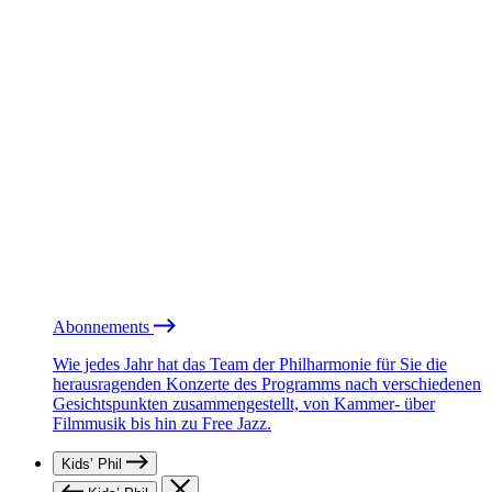
Abonnements
Wie jedes Jahr hat das Team der Philharmonie für Sie die
herausragenden Konzerte des Programms nach verschiedenen
Gesichtspunkten zusammengestellt, von Kammer- über
Filmmusik bis hin zu Free Jazz.
Kids’ Phil