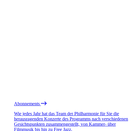
Abonnements
Wie jedes Jahr hat das Team der Philharmonie für Sie die
herausragenden Konzerte des Programms nach verschiedenen
Gesichtspunkten zusammengestellt, von Kammer- über
Filmmusik bis hin zu Free Jazz.