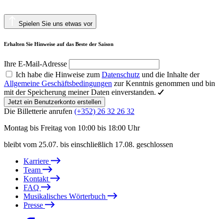
Spielen Sie uns etwas vor
Erhalten Sie Hinweise auf das Beste der Saison
Ihre E-Mail-Adresse
Ich habe die Hinweise zum
Datenschutz
und die Inhalte der
Allgemeine Geschäftsbedingungen
zur Kenntnis genommen und bin
mit der Speicherung meiner Daten einverstanden.
Jetzt ein Benutzerkonto erstellen
Die Billetterie anrufen
(+352) 26 32 26 32
Montag bis Freitag von 10:00 bis 18:00 Uhr
bleibt vom 25.07. bis einschließlich 17.08. geschlossen
Karriere
Team
Kontakt
FAQ
Musikalisches Wörterbuch
Presse