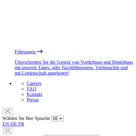
Führungen
Überschreiten Sie die Grenze von Vorderhaus und Hinterhaus
mit unseren Tages- oder Nachtführungen. Vielsprachig und
mit Leidenschaft angeboten!
Careers
FAQ
Kontakt
Presse
Wählen Sie Ihre Sprache
EN
DE
FR