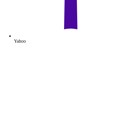
Yahoo