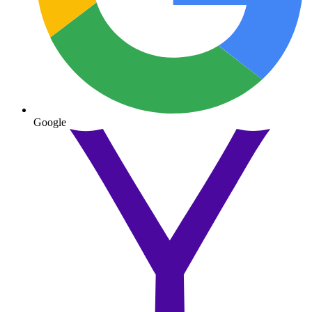
Google