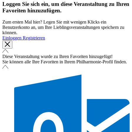
Loggen Sie sich ein, um diese Veranstaltung zu Ihren
Favoriten hinzuzufügen.
Zum ersten Mal hier? Legen Sie mit wenigen Klicks ein
Benutzerkonto an, um Ihre Lieblingsveranstaltungen speichern zu
können.
Einloggen
Registrieren
Diese Veranstaltung wurde zu Ihren Favoriten hinzugefügt!
Sie können alle Ihre Favoriten in Ihrem Philharmonie-Profil finden.