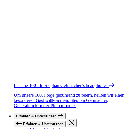
In Tune 100 - In Stephan Gehmacher’s headphones
Um unsere 100. Folge gebührend zu feiern, heißen wir einen
besonderen Gast willkommen: Stephan Gehmacher,
Generaldirektor der Philharmonie.
Erfahren & Unterstützen
Erfahren & Unterstützen