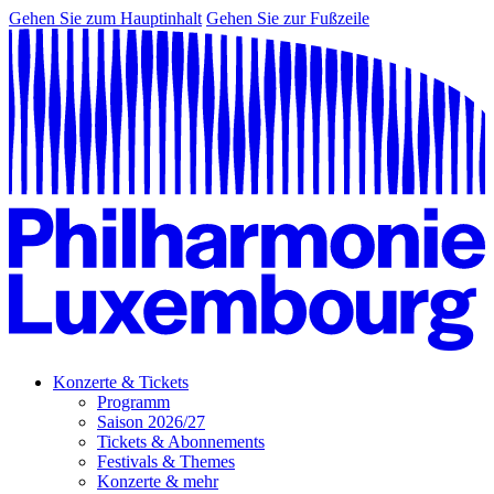
Gehen Sie zum Hauptinhalt
Gehen Sie zur Fußzeile
Konzerte & Tickets
Programm
Saison 2026/27
Tickets & Abonnements
Festivals & Themes
Konzerte & mehr