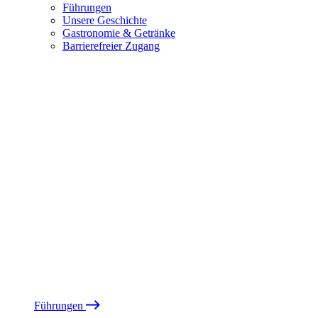
Führungen
Unsere Geschichte
Gastronomie & Getränke
Barrierefreier Zugang
Führungen