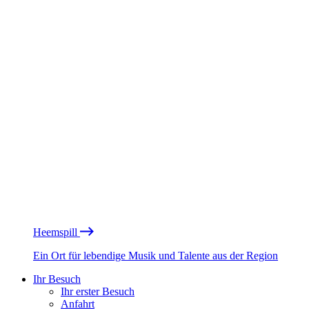
Heemspill
Ein Ort für lebendige Musik und Talente aus der Region
Ihr Besuch
Ihr erster Besuch
Anfahrt