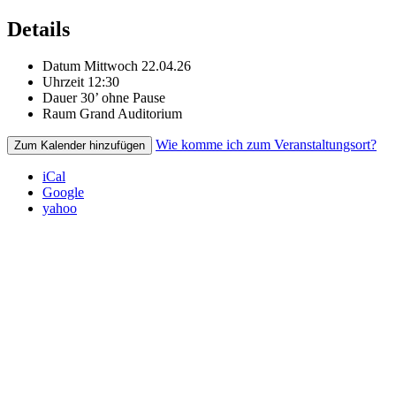
Details
Datum
Mittwoch 22.04.26
Uhrzeit
12:30
Dauer
30’ ohne Pause
Raum
Grand Auditorium
Wie komme ich zum Veranstaltungsort?
Zum Kalender hinzufügen
iCal
Google
yahoo