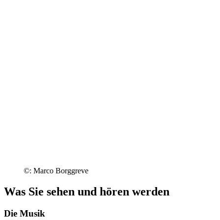
©: Marco Borggreve
Was Sie sehen und hören werden
Die Musik