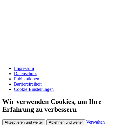
Impressum
Datenschutz
Publikationen
Barrierefreiheit
Cookie-Einstellungen
Wir verwenden Cookies, um Ihre
Erfahrung zu verbessern
Verwalten
Akzeptieren und weiter
Ablehnen und weiter