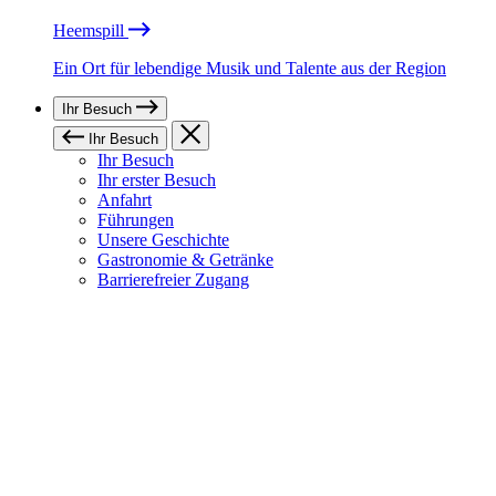
Heemspill
Ein Ort für lebendige Musik und Talente aus der Region
Ihr Besuch
Ihr Besuch
Ihr Besuch
Ihr erster Besuch
Anfahrt
Führungen
Unsere Geschichte
Gastronomie & Getränke
Barrierefreier Zugang