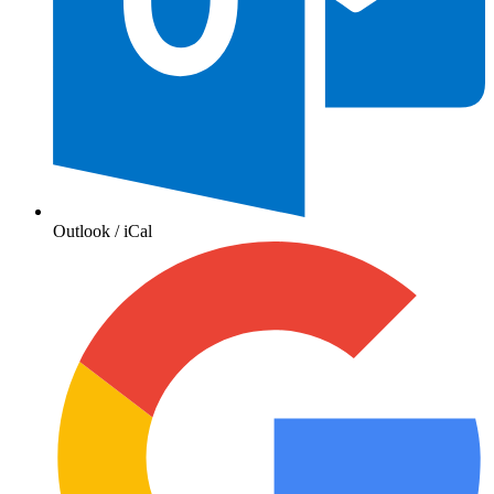
Outlook / iCal