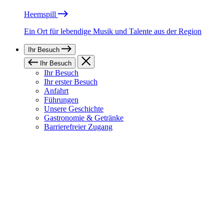
Heemspill
Ein Ort für lebendige Musik und Talente aus der Region
Ihr Besuch
Ihr Besuch
Ihr Besuch
Ihr erster Besuch
Anfahrt
Führungen
Unsere Geschichte
Gastronomie & Getränke
Barrierefreier Zugang