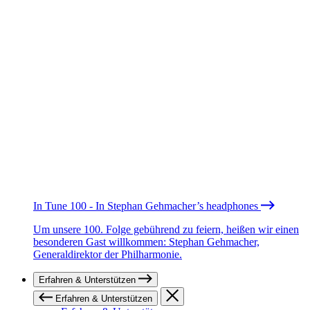
In Tune 100 - In Stephan Gehmacher’s headphones
Um unsere 100. Folge gebührend zu feiern, heißen wir einen
besonderen Gast willkommen: Stephan Gehmacher,
Generaldirektor der Philharmonie.
Erfahren & Unterstützen
Erfahren & Unterstützen