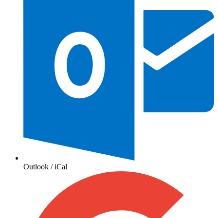
Outlook / iCal