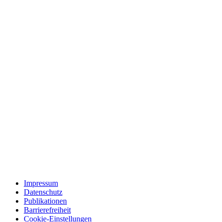
Impressum
Datenschutz
Publikationen
Barrierefreiheit
Cookie-Einstellungen