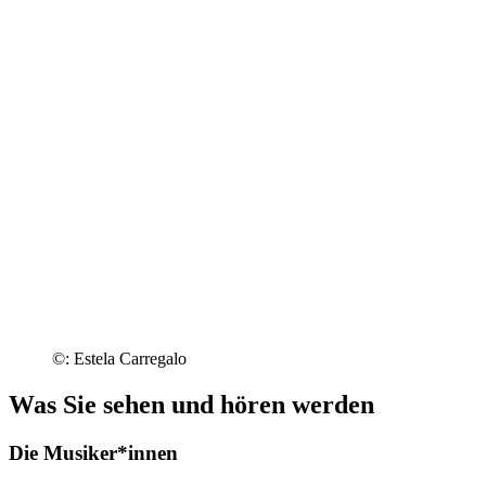
©: Estela Carregalo
Was Sie sehen und hören werden
Die Musiker*innen