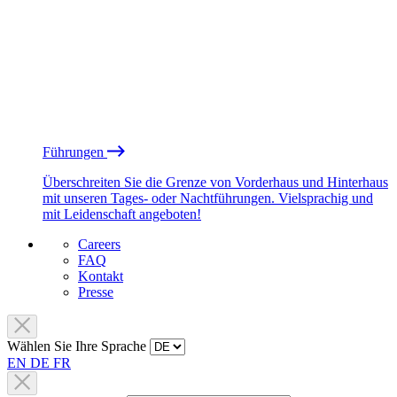
Führungen
Überschreiten Sie die Grenze von Vorderhaus und Hinterhaus
mit unseren Tages- oder Nachtführungen. Vielsprachig und
mit Leidenschaft angeboten!
Careers
FAQ
Kontakt
Presse
Wählen Sie Ihre Sprache
EN
DE
FR