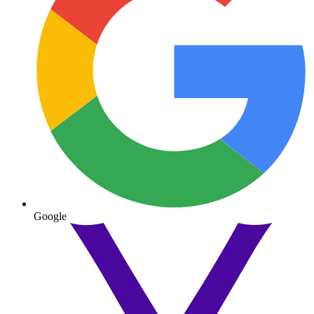
Google