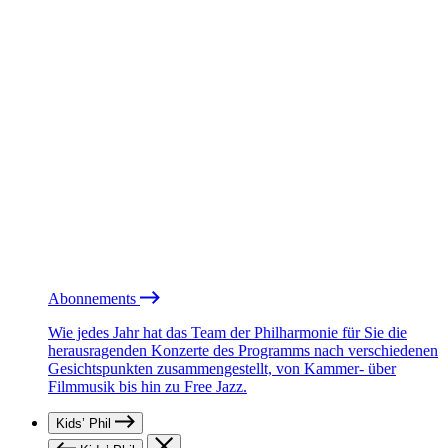
Abonnements
Wie jedes Jahr hat das Team der Philharmonie für Sie die
herausragenden Konzerte des Programms nach verschiedenen
Gesichtspunkten zusammengestellt, von Kammer- über
Filmmusik bis hin zu Free Jazz.
Kids’ Phil