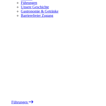
Führungen
Unsere Geschichte
Gastronomie & Getränke
Barrierefreier Zugang
Führungen