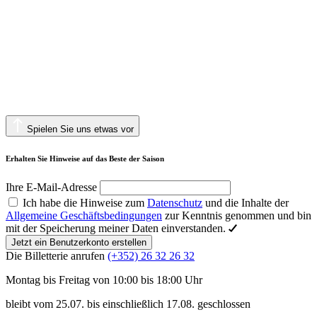
Spielen Sie uns etwas vor
Erhalten Sie Hinweise auf das Beste der Saison
Ihre E-Mail-Adresse
Ich habe die Hinweise zum
Datenschutz
und die Inhalte der
Allgemeine Geschäftsbedingungen
zur Kenntnis genommen und bin
mit der Speicherung meiner Daten einverstanden.
Jetzt ein Benutzerkonto erstellen
Die Billetterie anrufen
(+352) 26 32 26 32
Montag bis Freitag von 10:00 bis 18:00 Uhr
bleibt vom 25.07. bis einschließlich 17.08. geschlossen