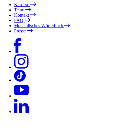
Karriere
Team
Kontakt
FAQ
Musikalisches Wörterbuch
Presse