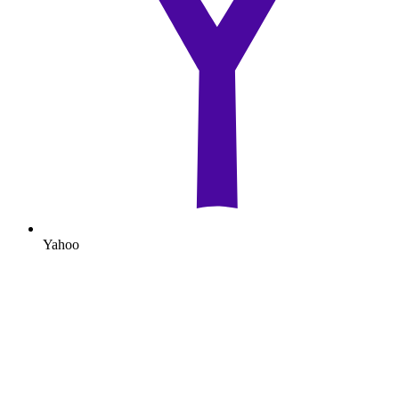
Yahoo