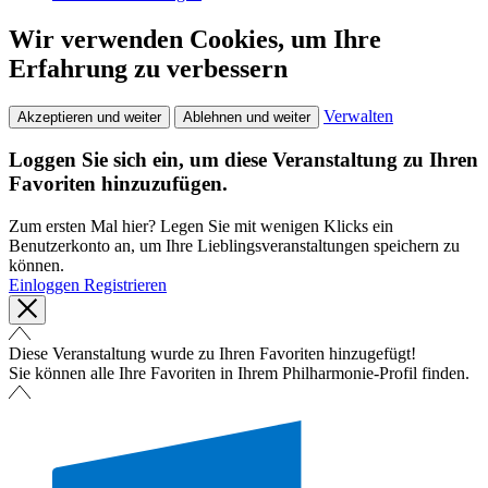
Wir verwenden Cookies, um Ihre
Erfahrung zu verbessern
Verwalten
Akzeptieren und weiter
Ablehnen und weiter
Loggen Sie sich ein, um diese Veranstaltung zu Ihren
Favoriten hinzuzufügen.
Zum ersten Mal hier? Legen Sie mit wenigen Klicks ein
Benutzerkonto an, um Ihre Lieblingsveranstaltungen speichern zu
können.
Einloggen
Registrieren
Diese Veranstaltung wurde zu Ihren Favoriten hinzugefügt!
Sie können alle Ihre Favoriten in Ihrem Philharmonie-Profil finden.