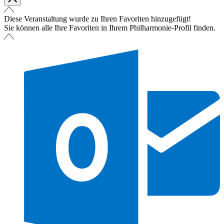
Diese Veranstaltung wurde zu Ihren Favoriten hinzugefügt!
Sie können alle Ihre Favoriten in Ihrem Philharmonie-Profil finden.