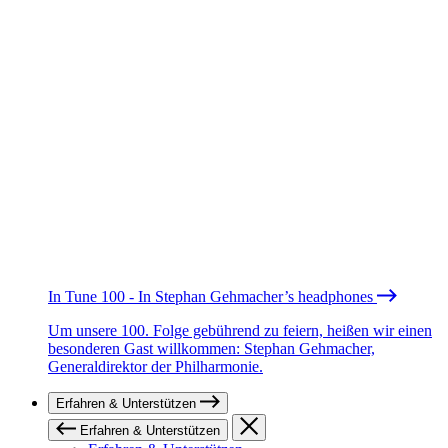
In Tune 100 - In Stephan Gehmacher’s headphones
Um unsere 100. Folge gebührend zu feiern, heißen wir einen
besonderen Gast willkommen: Stephan Gehmacher,
Generaldirektor der Philharmonie.
Erfahren & Unterstützen
Erfahren & Unterstützen