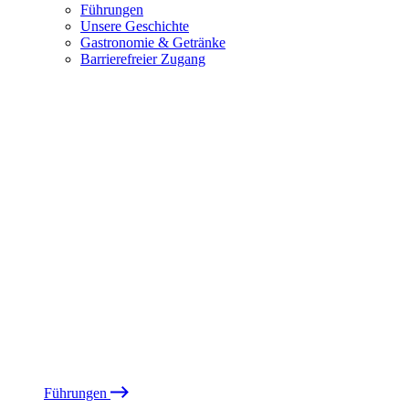
Führungen
Unsere Geschichte
Gastronomie & Getränke
Barrierefreier Zugang
Führungen