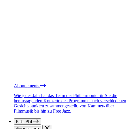
Abonnements
Wie jedes Jahr hat das Team der Philharmonie für Sie die
herausragenden Konzerte des Programms nach verschiedenen
Gesichtspunkten zusammengestellt, von Kammer- über
Filmmusik bis hin zu Free Jazz.
Kids’ Phil