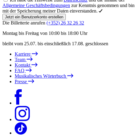
Allgemeine Geschäftsbedingungen
zur Kenntnis genommen und bin
mit der Speicherung meiner Daten einverstanden.
Jetzt ein Benutzerkonto erstellen
Die Billetterie anrufen
(+352) 26 32 26 32
Montag bis Freitag von 10:00 bis 18:00 Uhr
bleibt vom 25.07. bis einschließlich 17.08. geschlossen
Karriere
Team
Kontakt
FAQ
Musikalisches Wörterbuch
Presse