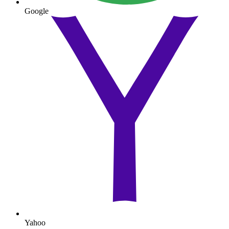
Google
Yahoo