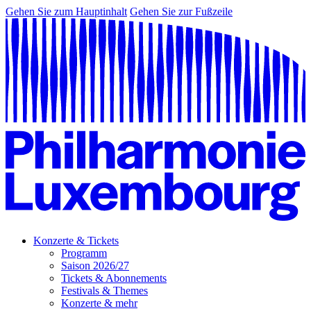
Gehen Sie zum Hauptinhalt
Gehen Sie zur Fußzeile
Konzerte & Tickets
Programm
Saison 2026/27
Tickets & Abonnements
Festivals & Themes
Konzerte & mehr