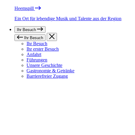
Heemspill
Ein Ort für lebendige Musik und Talente aus der Region
Ihr Besuch
Ihr Besuch
Ihr Besuch
Ihr erster Besuch
Anfahrt
Führungen
Unsere Geschichte
Gastronomie & Getränke
Barrierefreier Zugang