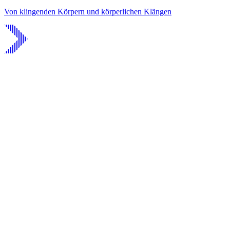
Von klingenden Körpern und körperlichen Klängen