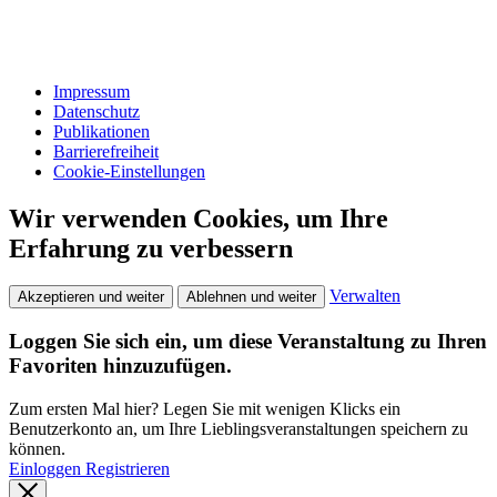
Impressum
Datenschutz
Publikationen
Barrierefreiheit
Cookie-Einstellungen
Wir verwenden Cookies, um Ihre
Erfahrung zu verbessern
Verwalten
Akzeptieren und weiter
Ablehnen und weiter
Loggen Sie sich ein, um diese Veranstaltung zu Ihren
Favoriten hinzuzufügen.
Zum ersten Mal hier? Legen Sie mit wenigen Klicks ein
Benutzerkonto an, um Ihre Lieblingsveranstaltungen speichern zu
können.
Einloggen
Registrieren