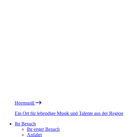
Heemspill
Ein Ort für lebendige Musik und Talente aus der Region
Ihr Besuch
Ihr erster Besuch
Anfahrt