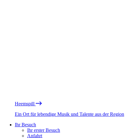
Heemspill
Ein Ort für lebendige Musik und Talente aus der Region
Ihr Besuch
Ihr erster Besuch
Anfahrt