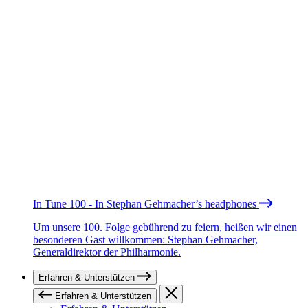
In Tune 100 - In Stephan Gehmacher’s headphones
Um unsere 100. Folge gebührend zu feiern, heißen wir einen
besonderen Gast willkommen: Stephan Gehmacher,
Generaldirektor der Philharmonie.
Erfahren & Unterstützen
Erfahren & Unterstützen