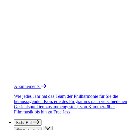
Abonnements
Wie jedes Jahr hat das Team der Philharmonie für Sie die
herausragenden Konzerte des Programms nach verschiedenen
Gesichtspunkten zusammengestellt, von Kammer- über
Filmmusik bis hin zu Free Jazz.
Kids’ Phil