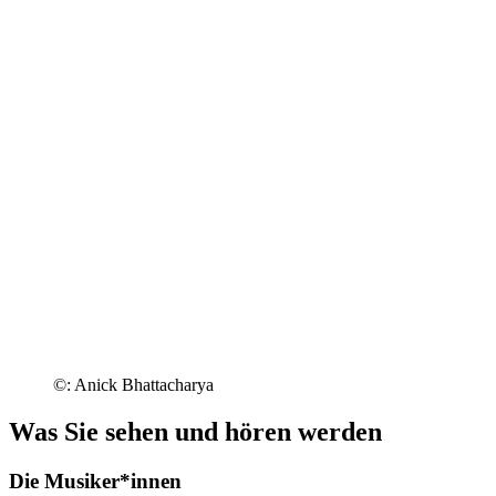
©: Anick Bhattacharya
Was Sie sehen und hören werden
Die Musiker*innen