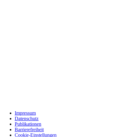
Impressum
Datenschutz
Publikationen
Barrierefreiheit
Cookie-Einstellungen