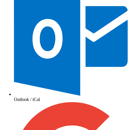
Outlook / iCal