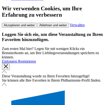
Wir verwenden Cookies, um Ihre
Erfahrung zu verbessern
Verwalten
Akzeptieren und weiter
Ablehnen und weiter
Loggen Sie sich ein, um diese Veranstaltung zu Ihren
Favoriten hinzuzufügen.
Zum ersten Mal hier? Legen Sie mit wenigen Klicks ein
Benutzerkonto an, um Ihre Lieblingsveranstaltungen speichern zu
können.
Einloggen
Registrieren
Diese Veranstaltung wurde zu Ihren Favoriten hinzugefügt!
Sie können alle Ihre Favoriten in Ihrem Philharmonie-Profil finden.