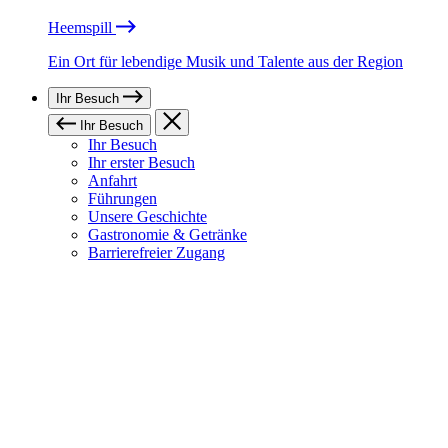
Heemspill
Ein Ort für lebendige Musik und Talente aus der Region
Ihr Besuch
Ihr Besuch
Ihr Besuch
Ihr erster Besuch
Anfahrt
Führungen
Unsere Geschichte
Gastronomie & Getränke
Barrierefreier Zugang