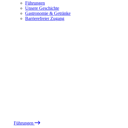
Führungen
Unsere Geschichte
Gastronomie & Getränke
Barrierefreier Zugang
Führungen