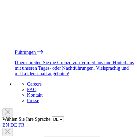
Führungen
Überschreiten Sie die Grenze von Vorderhaus und Hinterhaus
mit unseren Tages- oder Nachtführungen. Vielsprachig und
mit Leidenschaft angeboten!
Careers
FAQ
Kontakt
Presse
Wählen Sie Ihre Sprache
EN
DE
FR