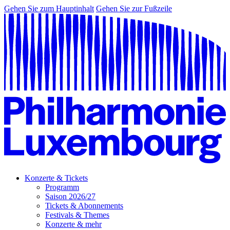
Gehen Sie zum Hauptinhalt
Gehen Sie zur Fußzeile
Konzerte & Tickets
Programm
Saison 2026/27
Tickets & Abonnements
Festivals & Themes
Konzerte & mehr