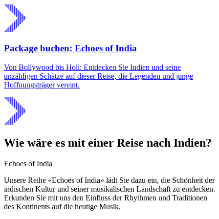
Package buchen: Echoes of India
Von Bollywood bis Holi: Entdecken Sie Indien und seine
unzähligen Schätze auf dieser Reise, die Legenden und junge
Hoffnungsträger vereint.
Wie wäre es mit einer Reise nach Indien?
Echoes of India
Unsere Reihe «Echoes of India» lädt Sie dazu ein, die Schönheit der
indischen Kultur und seiner musikalischen Landschaft zu entdecken.
Erkunden Sie mit uns den Einfluss der Rhythmen und Traditionen
des Kontinents auf die heutige Musik.