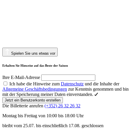
Spielen Sie uns etwas vor
Erhalten Sie Hinweise auf das Beste der Saison
Ihre E-Mail-Adresse
Ich habe die Hinweise zum
Datenschutz
und die Inhalte der
Allgemeine Geschäftsbedingungen
zur Kenntnis genommen und bin
mit der Speicherung meiner Daten einverstanden.
Jetzt ein Benutzerkonto erstellen
Die Billetterie anrufen
(+352) 26 32 26 32
Montag bis Freitag von 10:00 bis 18:00 Uhr
bleibt vom 25.07. bis einschließlich 17.08. geschlossen