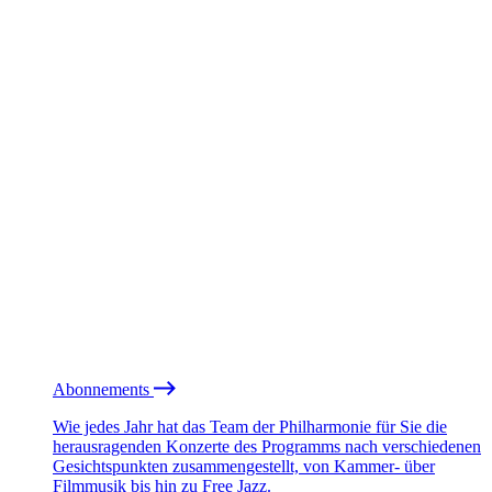
Abonnements
Wie jedes Jahr hat das Team der Philharmonie für Sie die
herausragenden Konzerte des Programms nach verschiedenen
Gesichtspunkten zusammengestellt, von Kammer- über
Filmmusik bis hin zu Free Jazz.