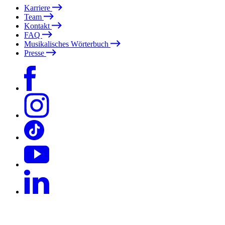
Karriere
Team
Kontakt
FAQ
Musikalisches Wörterbuch
Presse