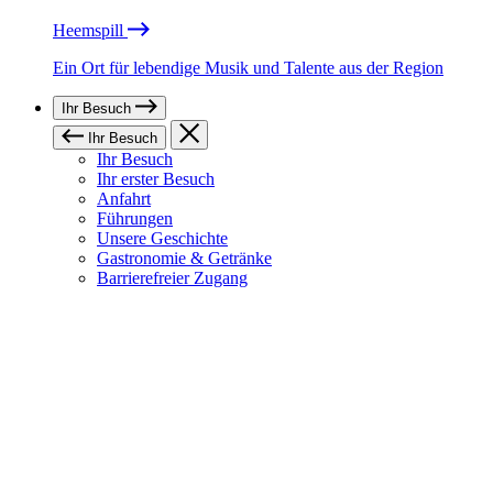
Heemspill
Ein Ort für lebendige Musik und Talente aus der Region
Ihr Besuch
Ihr Besuch
Ihr Besuch
Ihr erster Besuch
Anfahrt
Führungen
Unsere Geschichte
Gastronomie & Getränke
Barrierefreier Zugang