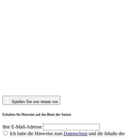
Spielen Sie uns etwas vor
Erhalten Sie Hinweise auf das Beste der Saison
Ihre E-Mail-Adresse
Ich habe die Hinweise zum
Datenschutz
und die Inhalte der