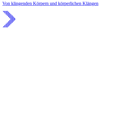
Von klingenden Körpern und körperlichen Klängen