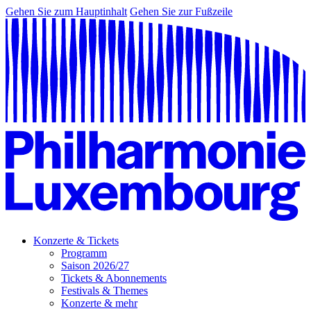
Gehen Sie zum Hauptinhalt
Gehen Sie zur Fußzeile
Konzerte & Tickets
Programm
Saison 2026/27
Tickets & Abonnements
Festivals & Themes
Konzerte & mehr