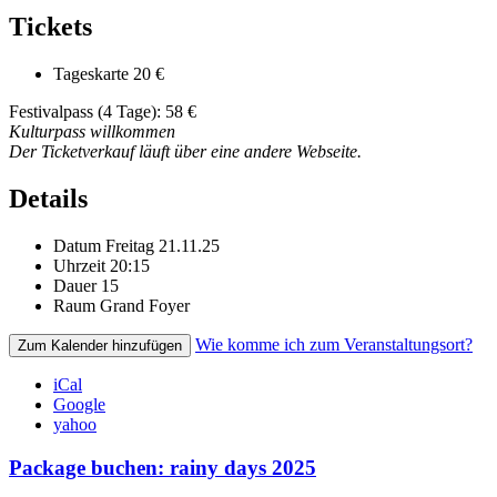
Tickets
Tageskarte
20 €
Festivalpass (4 Tage): 58 €
Kulturpass willkommen
Der Ticketverkauf läuft über eine andere Webseite.
Details
Datum
Freitag 21.11.25
Uhrzeit
20:15
Dauer
15
Raum
Grand Foyer
Wie komme ich zum Veranstaltungsort?
Zum Kalender hinzufügen
iCal
Google
yahoo
Package buchen: rainy days 2025