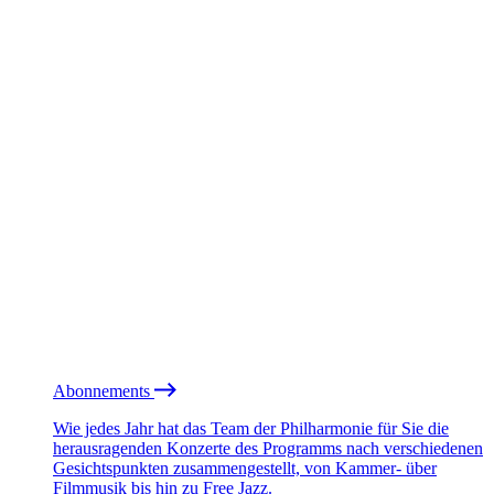
Abonnements
Wie jedes Jahr hat das Team der Philharmonie für Sie die
herausragenden Konzerte des Programms nach verschiedenen
Gesichtspunkten zusammengestellt, von Kammer- über
Filmmusik bis hin zu Free Jazz.