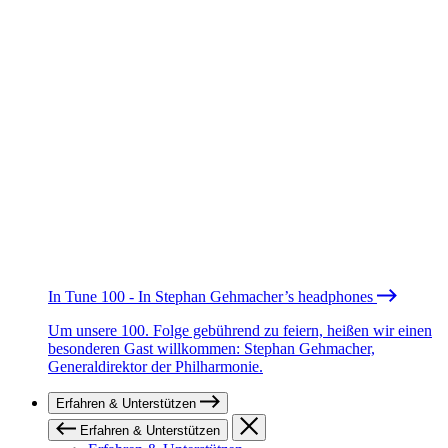
In Tune 100 - In Stephan Gehmacher’s headphones
Um unsere 100. Folge gebührend zu feiern, heißen wir einen
besonderen Gast willkommen: Stephan Gehmacher,
Generaldirektor der Philharmonie.
Erfahren & Unterstützen
Erfahren & Unterstützen