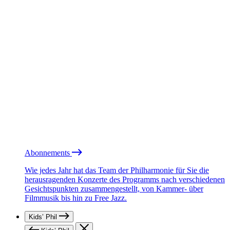
Abonnements
Wie jedes Jahr hat das Team der Philharmonie für Sie die
herausragenden Konzerte des Programms nach verschiedenen
Gesichtspunkten zusammengestellt, von Kammer- über
Filmmusik bis hin zu Free Jazz.
Kids’ Phil