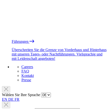
Führungen
Überschreiten Sie die Grenze von Vorderhaus und Hinterhaus
mit unseren Tages- oder Nachtführungen. Vielsprachig und
mit Leidenschaft angeboten!
Careers
FAQ
Kontakt
Presse
Wählen Sie Ihre Sprache
EN
DE
FR