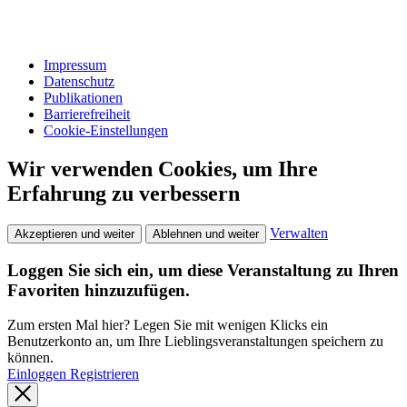
Impressum
Datenschutz
Publikationen
Barrierefreiheit
Cookie-Einstellungen
Wir verwenden Cookies, um Ihre
Erfahrung zu verbessern
Verwalten
Akzeptieren und weiter
Ablehnen und weiter
Loggen Sie sich ein, um diese Veranstaltung zu Ihren
Favoriten hinzuzufügen.
Zum ersten Mal hier? Legen Sie mit wenigen Klicks ein
Benutzerkonto an, um Ihre Lieblingsveranstaltungen speichern zu
können.
Einloggen
Registrieren