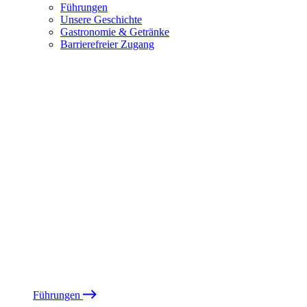
Führungen
Unsere Geschichte
Gastronomie & Getränke
Barrierefreier Zugang
Führungen