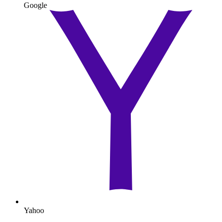
Google
Yahoo