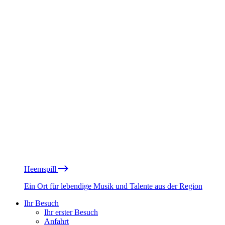
Heemspill
Ein Ort für lebendige Musik und Talente aus der Region
Ihr Besuch
Ihr erster Besuch
Anfahrt