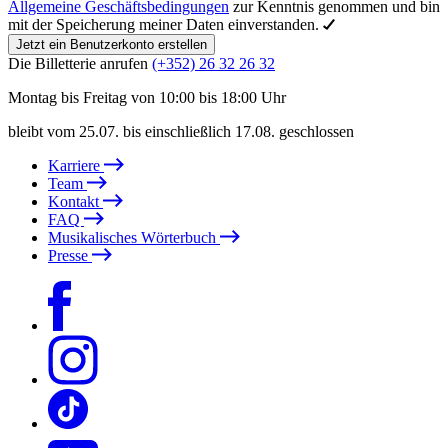
Allgemeine Geschäftsbedingungen
zur Kenntnis genommen und bin
mit der Speicherung meiner Daten einverstanden.
Jetzt ein Benutzerkonto erstellen
Die Billetterie anrufen
(+352) 26 32 26 32
Montag bis Freitag von 10:00 bis 18:00 Uhr
bleibt vom 25.07. bis einschließlich 17.08. geschlossen
Karriere
Team
Kontakt
FAQ
Musikalisches Wörterbuch
Presse