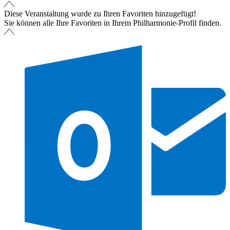
Diese Veranstaltung wurde zu Ihren Favoriten hinzugefügt!
Sie können alle Ihre Favoriten in Ihrem Philharmonie-Profil finden.