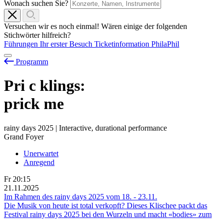
Wonach suchen Sie?
Versuchen wir es noch einmal! Wären einige der folgenden
Stichwörter hilfreich?
Führungen
Ihr erster Besuch
Ticketinformation
PhilaPhil
Programm
Pri
c
klings:
prick me
rainy days 2025 | Interactive, durational performance
Grand Foyer
Unerwartet
Anregend
Fr
20:15
21.11.2025
Im Rahmen des rainy days 2025 vom
18.
-
23.11.
Die Musik von heute ist total verkopft? Dieses Klischee packt das
Festival rainy days 2025 bei den Wurzeln und macht «bodies» zum