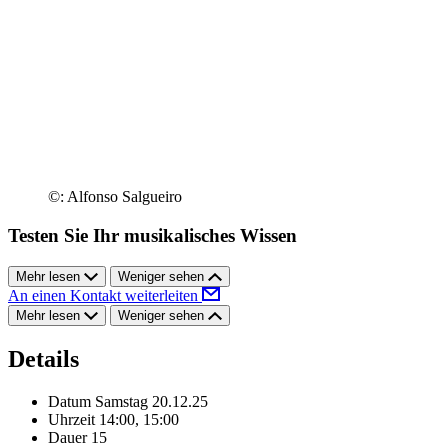
©: Alfonso Salgueiro
Testen Sie Ihr musikalisches Wissen
Mehr lesen
Weniger sehen
An einen Kontakt weiterleiten
Mehr lesen
Weniger sehen
Details
Datum
Samstag 20.12.25
Uhrzeit
14:00, 15:00
Dauer
15