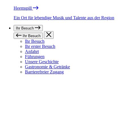
Heemspill
Ein Ort für lebendige Musik und Talente aus der Region
Ihr Besuch
Ihr Besuch
Ihr Besuch
Ihr erster Besuch
Anfahrt
Führungen
Unsere Geschichte
Gastronomie & Getränke
Barrierefreier Zugang