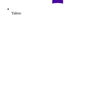
Yahoo