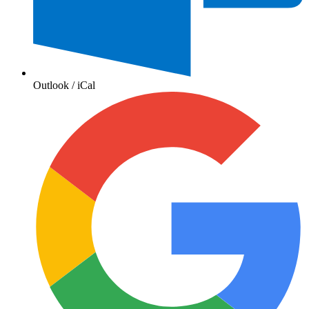
Outlook / iCal