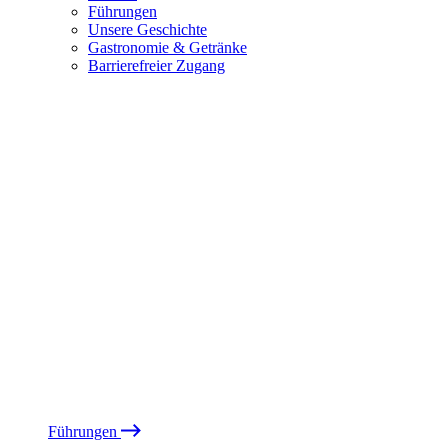
Führungen
Unsere Geschichte
Gastronomie & Getränke
Barrierefreier Zugang
Führungen