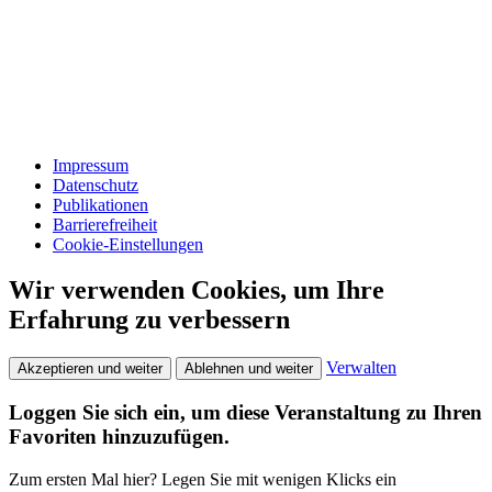
Impressum
Datenschutz
Publikationen
Barrierefreiheit
Cookie-Einstellungen
Wir verwenden Cookies, um Ihre
Erfahrung zu verbessern
Verwalten
Akzeptieren und weiter
Ablehnen und weiter
Loggen Sie sich ein, um diese Veranstaltung zu Ihren
Favoriten hinzuzufügen.
Zum ersten Mal hier? Legen Sie mit wenigen Klicks ein