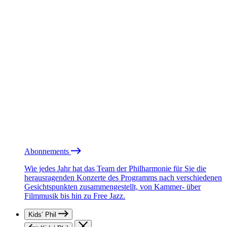
Abonnements
Wie jedes Jahr hat das Team der Philharmonie für Sie die
herausragenden Konzerte des Programms nach verschiedenen
Gesichtspunkten zusammengestellt, von Kammer- über
Filmmusik bis hin zu Free Jazz.
Kids’ Phil