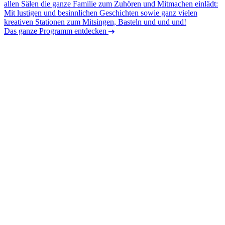
allen Sälen die ganze Familie zum Zuhören und Mitmachen einlädt:
Mit lustigen und besinnlichen Geschichten sowie ganz vielen
kreativen Stationen zum Mitsingen, Basteln und und und!
Das ganze Programm entdecken