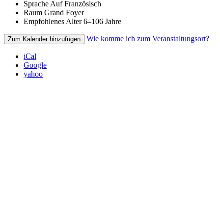
Sprache
Auf Französisch
Raum
Grand Foyer
Empfohlenes Alter
6–106 Jahre
Wie komme ich zum Veranstaltungsort?
Zum Kalender hinzufügen
iCal
Google
yahoo