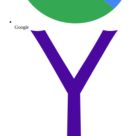
Google