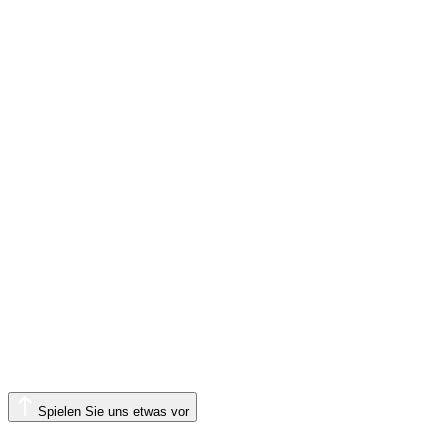
Spielen Sie uns etwas vor