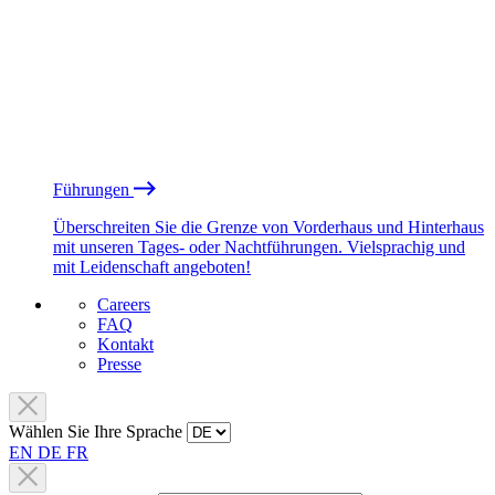
Führungen
Überschreiten Sie die Grenze von Vorderhaus und Hinterhaus
mit unseren Tages- oder Nachtführungen. Vielsprachig und
mit Leidenschaft angeboten!
Careers
FAQ
Kontakt
Presse
Wählen Sie Ihre Sprache
EN
DE
FR