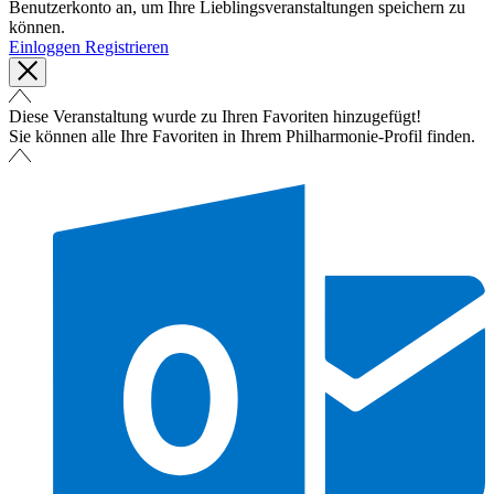
Benutzerkonto an, um Ihre Lieblingsveranstaltungen speichern zu
können.
Einloggen
Registrieren
Diese Veranstaltung wurde zu Ihren Favoriten hinzugefügt!
Sie können alle Ihre Favoriten in Ihrem Philharmonie-Profil finden.