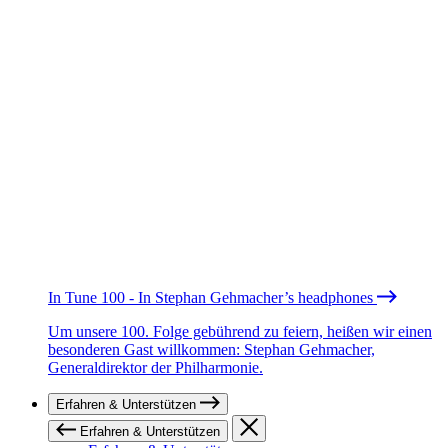
In Tune 100 - In Stephan Gehmacher’s headphones
Um unsere 100. Folge gebührend zu feiern, heißen wir einen
besonderen Gast willkommen: Stephan Gehmacher,
Generaldirektor der Philharmonie.
Erfahren & Unterstützen
Erfahren & Unterstützen