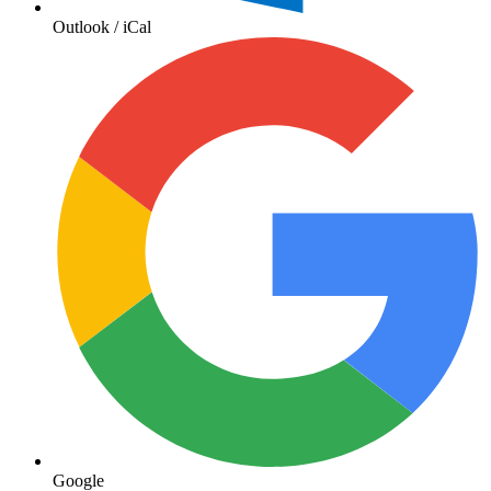
Outlook / iCal
Google