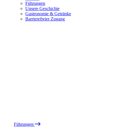
Führungen
Unsere Geschichte
Gastronomie & Getränke
Barrierefreier Zugang
Führungen