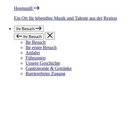
Heemspill
Ein Ort für lebendige Musik und Talente aus der Region
Ihr Besuch
Ihr Besuch
Ihr Besuch
Ihr erster Besuch
Anfahrt
Führungen
Unsere Geschichte
Gastronomie & Getränke
Barrierefreier Zugang