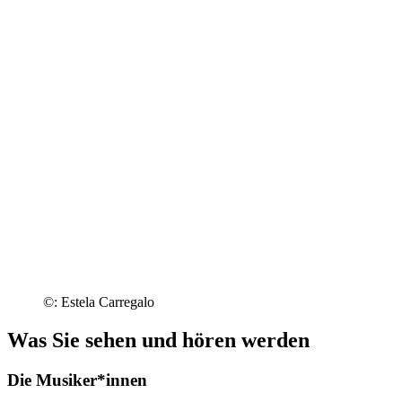
©: Estela Carregalo
Was Sie sehen und hören werden
Die Musiker*innen