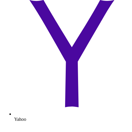
Yahoo