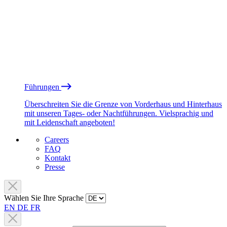
Führungen
Überschreiten Sie die Grenze von Vorderhaus und Hinterhaus
mit unseren Tages- oder Nachtführungen. Vielsprachig und
mit Leidenschaft angeboten!
Careers
FAQ
Kontakt
Presse
Wählen Sie Ihre Sprache
EN
DE
FR