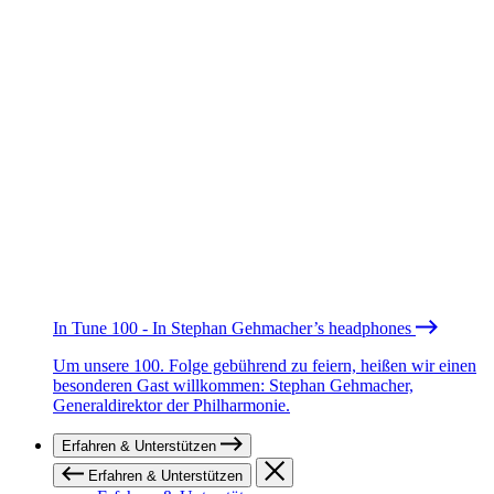
In Tune 100 - In Stephan Gehmacher’s headphones
Um unsere 100. Folge gebührend zu feiern, heißen wir einen
besonderen Gast willkommen: Stephan Gehmacher,
Generaldirektor der Philharmonie.
Erfahren & Unterstützen
Erfahren & Unterstützen