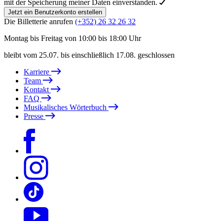
mit der Speicherung meiner Daten einverstanden.
Jetzt ein Benutzerkonto erstellen
Die Billetterie anrufen
(+352) 26 32 26 32
Montag bis Freitag von 10:00 bis 18:00 Uhr
bleibt vom 25.07. bis einschließlich 17.08. geschlossen
Karriere
Team
Kontakt
FAQ
Musikalisches Wörterbuch
Presse