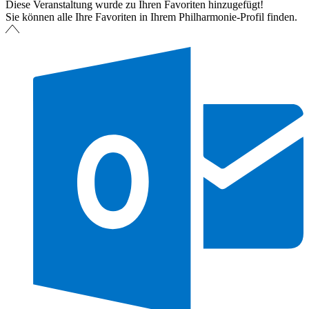
Diese Veranstaltung wurde zu Ihren Favoriten hinzugefügt!
Sie können alle Ihre Favoriten in Ihrem Philharmonie-Profil finden.