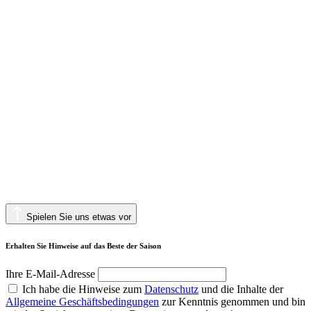
Spielen Sie uns etwas vor
Erhalten Sie Hinweise auf das Beste der Saison
Ihre E-Mail-Adresse
Ich habe die Hinweise zum
Datenschutz
und die Inhalte der
Allgemeine Geschäftsbedingungen
zur Kenntnis genommen und bin