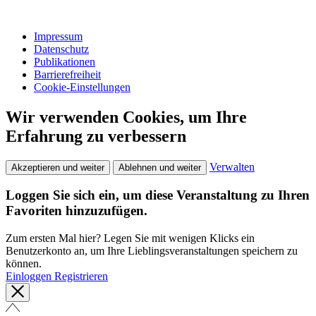
Impressum
Datenschutz
Publikationen
Barrierefreiheit
Cookie-Einstellungen
Wir verwenden Cookies, um Ihre
Erfahrung zu verbessern
Verwalten
Akzeptieren und weiter
Ablehnen und weiter
Loggen Sie sich ein, um diese Veranstaltung zu Ihren
Favoriten hinzuzufügen.
Zum ersten Mal hier? Legen Sie mit wenigen Klicks ein
Benutzerkonto an, um Ihre Lieblingsveranstaltungen speichern zu
können.
Einloggen
Registrieren