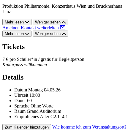
Produktion Philharmonie, Konzerthaus Wien und Brucknerhaus
Linz
Mehr lesen
Weniger sehen
An einen Kontakt weiterleiten
Mehr lesen
Weniger sehen
Tickets
7 € pro Schüler*in / gratis für Begleitperson
Kulturpass willkommen
Details
Datum
Montag 04.05.26
Uhrzeit
10:00
Dauer
60
Sprache
Ohne Worte
Raum
Grand Auditorium
Empfohlenes Alter
C2.1–4.1
Wie komme ich zum Veranstaltungsort?
Zum Kalender hinzufügen