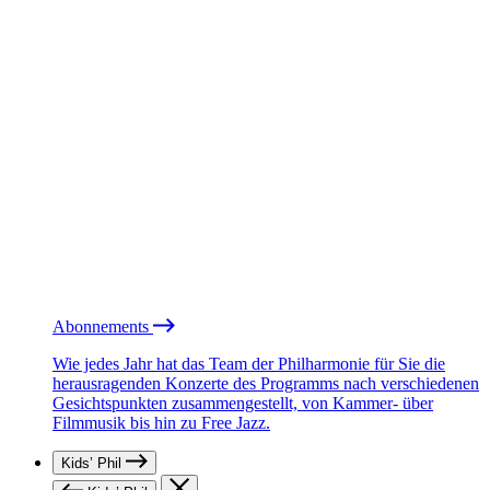
Abonnements
Wie jedes Jahr hat das Team der Philharmonie für Sie die
herausragenden Konzerte des Programms nach verschiedenen
Gesichtspunkten zusammengestellt, von Kammer- über
Filmmusik bis hin zu Free Jazz.
Kids’ Phil