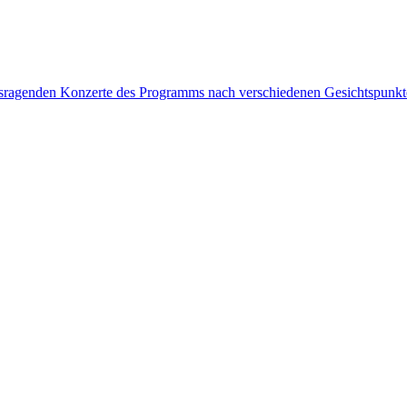
rausragenden Konzerte des Programms nach verschiedenen Gesichtspunk