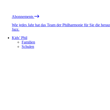
Abonnements
Wie jedes Jahr hat das Team der Philharmonie für Sie die he
Jazz.
Kids’ Phil
Familien
Schulen