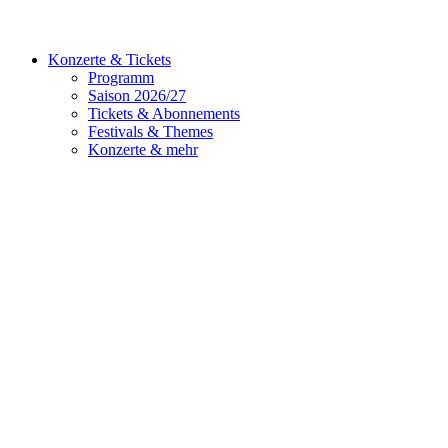
Konzerte & Tickets
Programm
Saison 2026/27
Tickets & Abonnements
Festivals & Themes
Konzerte & mehr