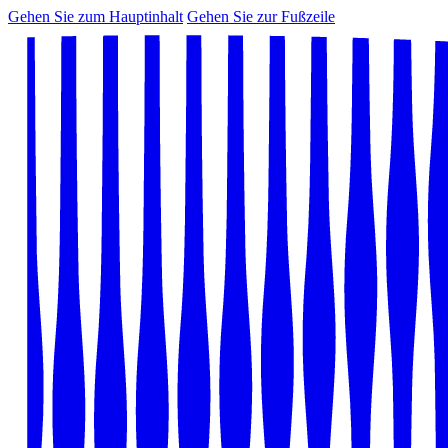
Gehen Sie zum Hauptinhalt
Gehen Sie zur Fußzeile