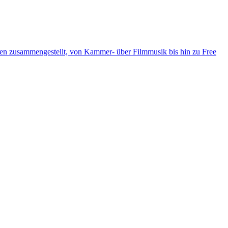
ten zusammengestellt, von Kammer- über Filmmusik bis hin zu Free